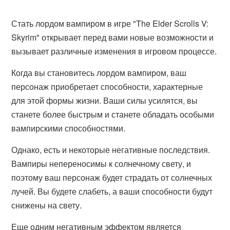
Стать лордом вампиром в игре "The Elder Scrolls V:
Skyrim" открывает перед вами новые возможности и
вызывает различные изменения в игровом процессе.
Когда вы становитесь лордом вампиром, ваш
персонаж приобретает способности, характерные
для этой формы жизни. Ваши силы усилятся, вы
станете более быстрым и станете обладать особыми
вампирскими способностями.
Однако, есть и некоторые негативные последствия.
Вампиры непереносимы к солнечному свету, и
поэтому ваш персонаж будет страдать от солнечных
лучей. Вы будете слабеть, а ваши способности будут
снижены на свету.
Еще одним негативным эффектом является