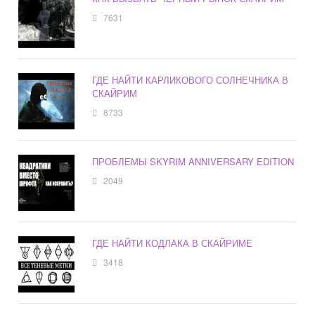
7631
ГДЕ НАЙТИ КАРЛИКОВОГО СОЛНЕЧНИКА В
СКАЙРИМ
8733
ПРОБЛЕМЫ SKYRIM ANNIVERSARY EDITION
2049
ГДЕ НАЙТИ КОДЛАКА В СКАЙРИМЕ
3418