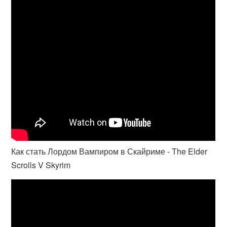
Как стать Лордом Вампиром в Скайриме - The Elder
Scrolls V Skyrim