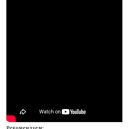
Рекомендуем: