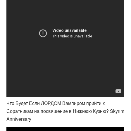
Что Будет Если ЛОРДОМ Вампиром прийти к
Соратникам на посвящение в Нижнюю Кузню? Skyrim
Anniversary