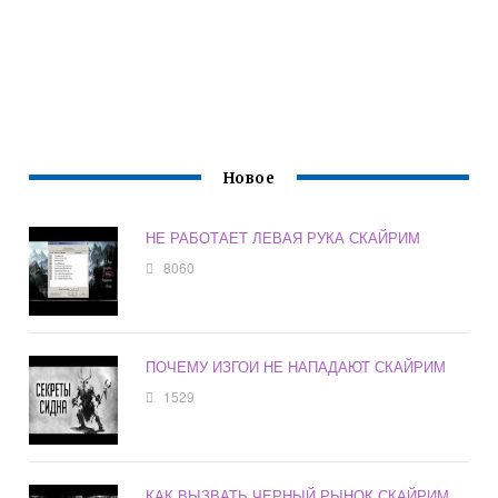
Новое
НЕ РАБОТАЕТ ЛЕВАЯ РУКА СКАЙРИМ
8060
ПОЧЕМУ ИЗГОИ НЕ НАПАДАЮТ СКАЙРИМ
1529
КАК ВЫЗВАТЬ ЧЕРНЫЙ РЫНОК СКАЙРИМ