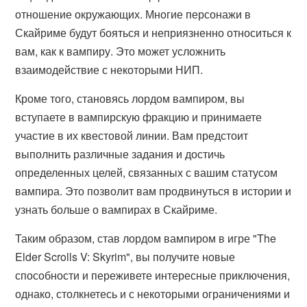
отношение окружающих. Многие персонажи в
Скайриме будут бояться и неприязненно относиться к
вам, как к вампиру. Это может усложнить
взаимодействие с некоторыми НИП.
Кроме того, становясь лордом вампиром, вы
вступаете в вампирскую фракцию и принимаете
участие в их квестовой линии. Вам предстоит
выполнить различные задания и достичь
определенных целей, связанных с вашим статусом
вампира. Это позволит вам продвинуться в истории и
узнать больше о вампирах в Скайриме.
Таким образом, став лордом вампиром в игре "The
Elder Scrolls V: Skyrim", вы получите новые
способности и переживете интересные приключения,
однако, столкнетесь и с некоторыми ограничениями и