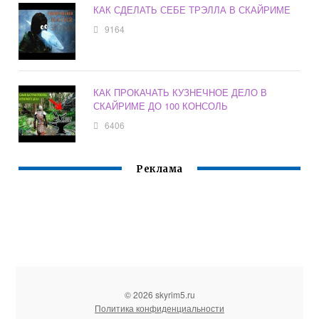
КАК СДЕЛАТЬ СЕБЕ ТРЭЛЛА В СКАЙРИМЕ
9164
КАК ПРОКАЧАТЬ КУЗНЕЧНОЕ ДЕЛО В
СКАЙРИМЕ ДО 100 КОНСОЛЬ
6406
Реклама
© 2026 skyrim5.ru
Политика конфиденциальности