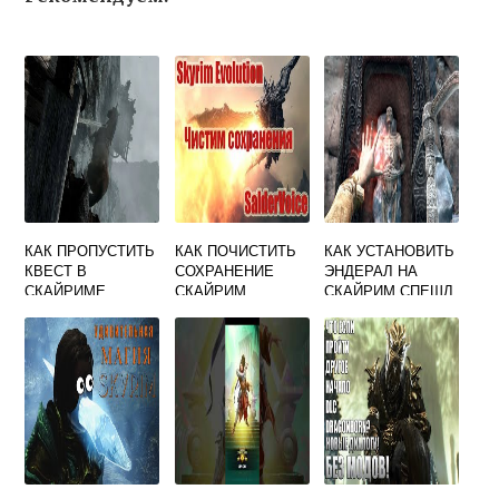
КАК ПРОПУСТИТЬ
КАК ПОЧИСТИТЬ
КАК УСТАНОВИТЬ
КВЕСТ В
СОХРАНЕНИЕ
ЭНДЕРАЛ НА
СКАЙРИМЕ
СКАЙРИМ
СКАЙРИМ СПЕШЛ
ЧЕРЕЗ КОНСОЛЬ
ЭДИШН