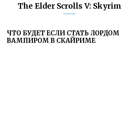
The Elder Scrolls V: Skyrim
ЧТО БУДЕТ ЕСЛИ СТАТЬ ЛОРДОМ
ВАМПИРОМ В СКАЙРИМЕ