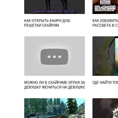
КАК ОТКРЫТЬ КАИРН ДУШ
КАК ИЗБАВИТ
РЕШЕТКИ СКАЙРИМ
РАССВЕТА В 
МОЖНО ЛИ В СКАЙРИМЕ ИГРАЯ ЗА
ГДЕ НАЙТИ Т
ДЕВУШКУ ЖЕНИТЬСЯ НА ДЕВУШКЕ