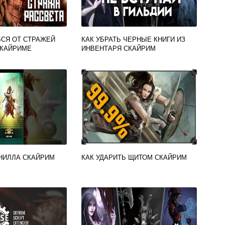
ЬСЯ ОТ СТРАЖЕЙ
КАК УБРАТЬ ЧЕРНЫЕ КНИГИ ИЗ
СКАЙРИМЕ
ИНВЕНТАРЯ СКАЙРИМ
ОНИЛЛА СКАЙРИМ
КАК УДАРИТЬ ЩИТОМ СКАЙРИМ