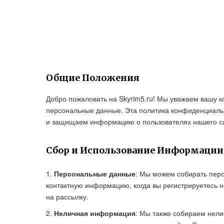
Общие Положения
Добро пожаловать на Skyrim5.ru! Мы уважаем вашу
персональные данные. Эта политика конфиденциальн
и защищаем информацию о пользователях нашего с
Сбор и Использование Информации
Персональные данные
: Мы можем собирать перс
контактную информацию, когда вы регистрируетесь 
на рассылку.
Неличная информация
: Мы также собираем нели