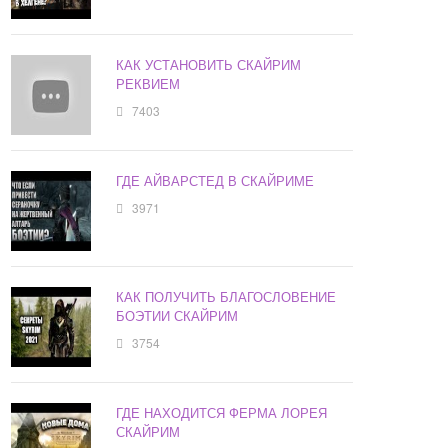
КАК УСТАНОВИТЬ СКАЙРИМ
РЕКВИЕМ
7403
ГДЕ АЙВАРСТЕД В СКАЙРИМЕ
3971
КАК ПОЛУЧИТЬ БЛАГОСЛОВЕНИЕ
БОЭТИИ СКАЙРИМ
3754
ГДЕ НАХОДИТСЯ ФЕРМА ЛОРЕЯ
СКАЙРИМ