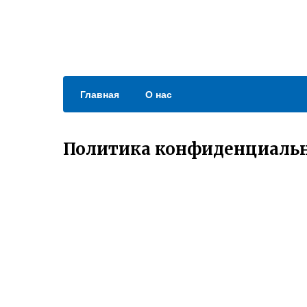
Главная
О нас
Политика конфиденциаль