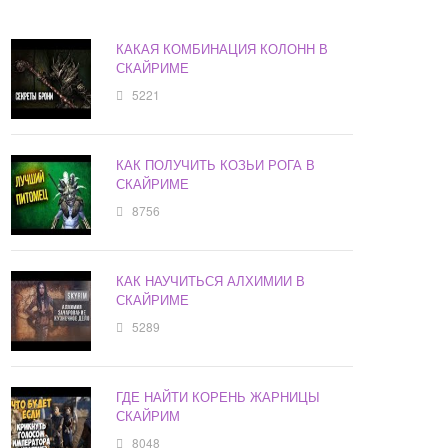
КАКАЯ КОМБИНАЦИЯ КОЛОНН В
СКАЙРИМЕ
5221
КАК ПОЛУЧИТЬ КОЗЬИ РОГА В
СКАЙРИМЕ
8756
КАК НАУЧИТЬСЯ АЛХИМИИ В
СКАЙРИМЕ
5289
ГДЕ НАЙТИ КОРЕНЬ ЖАРНИЦЫ
СКАЙРИМ
8048