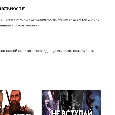
иальности
эту политику конфиденциальности. Рекомендуем регулярно
следними обновлениями.
льно нашей политики конфиденциальности, пожалуйста,