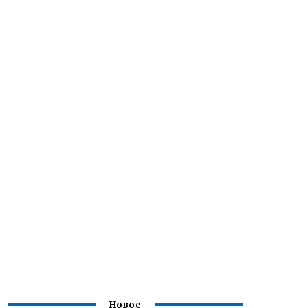
Новое