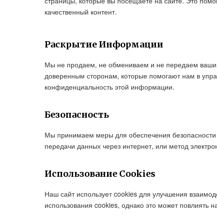
страницы, которые вы посещаете на сайте. Это помо
качественный контент.
Раскрытие Информации
Мы не продаем, не обмениваем и не передаем ваши 
доверенным сторонам, которые помогают нам в управ
конфиденциальность этой информации.
Безопасность
Мы принимаем меры для обеспечения безопасности в
передачи данных через интернет, или метод электро
Использование Cookies
Наш сайт использует cookies для улучшения взаимод
использования cookies, однако это может повлиять 