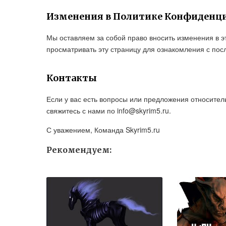
Изменения в Политике Конфиденц
Мы оставляем за собой право вносить изменения в 
просматривать эту страницу для ознакомления с по
Контакты
Если у вас есть вопросы или предложения относите
свяжитесь с нами по info@skyrim5.ru.
С уважением, Команда Skyrim5.ru
Рекомендуем: