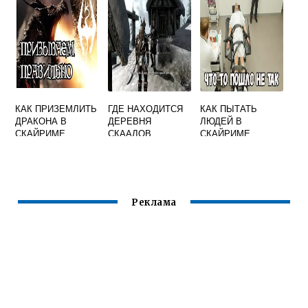
КАК ПРИЗЕМЛИТЬ
ГДЕ НАХОДИТСЯ
КАК ПЫТАТЬ
ДРАКОНА В
ДЕРЕВНЯ
ЛЮДЕЙ В
СКАЙРИМЕ
СКААЛОВ
СКАЙРИМЕ
СКАЙРИМ
Реклама