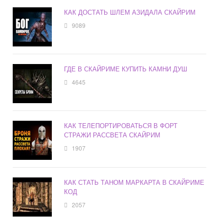
КАК ДОСТАТЬ ШЛЕМ АЗИДАЛА СКАЙРИМ
9089
ГДЕ В СКАЙРИМЕ КУПИТЬ КАМНИ ДУШ
4645
КАК ТЕЛЕПОРТИРОВАТЬСЯ В ФОРТ
СТРАЖИ РАССВЕТА СКАЙРИМ
1907
КАК СТАТЬ ТАНОМ МАРКАРТА В СКАЙРИМЕ
КОД
2057