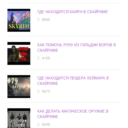
ГДЕ НАХОДИТСЯ КАИРН В СКАЙРИМЕ
8595
КАК ПОМОЧЬ РУНУ ИЗ ГИЛЬДИИ ВОРОВ В
СКАЙРИМЕ
4155
ГДЕ НАХОДИТСЯ ПЕЩЕРА ХЕЙМАРА В
СКАЙРИМЕ
5673
КАК ДЕЛАТЬ МАГИЧЕСКОЕ ОРУЖИЕ В
СКАЙРИМЕ
6249