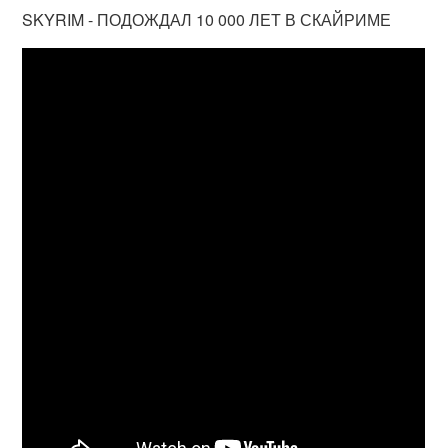
SKYRIM - ПОДОЖДАЛ 10 000 ЛЕТ В СКАЙРИМЕ