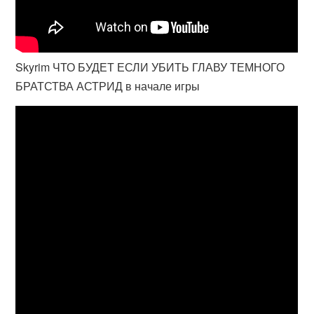
Skyrim ЧТО БУДЕТ ЕСЛИ УБИТЬ ГЛАВУ ТЕМНОГО
БРАТСТВА АСТРИД в начале игры