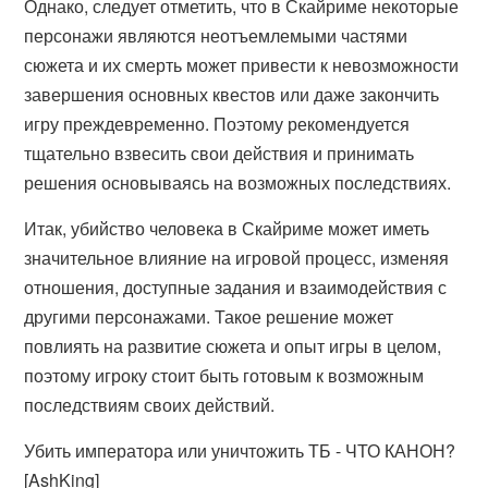
Однако, следует отметить, что в Скайриме некоторые
персонажи являются неотъемлемыми частями
сюжета и их смерть может привести к невозможности
завершения основных квестов или даже закончить
игру преждевременно. Поэтому рекомендуется
тщательно взвесить свои действия и принимать
решения основываясь на возможных последствиях.
Итак, убийство человека в Скайриме может иметь
значительное влияние на игровой процесс, изменяя
отношения, доступные задания и взаимодействия с
другими персонажами. Такое решение может
повлиять на развитие сюжета и опыт игры в целом,
поэтому игроку стоит быть готовым к возможным
последствиям своих действий.
Убить императора или уничтожить ТБ - ЧТО КАНОН?
[AshKing]