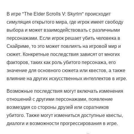
В игре "The Elder Scrolls V: Skyrim" происходит
симуляция открытого мира, где игрок имеет свободу
выбора и может взаимодействовать с различными
персонажами. Если игрок решает убить человека в
Скайриме, то это может повлиять на игровой мир и
сюжет. Конкретные последствия зависят от многих
факторов, таких как роль убитого персонажа, его
значение для основного сюжета или квестов, а также
влияние на других искусственных интеллектов в игре.
Возможные последствия могут включать изменения
отношений с другими персонажами, появление
возмездия со стороны друзей или соратников
убитого. Также могут измениться доступные квесты,
диалоги и возможности прогрессирования в игре.