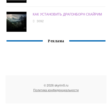
КАК УСТАНОВИТЬ ДРАГОНБОРН СКАЙРИМ
3092
Реклама
© 2026 skyrim5.ru
Политика конфиденциальности