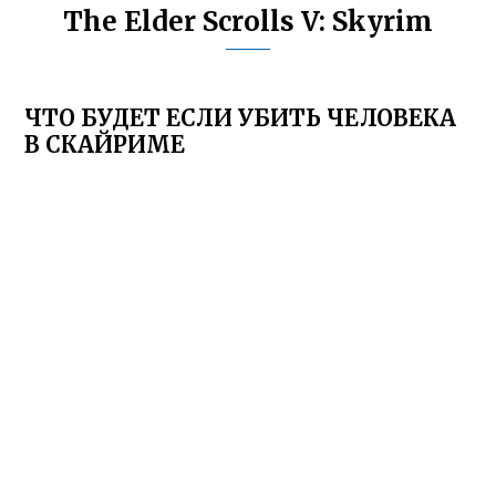
The Elder Scrolls V: Skyrim
ЧТО БУДЕТ ЕСЛИ УБИТЬ ЧЕЛОВЕКА
В СКАЙРИМЕ