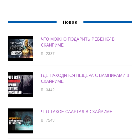
Новое
ЧТО МОЖНО ПОДАРИТЬ РЕБЕНКУ В
СКАЙРИМЕ
2337
ГДЕ НАХОДИТСЯ ПЕЩЕРА С ВАМПИРАМИ В
СКАЙРИМЕ
3442
ЧТО ТАКОЕ СААРТАЛ В СКАЙРИМЕ
7243