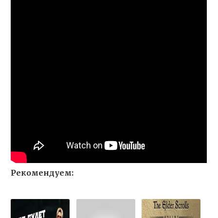
Рекомендуем: