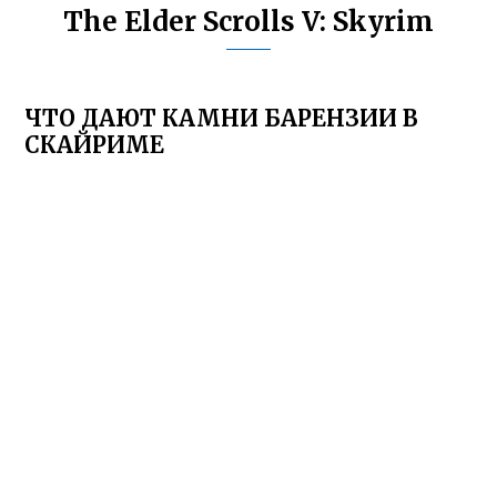
The Elder Scrolls V: Skyrim
ЧТО ДАЮТ КАМНИ БАРЕНЗИИ В
СКАЙРИМЕ