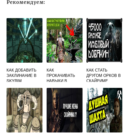
Рекомендуем:
КАК ДОБАВИТЬ
КАК
КАК СТАТЬ
ЗАКЛИНАНИЕ В
ПРОКАЧИВАТЬ
ДРУГОМ ОРКОВ В
SKYRIM
НАВЫКИ В
СКАЙРИМЕ
СКАЙРИМЕ