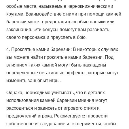
особые места, называемые чернокнижническими
кругами. Взаимодействие с ними при помощи камней
барензии может предоставить особые навыки или
заклинания. Эти бонусы помогут вам развивать
своего персонажа и преуспеть в бою.
4. Проклятые камни барензии: В некоторых случаях
вы можете найти проклятые камни барензии. Под
влиянием таких камней могут быть накладены
определенные негативные эффекты, которые могут
изменить ваш опыт игры.
Однако, необходимо учитывать, что в деталях
использования камней барензии мнения могут
расходиться и зависеть от игрового стиля и
предпочтений игрока. Рекомендуется провести
собственное исследование и эксперименты, чтобы