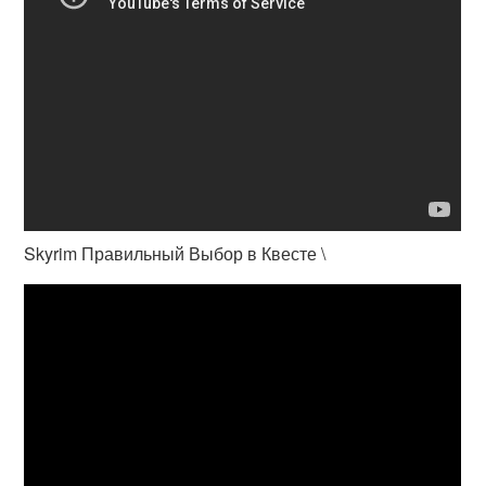
Skyrim Правильный Выбор в Квесте \