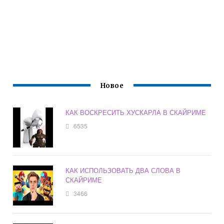
Новое
КАК ВОСКРЕСИТЬ ХУСКАРЛА В СКАЙРИМЕ
6535
КАК ИСПОЛЬЗОВАТЬ ДВА СЛОВА В
СКАЙРИМЕ
3466