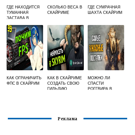
ГДЕ НАХОДИТСЯ
СКОЛЬКО ВЕСА В
ГДЕ СУМРАЧНАЯ
ТУМАННАЯ
СКАЙРИМЕ
ШАХТА СКАЙРИМ
ЗАСТАВА В
СКАЙРИМЕ
КАК ОГРАНИЧИТЬ
КАК В СКАЙРИМЕ
МОЖНО ЛИ
ФПС В СКАЙРИМ
СОЗДАТЬ СВОЮ
СПАСТИ
ГИЛЬДИЮ
РОГГВИРА В
СКАЙРИМЕ
Реклама