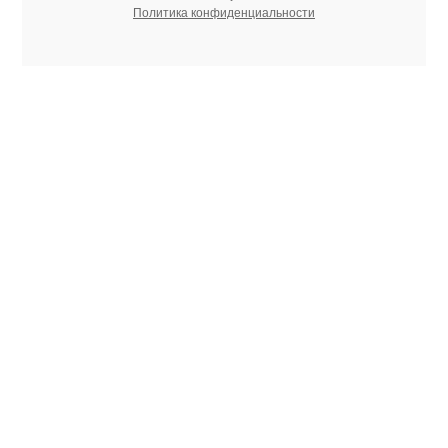
Политика конфиденциальности