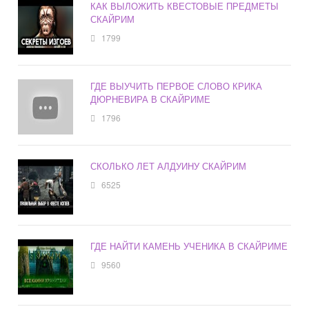
КАК ВЫЛОЖИТЬ КВЕСТОВЫЕ ПРЕДМЕТЫ
СКАЙРИМ
1799
ГДЕ ВЫУЧИТЬ ПЕРВОЕ СЛОВО КРИКА
ДЮРНЕВИРА В СКАЙРИМЕ
1796
СКОЛЬКО ЛЕТ АЛДУИНУ СКАЙРИМ
6525
ГДЕ НАЙТИ КАМЕНЬ УЧЕНИКА В СКАЙРИМЕ
9560