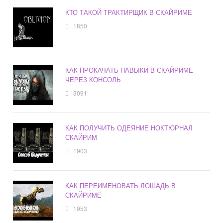
КТО ТАКОЙ ТРАКТИРЩИК В СКАЙРИМЕ
1850
КАК ПРОКАЧАТЬ НАВЫКИ В СКАЙРИМЕ
ЧЕРЕЗ КОНСОЛЬ
3091
КАК ПОЛУЧИТЬ ОДЕЯНИЕ НОКТЮРНАЛ
СКАЙРИМ
1903
КАК ПЕРЕИМЕНОВАТЬ ЛОШАДЬ В
СКАЙРИМЕ
1953