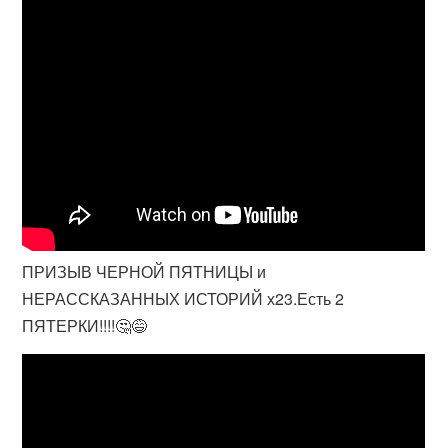
ПРИЗЫВ ЧЕРНОЙ ПЯТНИЦЫ и
НЕРАССКАЗАННЫХ ИСТОРИЙ х23.Есть 2
ПЯТЕРКИ!!!!🤔😅