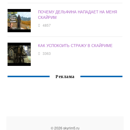
ПОЧЕМУ ДЕЛЬФИНА НАПАДАЕТ НА МЕНЯ
СКАЙРИМ
4857
КАК УСПОКОИТЬ СТРАЖУ В СКАЙРИМЕ
3363
Реклама
© 2026 skyrim5.ru