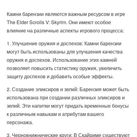
Камни барензии являются важным ресурсом в игре
The Elder Scrolls V: Skyrim. Они имеют особое
влияние на различные аспекты игрового процесса:
1. Улучшение оружия и доспехов: Камни барензии
могут быть использованы для улучшения качества
оружия и доспехов. Использование этих камней
позволяет повысить статистику оружия, увеличить
защиту доспехов и добавить особые эффекты.
2. Создание эликсиров и зелий: Барензия может быть
использована при создании различных эликсиров и
зелий. Эти напитки могут придать временные бонусы
к различным навыкам и атрибутам вашего
персонажа.
3. Чернокнижнические круги: В Скайриме существуют