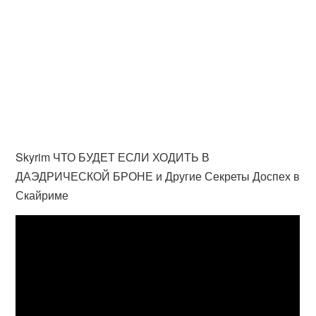
Skyrim ЧТО БУДЕТ ЕСЛИ ХОДИТЬ В
ДАЭДРИЧЕСКОЙ БРОНЕ и Другие Секреты Доспех в
Скайриме