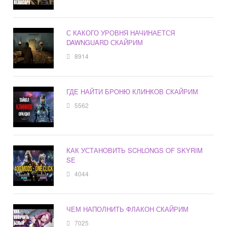
С КАКОГО УРОВНЯ НАЧИНАЕТСЯ
DAWNGUARD СКАЙРИМ
8914
ГДЕ НАЙТИ БРОНЮ КЛИНКОВ СКАЙРИМ
5562
КАК УСТАНОВИТЬ SCHLONGS OF SKYRIM
SE
4044
ЧЕМ НАПОЛНИТЬ ФЛАКОН СКАЙРИМ
7025