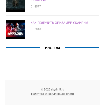
4577
КАК ПОЛУЧИТЬ ХРИЗАМЕР СКАЙРИМ
7018
Реклама
© 2026 skyrim5.ru
Политика конфиденциальности