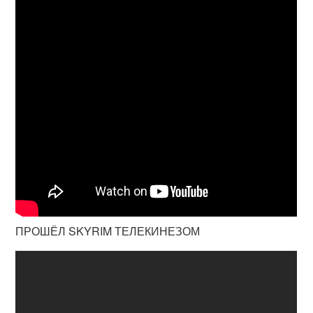
ПРОШЁЛ SKYRIM ТЕЛЕКИНЕЗОМ