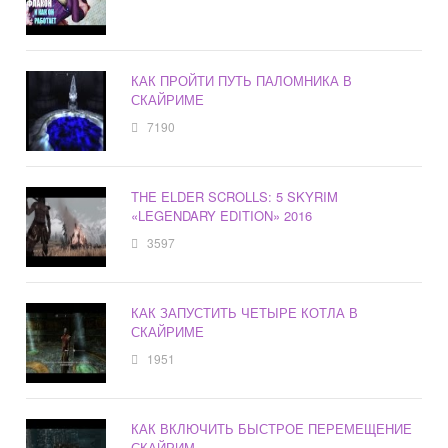
КАК ПРОЙТИ ПУТЬ ПАЛОМНИКА В
СКАЙРИМЕ
7190
THE ELDER SCROLLS: 5 SKYRIM
«LEGENDARY EDITION» 2016
3597
КАК ЗАПУСТИТЬ ЧЕТЫРЕ КОТЛА В
СКАЙРИМЕ
1951
КАК ВКЛЮЧИТЬ БЫСТРОЕ ПЕРЕМЕЩЕНИЕ
СКАЙРИМ