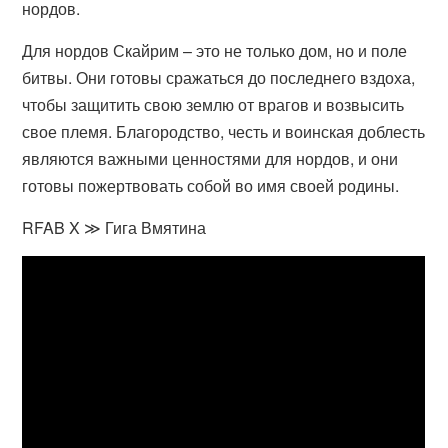
нордов.
Для нордов Скайрим – это не только дом, но и поле
битвы. Они готовы сражаться до последнего вздоха,
чтобы защитить свою землю от врагов и возвысить
свое племя. Благородство, честь и воинская доблесть
являются важными ценностями для нордов, и они
готовы пожертвовать собой во имя своей родины.
RFAB X ≫ Гига Вмятина