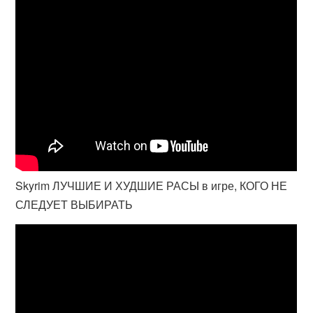
Skyrim ЛУЧШИЕ И ХУДШИЕ РАСЫ в игре, КОГО НЕ
СЛЕДУЕТ ВЫБИРАТЬ