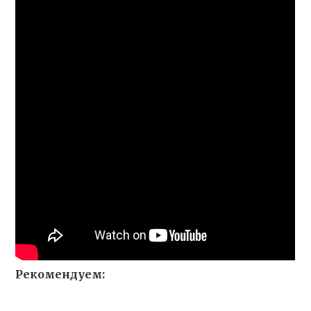
Рекомендуем: