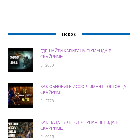
Новое
ГДЕ НАЙТИ КАПИТАНА ГЬЯЛУНДА В
СКАЙРИМЕ
2050
КАК ОБНОВИТЬ АССОРТИМЕНТ ТОРГОВЦА
СКАЙРИМ
2778
КАК НАЧАТЬ КВЕСТ ЧЕРНАЯ ЗВЕЗДА В
СКАЙРИМЕ
6655