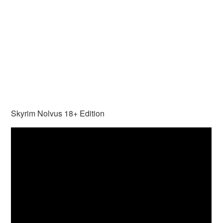
Skyrim Nolvus 18+ Edition