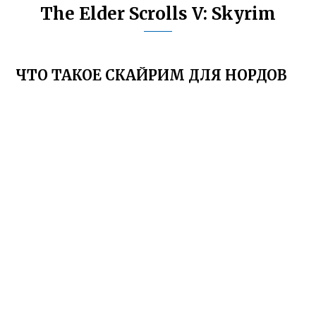
The Elder Scrolls V: Skyrim
ЧТО ТАКОЕ СКАЙРИМ ДЛЯ НОРДОВ