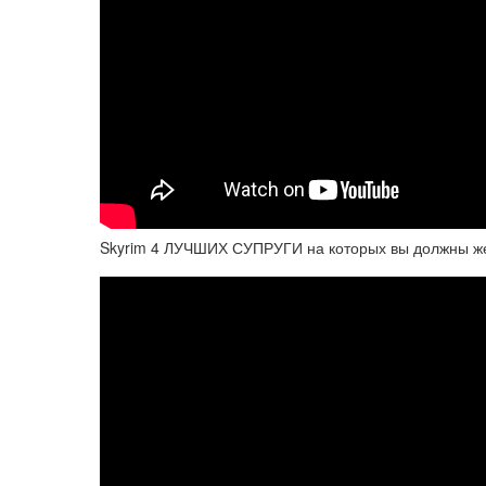
Skyrim 4 ЛУЧШИХ СУПРУГИ на которых вы должны жени