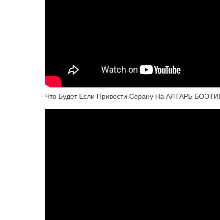
Что Будет Если Привести Серану На АЛТАРЬ БОЭТИ