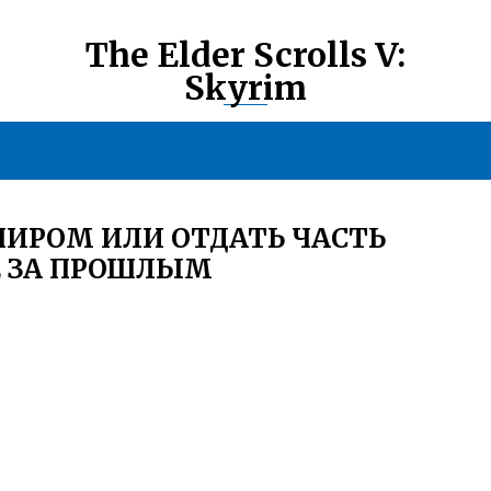
The Elder Scrolls V:
Skyrim
ПИРОМ ИЛИ ОТДАТЬ ЧАСТЬ
Е ЗА ПРОШЛЫМ