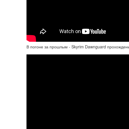
В погоне за прошлым - Skyrim Dawnguard прохождени