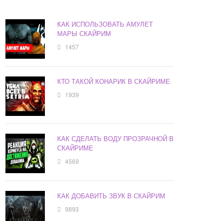
КАК ИСПОЛЬЗОВАТЬ АМУЛЕТ
МАРЫ СКАЙРИМ
1457
КТО ТАКОЙ КОНАРИК В СКАЙРИМЕ
1939
КАК СДЕЛАТЬ ВОДУ ПРОЗРАЧНОЙ В
СКАЙРИМЕ
4569
КАК ДОБАВИТЬ ЗВУК В СКАЙРИМ
9893