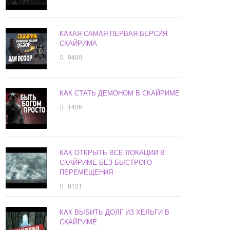
КАКАЯ САМАЯ ПЕРВАЯ ВЕРСИЯ
СКАЙРИМА
9400
КАК СТАТЬ ДЕМОНОМ В СКАЙРИМЕ
1408
КАК ОТКРЫТЬ ВСЕ ЛОКАЦИИ В
СКАЙРИМЕ БЕЗ БЫСТРОГО
ПЕРЕМЕЩЕНИЯ
8121
КАК ВЫБИТЬ ДОЛГ ИЗ ХЕЛЬГИ В
СКАЙРИМЕ