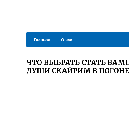
Главная
О нас
ЧТО ВЫБРАТЬ СТАТЬ ВАМ
ДУШИ СКАЙРИМ В ПОГОН