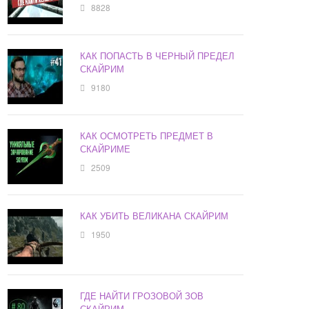
8828
КАК ПОПАСТЬ В ЧЕРНЫЙ ПРЕДЕЛ
СКАЙРИМ
9180
КАК ОСМОТРЕТЬ ПРЕДМЕТ В
СКАЙРИМЕ
2509
КАК УБИТЬ ВЕЛИКАНА СКАЙРИМ
1950
ГДЕ НАЙТИ ГРОЗОВОЙ ЗОВ
СКАЙРИМ