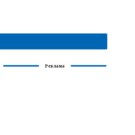
Реклама