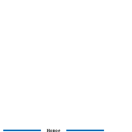
Новое