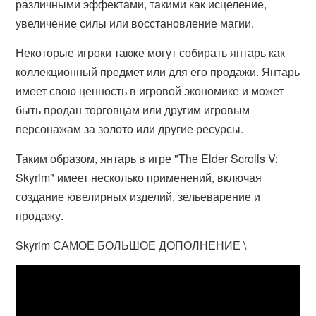
различными эффектами, такими как исцеление,
увеличение силы или восстановление магии.
Некоторые игроки также могут собирать янтарь как
коллекционный предмет или для его продажи. Янтарь
имеет свою ценность в игровой экономике и может
быть продан торговцам или другим игровым
персонажам за золото или другие ресурсы.
Таким образом, янтарь в игре "The Elder Scrolls V:
Skyrim" имеет несколько применений, включая
создание ювелирных изделий, зельеварение и
продажу.
Skyrim САМОЕ БОЛЬШОЕ ДОПОЛНЕНИЕ \