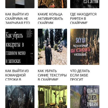
КАК ВЫЙТИ ИЗ
КАКИЕ КОЛЬЦА
ГДЕ НАХОДИТСЯ
СКАЙРИМА НЕ
АКТИВИРОВАТЬ
РИФТЕН В
ЗАКРЫВАЯ ЕГО
СКАЙРИМ
СКАЙРИМЕ
КАК ВЫЙТИ ИЗ
КАК УБРАТЬ
ЧТО ДЕЛАТЬ
КОМАНДНОЙ
СИНИЕ ТЕКСТУРЫ
ЕСЛИ SKSE
СТРОКИ В
В СКАЙРИМЕ
ПРОСИТ
СКАЙРИМЕ
ОБНОВИТЬ
СКАЙРИМ