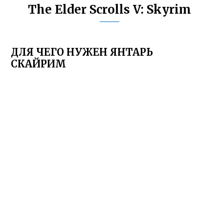
The Elder Scrolls V: Skyrim
ДЛЯ ЧЕГО НУЖЕН ЯНТАРЬ
СКАЙРИМ