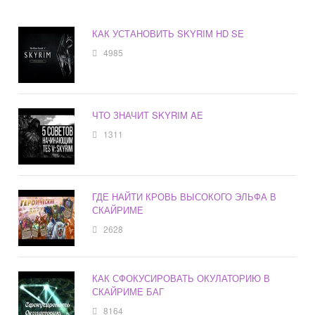
КАК УСТАНОВИТЬ SKYRIM HD SE
4985
ЧТО ЗНАЧИТ SKYRIM AE
1311
ГДЕ НАЙТИ КРОВЬ ВЫСОКОГО ЭЛЬФА В
СКАЙРИМЕ
2628
КАК СФОКУСИРОВАТЬ ОКУЛАТОРИЮ В
СКАЙРИМЕ БАГ
8164