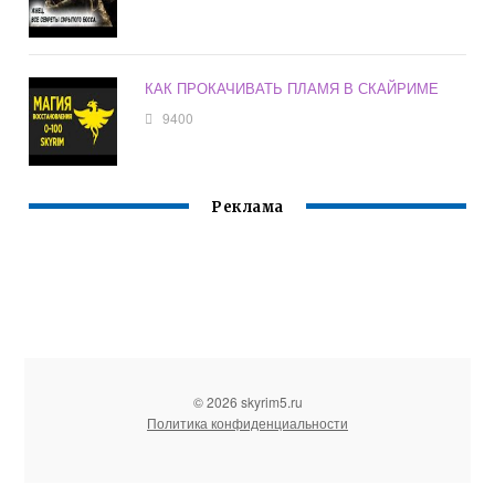
КАК ПРОКАЧИВАТЬ ПЛАМЯ В СКАЙРИМЕ
9400
Реклама
© 2026 skyrim5.ru
Политика конфиденциальности