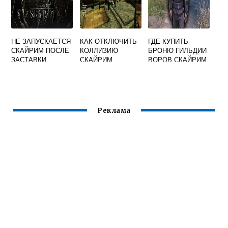
НЕ ЗАПУСКАЕТСЯ
КАК ОТКЛЮЧИТЬ
ГДЕ КУПИТЬ
СКАЙРИМ ПОСЛЕ
КОЛЛИЗИЮ
БРОНЮ ГИЛЬДИИ
ЗАСТАВКИ
СКАЙРИМ
ВОРОВ СКАЙРИМ
Реклама