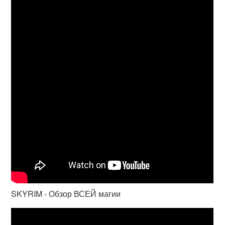
SKYRIM - Обзор ВСЕЙ магии