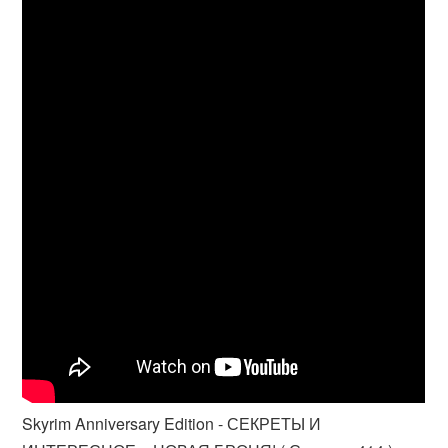
Skyrim Anniversary Edition - СЕКРЕТЫ И