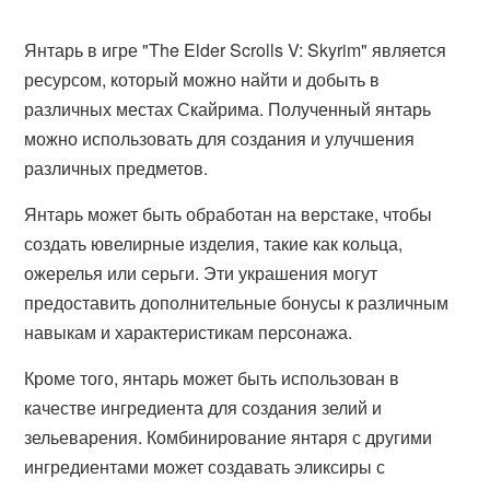
Янтарь в игре "The Elder Scrolls V: Skyrim" является
ресурсом, который можно найти и добыть в
различных местах Скайрима. Полученный янтарь
можно использовать для создания и улучшения
различных предметов.
Янтарь может быть обработан на верстаке, чтобы
создать ювелирные изделия, такие как кольца,
ожерелья или серьги. Эти украшения могут
предоставить дополнительные бонусы к различным
навыкам и характеристикам персонажа.
Кроме того, янтарь может быть использован в
качестве ингредиента для создания зелий и
зельеварения. Комбинирование янтаря с другими
ингредиентами может создавать эликсиры с