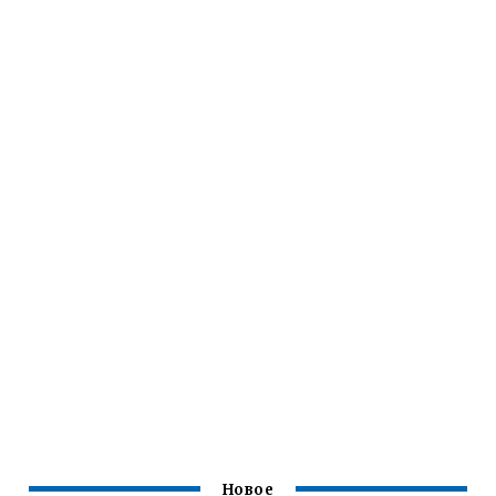
Новое