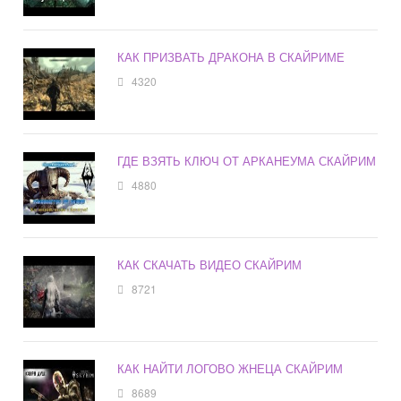
КАК ПРИЗВАТЬ ДРАКОНА В СКАЙРИМЕ
4320
ГДЕ ВЗЯТЬ КЛЮЧ ОТ АРКАНЕУМА СКАЙРИМ
4880
КАК СКАЧАТЬ ВИДЕО СКАЙРИМ
8721
КАК НАЙТИ ЛОГОВО ЖНЕЦА СКАЙРИМ
8689