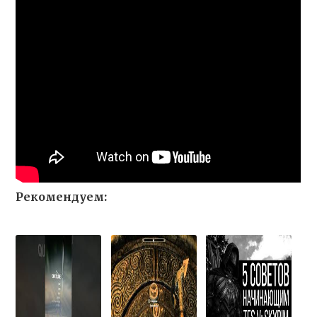
Рекомендуем: