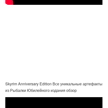
Skyrim Anniversary Edition Все уникальные артефакты
из Рыбалки Юбилейного издания обзор