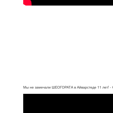
Мы не замечали ШЕОГОРАТА в Айварстеде 11 лет! -