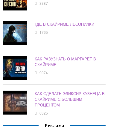
3387
ГДЕ В СКАЙРИМЕ ЛЕСОПИЛКИ
1765
КАК РАЗУЗНАТЬ О МАРГАРЕТ В
СКАЙРИМЕ
9074
КАК СДЕЛАТЬ ЭЛИКСИР КУЗНЕЦА В
СКАЙРИМЕ С БОЛЬШИМ
ПРОЦЕНТОМ
6325
Реклама