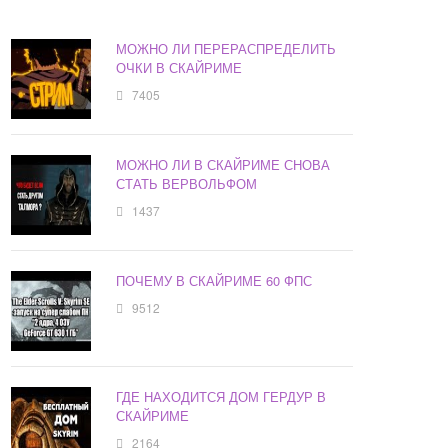
МОЖНО ЛИ ПЕРЕРАСПРЕДЕЛИТЬ
ОЧКИ В СКАЙРИМЕ
7405
МОЖНО ЛИ В СКАЙРИМЕ СНОВА
СТАТЬ ВЕРВОЛЬФОМ
1437
ПОЧЕМУ В СКАЙРИМЕ 60 ФПС
9512
ГДЕ НАХОДИТСЯ ДОМ ГЕРДУР В
СКАЙРИМЕ
2164