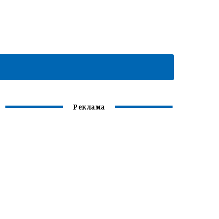
Реклама