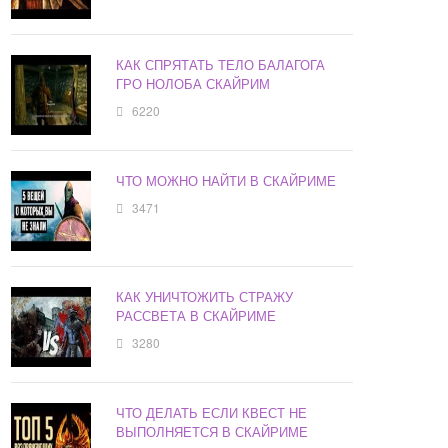
КАК СПРЯТАТЬ ТЕЛО БАЛАГОГА
ГРО НОЛОБА СКАЙРИМ
6220
ЧТО МОЖНО НАЙТИ В СКАЙРИМЕ
3471
КАК УНИЧТОЖИТЬ СТРАЖУ
РАССВЕТА В СКАЙРИМЕ
3280
ЧТО ДЕЛАТЬ ЕСЛИ КВЕСТ НЕ
ВЫПОЛНЯЕТСЯ В СКАЙРИМЕ