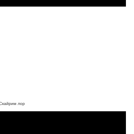
 Скайрим лор