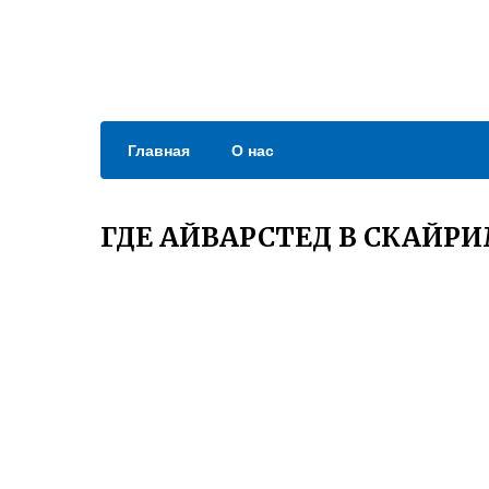
Главная
О нас
ГДЕ АЙВАРСТЕД В СКАЙР