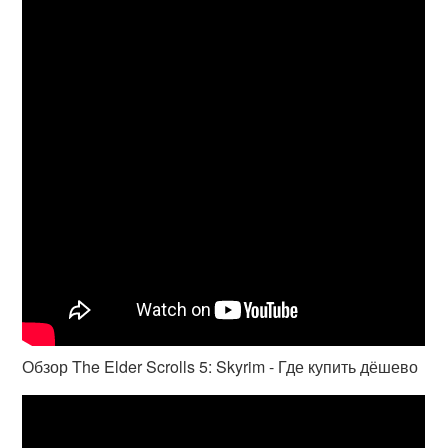
Обзор The Elder Scrolls 5: Skyrim - Где купить дёшево