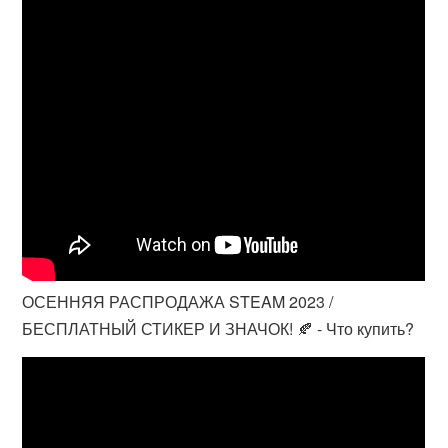
ОСЕННЯЯ РАСПРОДАЖА STEAM 2023 /
БЕСПЛАТНЫЙ СТИКЕР И ЗНАЧОК! 🍂 - Что купить?