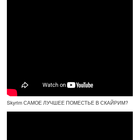
Skyrim САМОЕ ЛУЧШЕЕ ПОМЕСТЬЕ В СКАЙРИМ?