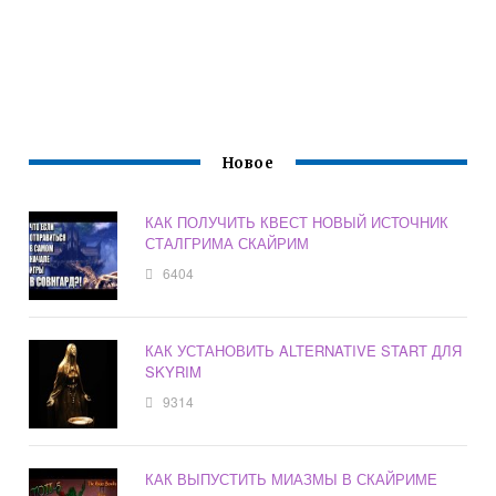
Новое
КАК ПОЛУЧИТЬ КВЕСТ НОВЫЙ ИСТОЧНИК
СТАЛГРИМА СКАЙРИМ
6404
КАК УСТАНОВИТЬ ALTERNATIVE START ДЛЯ
SKYRIM
9314
КАК ВЫПУСТИТЬ МИАЗМЫ В СКАЙРИМЕ