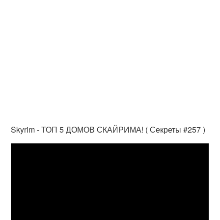
Skyrim - ТОП 5 ДОМОВ СКАЙРИМА! ( Секреты #257 )