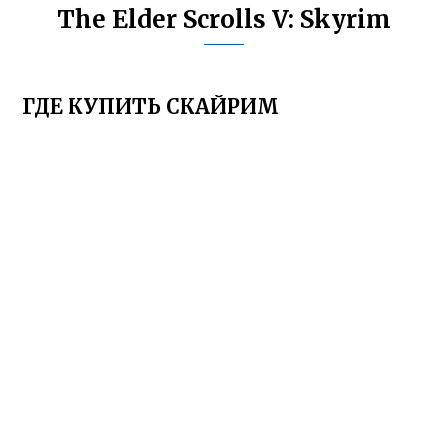
The Elder Scrolls V: Skyrim
ГДЕ КУПИТЬ СКАЙРИМ