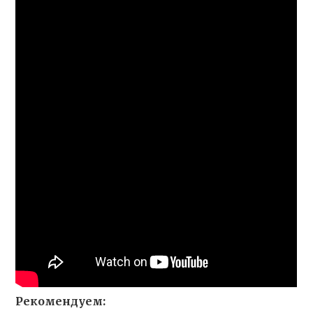
Рекомендуем: