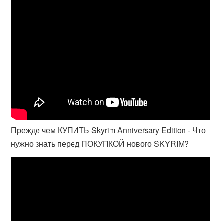
Прежде чем КУПИТЬ Skyrim Anniversary Edition - Что
нужно знать перед ПОКУПКОЙ нового SKYRIM?