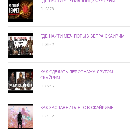
ГДЕ НАЙТИ ЧЕРНИЛЬНИЦУ СКАЙРИМ
2378
ГДЕ НАЙТИ МЕЧ ПОРЫВ ВЕТРА СКАЙРИМ
8942
КАК СДЕЛАТЬ ПЕРСОНАЖА ДРУГОМ
СКАЙРИМ
6215
КАК ЗАСПАВНИТЬ НПС В СКАЙРИМЕ
5902