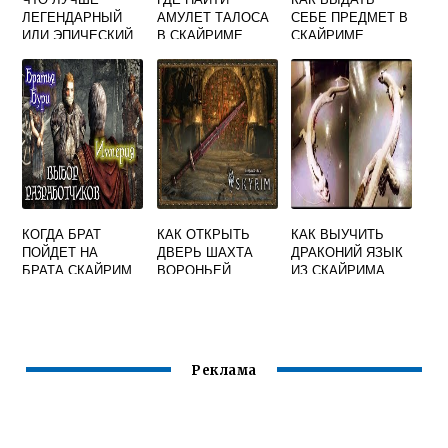
ЛЕГЕНДАРНЫЙ
АМУЛЕТ ТАЛОСА
СЕБЕ ПРЕДМЕТ В
ИЛИ ЭПИЧЕСКИЙ
В СКАЙРИМЕ
СКАЙРИМЕ
СКАЙРИМ
КОГДА БРАТ
КАК ОТКРЫТЬ
КАК ВЫУЧИТЬ
ПОЙДЕТ НА
ДВЕРЬ ШАХТА
ДРАКОНИЙ ЯЗЫК
БРАТА СКАЙРИМ
ВОРОНЬЕЙ
ИЗ СКАЙРИМА
СКАЛЫ СКАЙРИМ
Реклама