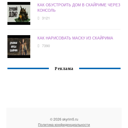
КАК ОБУСТРОИТЬ ДОМ В СКАЙРИМЕ ЧЕРЕЗ
КОНСОЛЬ
3121
КАК НАРИСОВАТЬ МАСКУ ИЗ СКАЙРИМА
7390
Реклама
© 2026 skyrim5.ru
Политика конфиденциальности