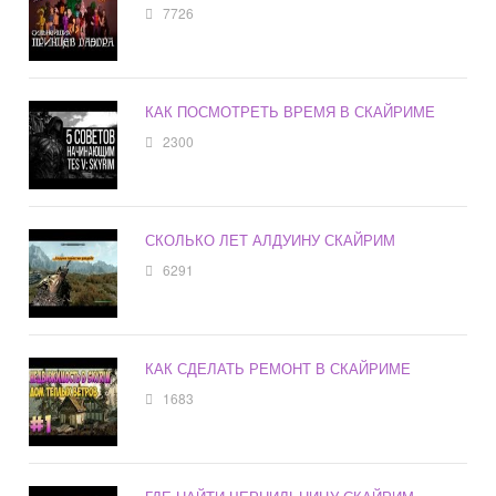
7726
КАК ПОСМОТРЕТЬ ВРЕМЯ В СКАЙРИМЕ
2300
СКОЛЬКО ЛЕТ АЛДУИНУ СКАЙРИМ
6291
КАК СДЕЛАТЬ РЕМОНТ В СКАЙРИМЕ
1683