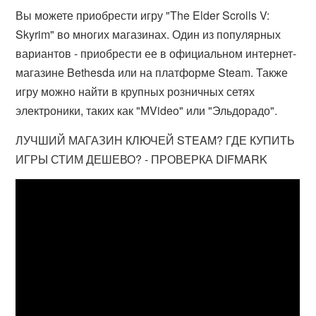
Вы можете приобрести игру "The Elder Scrolls V:
Skyrim" во многих магазинах. Один из популярных
вариантов - приобрести ее в официальном интернет-
магазине Bethesda или на платформе Steam. Также
игру можно найти в крупных розничных сетях
электроники, таких как "МVideo" или "Эльдорадо".
ЛУЧШИЙ МАГАЗИН КЛЮЧЕЙ STEAM? ГДЕ КУПИТЬ
ИГРЫ СТИМ ДЕШЕВО? - ПРОВЕРКА DIFMARK