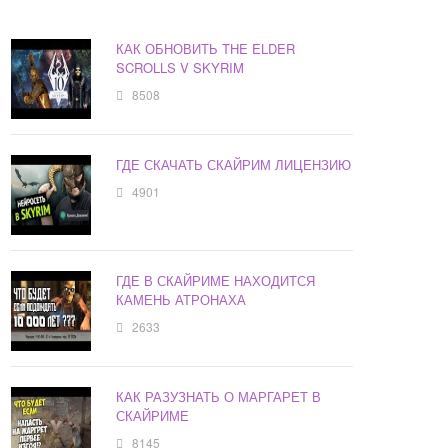
КАК ОБНОВИТЬ THE ELDER
SCROLLS V SKYRIM
8508
ГДЕ СКАЧАТЬ СКАЙРИМ ЛИЦЕНЗИЮ
4901
ГДЕ В СКАЙРИМЕ НАХОДИТСЯ
КАМЕНЬ АТРОНАХА
2633
КАК РАЗУЗНАТЬ О МАРГАРЕТ В
СКАЙРИМЕ
8145