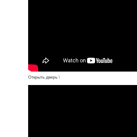
Открыть дверь \