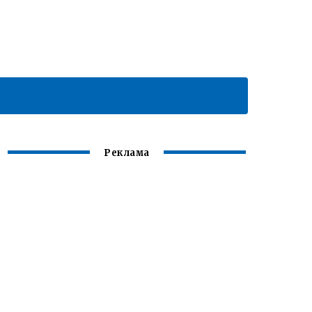
Реклама