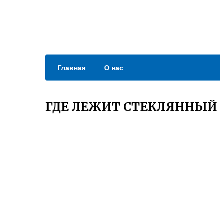
Главная
О нас
ГДЕ ЛЕЖИТ СТЕКЛЯННЫЙ