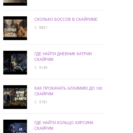
СКОЛЬКО БОССОВ В СКАЙРИМЕ
8821
ГДЕ НАЙТИ ДНЕВНИК КАТРИИ
СКАЙРИМ
9146
КАК ПРОКАЧАТЬ АЛХИМИЮ ДО 100
СКАЙРИМ
5781
ГДЕ НАЙТИ КОЛЬЦО ХИРСИНА
СКАЙРИМ