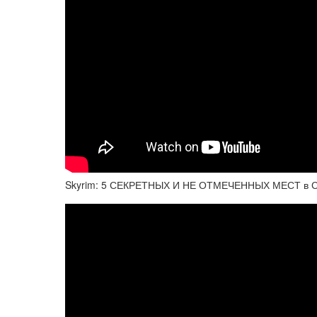
Skyrim: 5 СЕКРЕТНЫХ И НЕ ОТМЕЧЕННЫХ МЕСТ в Ска