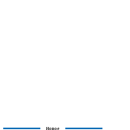
Новое