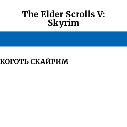
The Elder Scrolls V:
Skyrim
 КОГОТЬ СКАЙРИМ