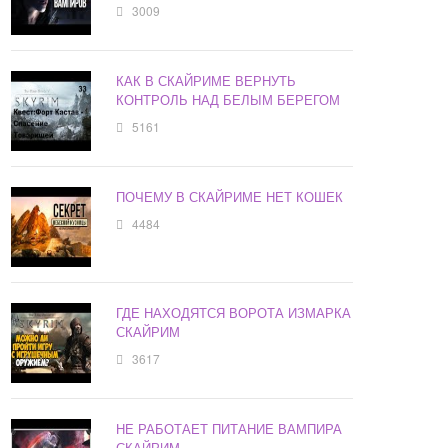
3009
КАК В СКАЙРИМЕ ВЕРНУТЬ
КОНТРОЛЬ НАД БЕЛЫМ БЕРЕГОМ
5161
ПОЧЕМУ В СКАЙРИМЕ НЕТ КОШЕК
4484
ГДЕ НАХОДЯТСЯ ВОРОТА ИЗМАРКА
СКАЙРИМ
3617
НЕ РАБОТАЕТ ПИТАНИЕ ВАМПИРА
СКАЙРИМ