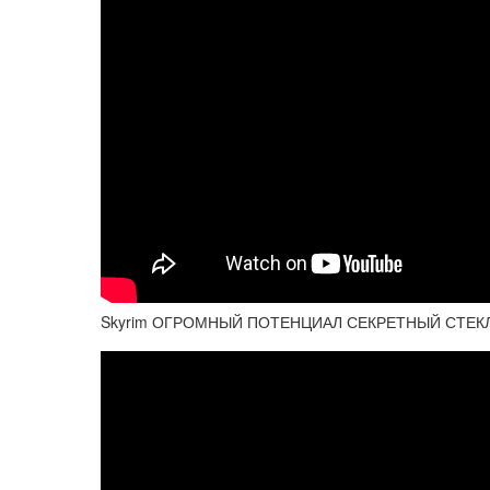
Skyrim ОГРОМНЫЙ ПОТЕНЦИАЛ СЕКРЕТНЫЙ СТЕК