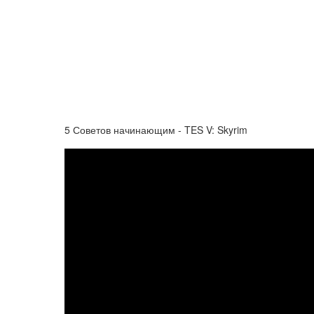
5 Советов начинающим - TES V: Skyrim