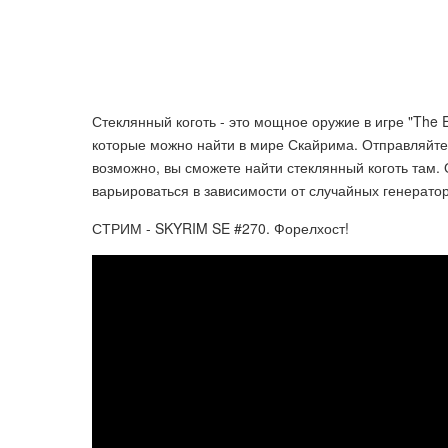
Стеклянный коготь - это мощное оружие в игре "The El
которые можно найти в мире Скайрима. Отправляйте
возможно, вы сможете найти стеклянный коготь там.
варьироваться в зависимости от случайных генератор
СТРИМ - SKYRIM SE #270. Форелхост!