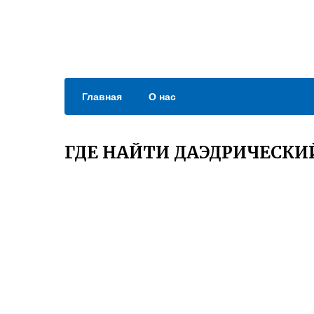
Главная
О нас
ГДЕ НАЙТИ ДАЭДРИЧЕСКИ