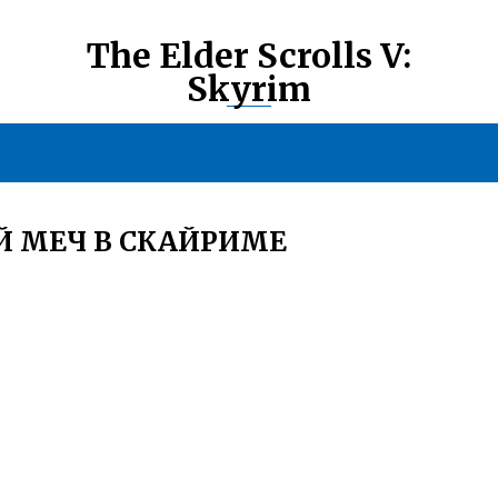
The Elder Scrolls V:
Skyrim
Й МЕЧ В СКАЙРИМЕ