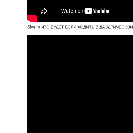
Skyrim ЧТО БУДЕТ ЕСЛИ ХОДИТЬ В ДАЭДРИЧЕСКОЙ Б