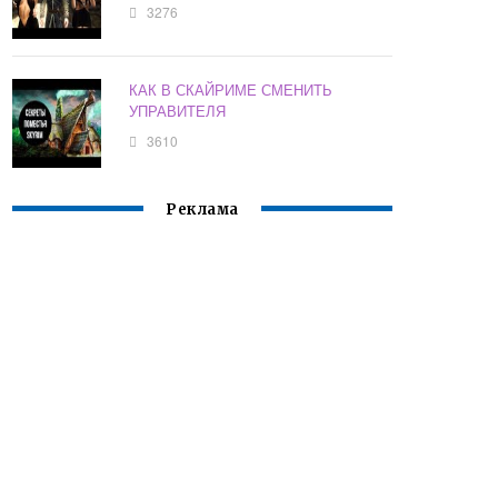
3276
КАК В СКАЙРИМЕ СМЕНИТЬ
УПРАВИТЕЛЯ
3610
Реклама