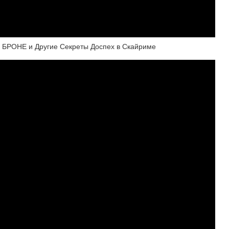
РОНЕ и Другие Секреты Доспех в Скайриме