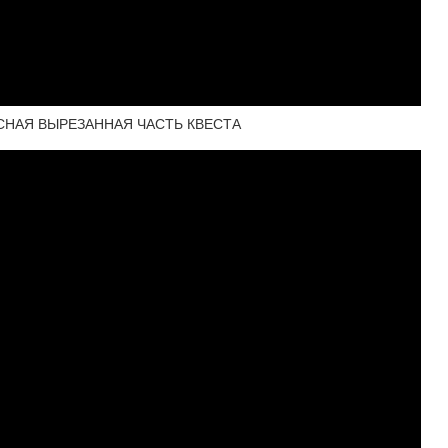
СНАЯ ВЫРЕЗАННАЯ ЧАСТЬ КВЕСТА