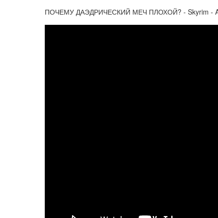
ПОЧЕМУ ДАЭДРИЧЕСКИЙ МЕЧ ПЛОХОЙ? - Skyrim - A