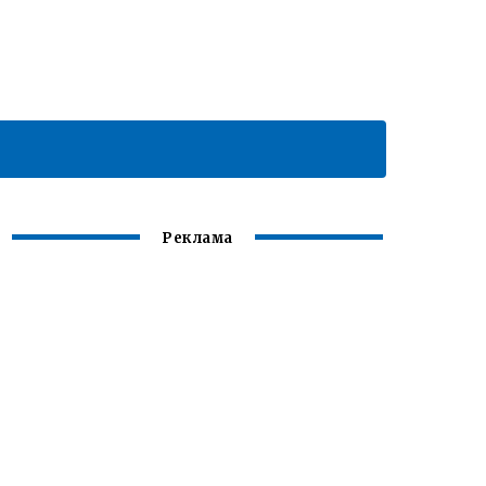
Реклама