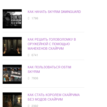
КАК НАЧАТЬ SKYRIM DAWNGUARD
1796
КАК РЕШИТЬ ГОЛОВОЛОМКУ В
ОРУЖЕЙНОЙ С ПОМОЩЬЮ
МАНЕКЕНОВ СКАЙРИМ
6741
КАК ПОЛЬЗОВАТЬСЯ OSTIM
SKYRIM
7936
КАК СТАТЬ КОРОЛЕМ СКАЙРИМА
БЕЗ МОДОВ СКАЙРИМ
2392