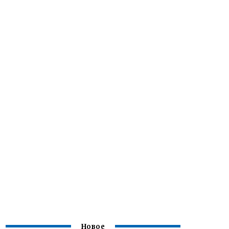
Новое