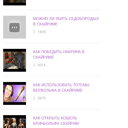
МОЖНО ЛИ УБИТЬ СЕДОБОРОДЫХ
В СКАЙРИМЕ
1808
КАК ПОБЕДИТЬ НАКРИНА В
СКАЙРИМЕ
9314
КАК ИСПОЛЬЗОВАТЬ ТОТЕМЫ
ВЕРВОЛЬФА В СКАЙРИМЕ
5670
КАК ОТКРЫТЬ КОШЕЛЬ
БРИНЬОЛЬФА СКАЙРИМ