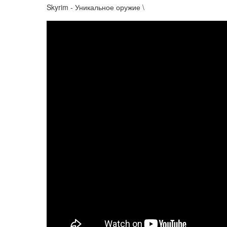
Skyrim - Уникальное оружие \