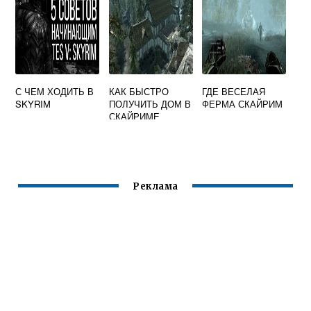
С ЧЕМ ХОДИТЬ В
КАК БЫСТРО
ГДЕ ВЕСЕЛАЯ
SKYRIM
ПОЛУЧИТЬ ДОМ В
ФЕРМА СКАЙРИМ
СКАЙРИМЕ
Реклама