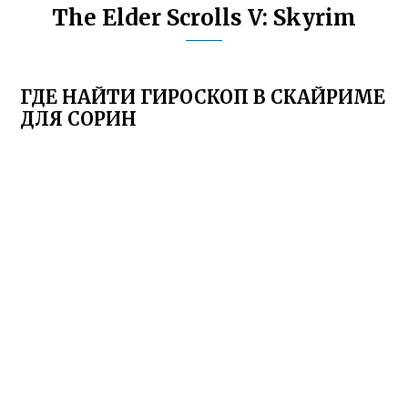
The Elder Scrolls V: Skyrim
ГДЕ НАЙТИ ГИРОСКОП В СКАЙРИМЕ
ДЛЯ СОРИН