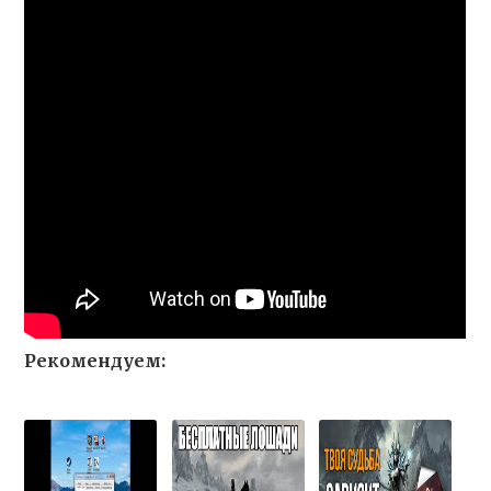
Рекомендуем: