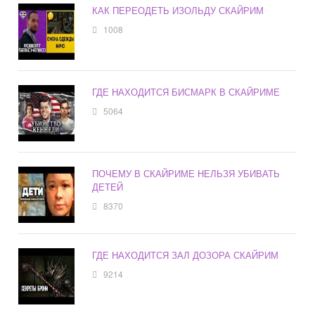
КАК ПЕРЕОДЕТЬ ИЗОЛЬДУ СКАЙРИМ
1008
ГДЕ НАХОДИТСЯ БИСМАРК В СКАЙРИМЕ
5064
ПОЧЕМУ В СКАЙРИМЕ НЕЛЬЗЯ УБИВАТЬ
ДЕТЕЙ
8370
ГДЕ НАХОДИТСЯ ЗАЛ ДОЗОРА СКАЙРИМ
9214