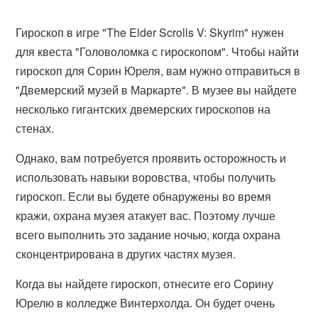
Гироскоп в игре "The Elder Scrolls V: Skyrim" нужен
для квеста "Головоломка с гироскопом". Чтобы найти
гироскоп для Сорин Юреля, вам нужно отправиться в
"Двемерский музей в Маркарте". В музее вы найдете
несколько гигантских двемерских гироскопов на
стенах.
Однако, вам потребуется проявить осторожность и
использовать навыки воровства, чтобы получить
гироскоп. Если вы будете обнаружены во время
кражи, охрана музея атакует вас. Поэтому лучше
всего выполнить это задание ночью, когда охрана
сконцентрирована в других частях музея.
Когда вы найдете гироскоп, отнесите его Сорину
Юрелю в колледже Винтерхолда. Он будет очень