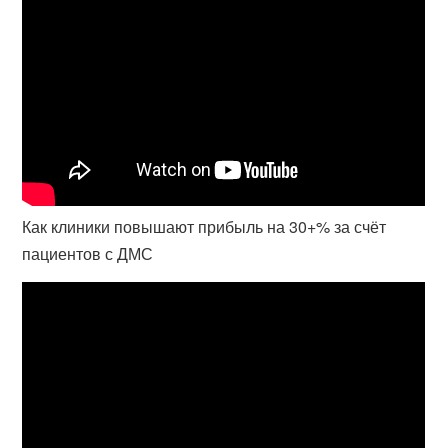
Как клиники повышают прибыль на 30+% за счёт
пациентов с ДМС