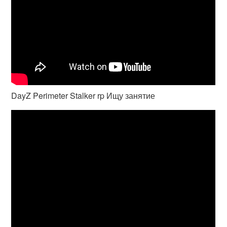
DayZ Perimeter Stalker rp Ищу занятие