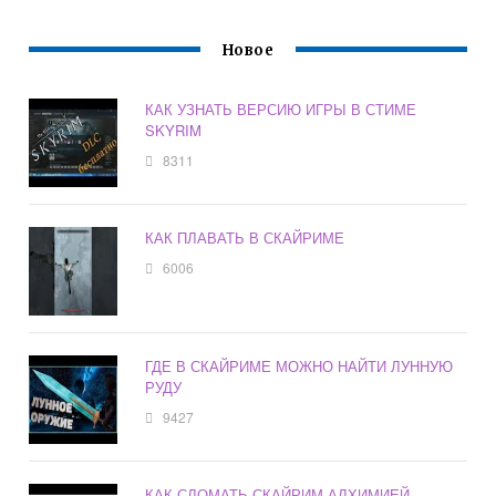
Новое
КАК УЗНАТЬ ВЕРСИЮ ИГРЫ В СТИМЕ
SKYRIM
8311
КАК ПЛАВАТЬ В СКАЙРИМЕ
6006
ГДЕ В СКАЙРИМЕ МОЖНО НАЙТИ ЛУННУЮ
РУДУ
9427
КАК СЛОМАТЬ СКАЙРИМ АЛХИМИЕЙ