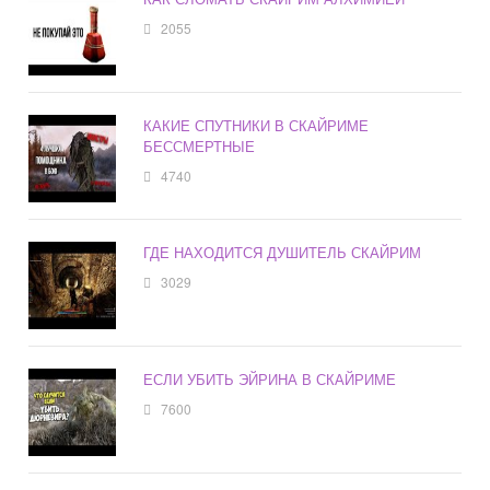
2055
КАКИЕ СПУТНИКИ В СКАЙРИМЕ
БЕССМЕРТНЫЕ
4740
ГДЕ НАХОДИТСЯ ДУШИТЕЛЬ СКАЙРИМ
3029
ЕСЛИ УБИТЬ ЭЙРИНА В СКАЙРИМЕ
7600