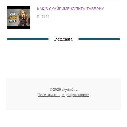
КАК В СКАЙРИМЕ КУПИТЬ ТАВЕРНУ
7156
Реклама
© 2026 skyrim5.ru
Политика конфиденциальности