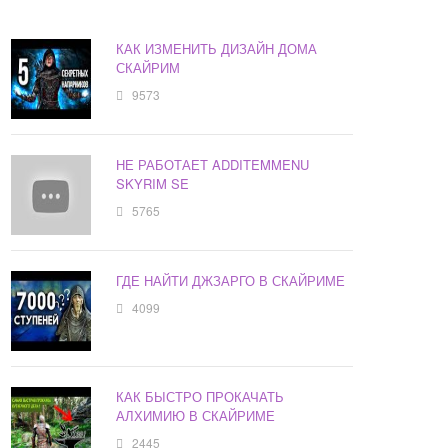
КАК ИЗМЕНИТЬ ДИЗАЙН ДОМА
СКАЙРИМ
9573
НЕ РАБОТАЕТ ADDITEMMENU
SKYRIM SE
5765
ГДЕ НАЙТИ ДЖЗАРГО В СКАЙРИМЕ
4099
КАК БЫСТРО ПРОКАЧАТЬ
АЛХИМИЮ В СКАЙРИМЕ
2445