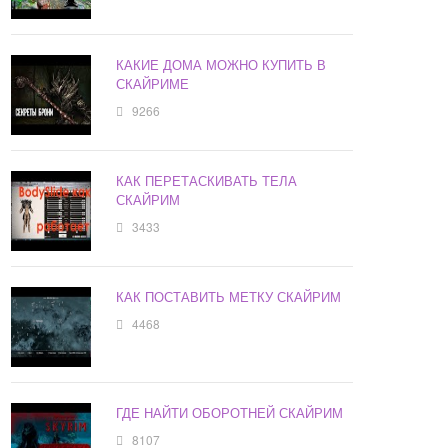
КАКИЕ ДОМА МОЖНО КУПИТЬ В
СКАЙРИМЕ
9266
КАК ПЕРЕТАСКИВАТЬ ТЕЛА
СКАЙРИМ
3433
КАК ПОСТАВИТЬ МЕТКУ СКАЙРИМ
4468
ГДЕ НАЙТИ ОБОРОТНЕЙ СКАЙРИМ
8107