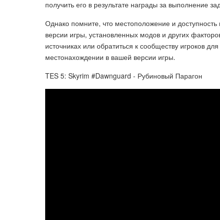
получить его в результате награды за выполнение за
Однако помните, что местоположение и доступность 
версии игры, установленных модов и других фактор
источниках или обратиться к сообществу игроков дл
местонахождении в вашей версии игры.
TES 5: Skyrim #Dawnguard - Рубиновый Парагон