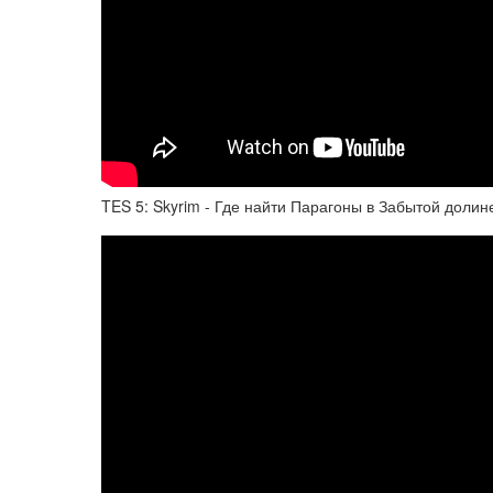
TES 5: Skyrim - Где найти Парагоны в Забытой долин