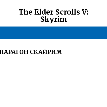
The Elder Scrolls V:
Skyrim
 ПАРАГОН СКАЙРИМ