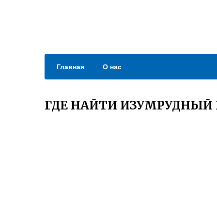
Главная
О нас
ГДЕ НАЙТИ ИЗУМРУДНЫЙ