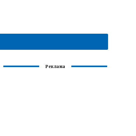
Реклама