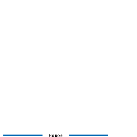
Новое