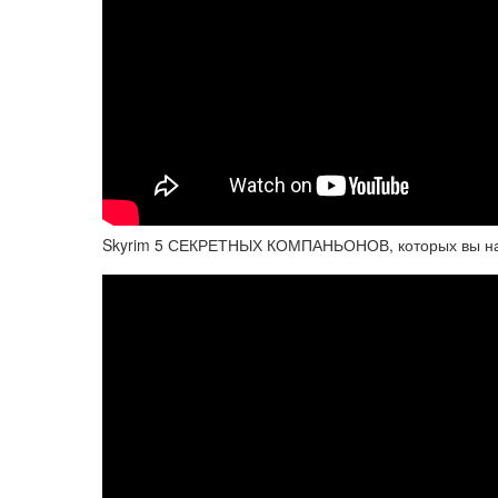
Skyrim 5 СЕКРЕТНЫХ КОМПАНЬОНОВ, которых вы нав