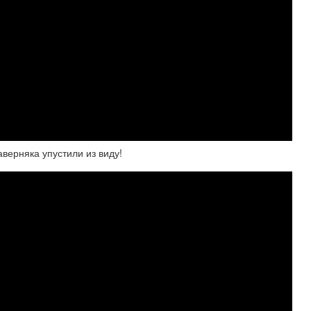
ерняка упустили из виду!