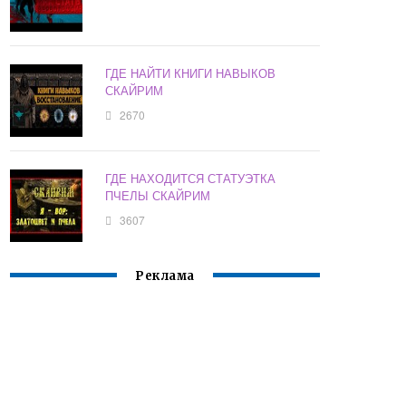
ГДЕ НАЙТИ КНИГИ НАВЫКОВ
СКАЙРИМ
2670
ГДЕ НАХОДИТСЯ СТАТУЭТКА
ПЧЕЛЫ СКАЙРИМ
3607
Реклама