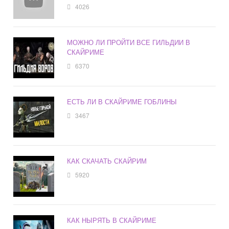
4026
МОЖНО ЛИ ПРОЙТИ ВСЕ ГИЛЬДИИ В
СКАЙРИМЕ
6370
ЕСТЬ ЛИ В СКАЙРИМЕ ГОБЛИНЫ
3467
КАК СКАЧАТЬ СКАЙРИМ
5920
КАК НЫРЯТЬ В СКАЙРИМЕ