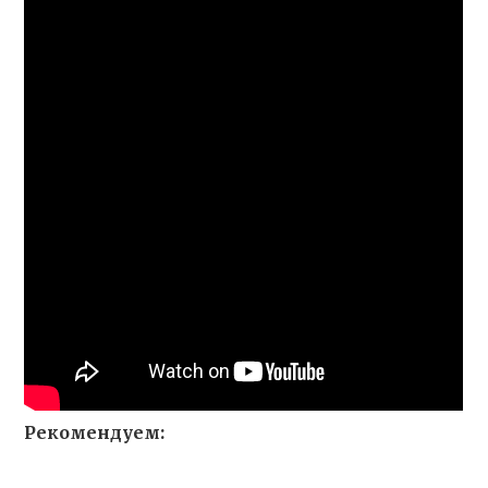
Рекомендуем: