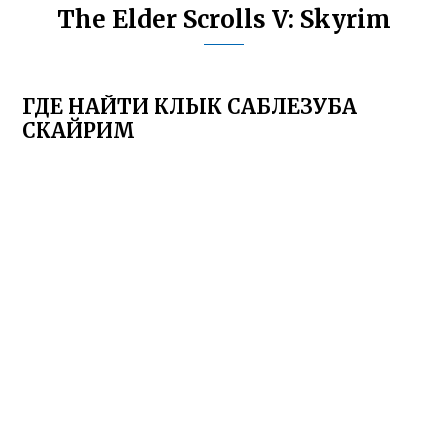
The Elder Scrolls V: Skyrim
ГДЕ НАЙТИ КЛЫК САБЛЕЗУБА
СКАЙРИМ