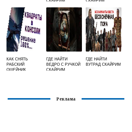
СКАЙРИМ
СКАЙРИМ
КАК СНЯТЬ
ГДЕ НАЙТИ
ГДЕ НАЙТИ
РАБСКИЙ
ВЕДРО С РУЧКОЙ
ВУТРАД СКАЙРИМ
ОШЕЙНИК
СКАЙРИМ
СКАЙРИМ
Реклама