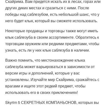
Скайрима. Вам придется искать их в лесах, горах или
других диких местах и сразиться с ними. После
победы над саблезубом, есть небольшой шанс, что у
него будет клык, который вы сможете использовать.
Некоторые продавцы и торговцы также могут иметь
клык саблезуба в своем ассортименте. Обратитесь к
торговцам оружием или редкими предметами, чтобы
узнать, есть ли у них клык саблезуба в наличии.
Важно помнить, что местонахождение клыка
саблезуба может варьироваться в зависимости от
версии игры и дополнений, которые у вас
установлены. Изучайте мир Скайрима, сражайтесь с
врагами и ищите этот редкий предмет, чтобы
использовать его в своих приключениях!
Skyrim 5 СЕКРЕТНЫХ КОМПАНЬОНОВ, которых вы