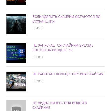
ЕСЛИ УДАЛИТЬ СКАЙРИМ ОСТАНУТСЯ ЛИ
СОХРАНЕНИЯ
4100
НЕ ЗАПУСКАЕТСЯ СКАЙРИМ SPECIAL
EDITION НА ВИНДОВС 10
2094
НЕ РАБОТАЕТ КОЛЬЦО ХИРСИНА СКАЙРИМ
7918
НЕ ВИДНО НИЧЕГО ПОД ВОДОЙ В
СКАЙРИМЕ