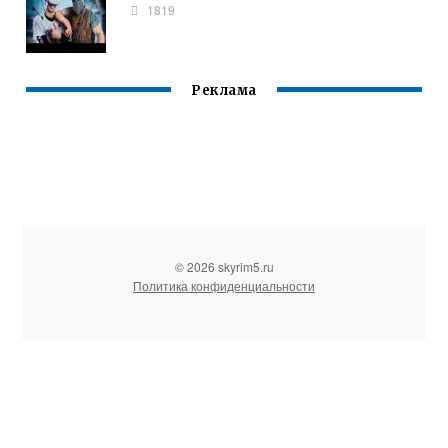
1819
Реклама
© 2026 skyrim5.ru
Политика конфиденциальности