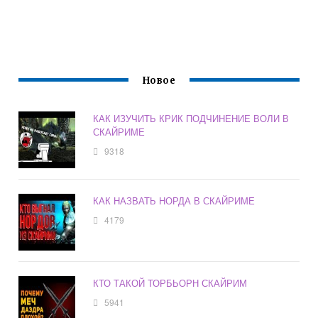
Новое
КАК ИЗУЧИТЬ КРИК ПОДЧИНЕНИЕ ВОЛИ В
СКАЙРИМЕ
9318
КАК НАЗВАТЬ НОРДА В СКАЙРИМЕ
4179
КТО ТАКОЙ ТОРБЬОРН СКАЙРИМ
5941