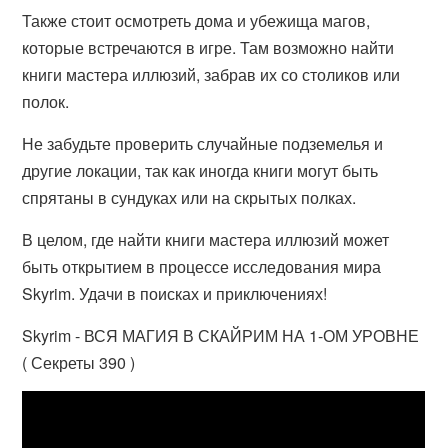
Также стоит осмотреть дома и убежища магов,
которые встречаются в игре. Там возможно найти
книги мастера иллюзий, забрав их со столиков или
полок.
Не забудьте проверить случайные подземелья и
другие локации, так как иногда книги могут быть
спрятаны в сундуках или на скрытых полках.
В целом, где найти книги мастера иллюзий может
быть открытием в процессе исследования мира
Skyrim. Удачи в поисках и приключениях!
Skyrim - ВСЯ МАГИЯ В СКАЙРИМ НА 1-ОМ УРОВНЕ
( Секреты 390 )