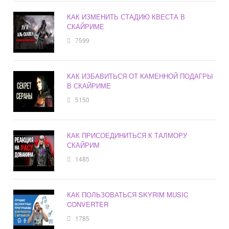
КАК ИЗМЕНИТЬ СТАДИЮ КВЕСТА В
СКАЙРИМЕ
7599
КАК ИЗБАВИТЬСЯ ОТ КАМЕННОЙ ПОДАГРЫ
В СКАЙРИМЕ
5150
КАК ПРИСОЕДИНИТЬСЯ К ТАЛМОРУ
СКАЙРИМ
1485
КАК ПОЛЬЗОВАТЬСЯ SKYRIM MUSIC
CONVERTER
1785