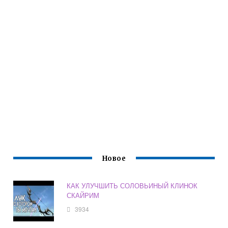
Новое
КАК УЛУЧШИТЬ СОЛОВЬИНЫЙ КЛИНОК
СКАЙРИМ
3934