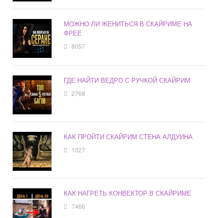
МОЖНО ЛИ ЖЕНИТЬСЯ В СКАЙРИМЕ НА
ФРЕЕ
8057
ГДЕ НАЙТИ ВЕДРО С РУЧКОЙ СКАЙРИМ
2768
КАК ПРОЙТИ СКАЙРИМ СТЕНА АЛДУИНА
1027
КАК НАГРЕТЬ КОНВЕКТОР В СКАЙРИМЕ
7466