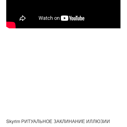
Skyrim РИТУАЛЬНОЕ ЗАКЛИНАНИЕ ИЛЛЮЗИИ