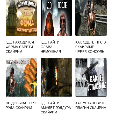
ГДЕ НАХОДИТСЯ
ГДЕ НАЙТИ
КАК ОДЕТЬ НПС В
ФЕРМА САРЕТИ
ОЛАВА
СКАЙРИМЕ
СКАЙРИМ
НЕМОЩНАЯ
ЧЕРЕЗ КОНСОЛЬ
СКАЙРИМ
НЕ ДОБЫВАЕТСЯ
ГДЕ НАЙТИ
КАК УСТАНОВИТЬ
РУДА СКАЙРИМ
АМУЛЕТ ГОЛДУРА
ПЛАГИН СКАЙРИМ
СКАЙРИМ