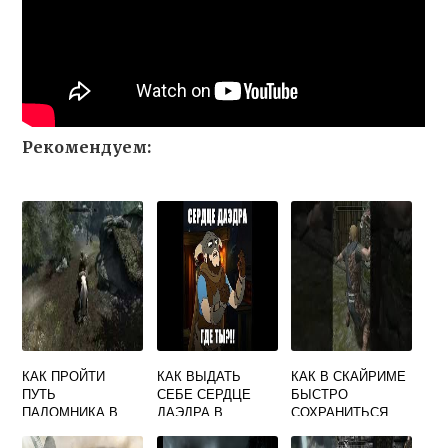
Рекомендуем:
КАК ПРОЙТИ
КАК ВЫДАТЬ
КАК В СКАЙРИМЕ
ПУТЬ
СЕБЕ СЕРДЦЕ
БЫСТРО
ПАЛОМНИКА В
ДАЭДРА В
СОХРАНИТЬСЯ
СКАЙРИМЕ
СКАЙРИМЕ