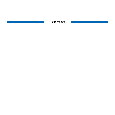
Реклама