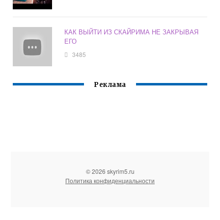
КАК ВЫЙТИ ИЗ СКАЙРИМА НЕ ЗАКРЫВАЯ
ЕГО
3485
Реклама
© 2026 skyrim5.ru
Политика конфиденциальности