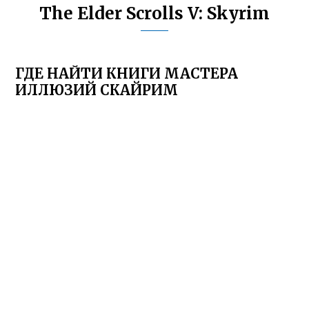
The Elder Scrolls V: Skyrim
ГДЕ НАЙТИ КНИГИ МАСТЕРА
ИЛЛЮЗИЙ СКАЙРИМ