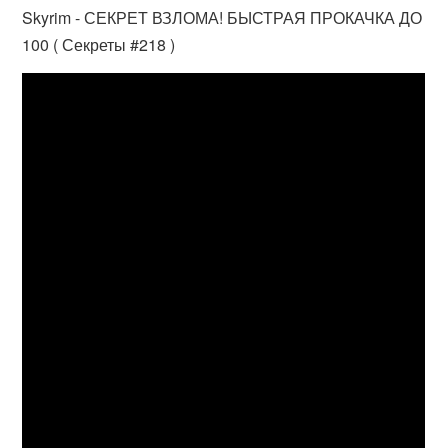
Skyrim - СЕКРЕТ ВЗЛОМА! БЫСТРАЯ ПРОКАЧКА ДО
100 ( Секреты #218 )