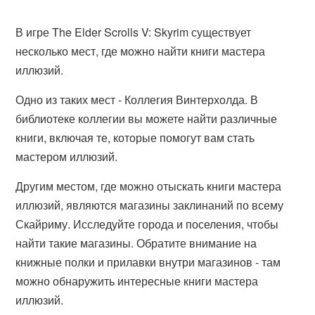
В игре The Elder Scrolls V: Skyrim существует
несколько мест, где можно найти книги мастера
иллюзий.
Одно из таких мест - Коллегия Винтерхолда. В
библиотеке коллегии вы можете найти различные
книги, включая те, которые помогут вам стать
мастером иллюзий.
Другим местом, где можно отыскать книги мастера
иллюзий, являются магазины заклинаний по всему
Скайриму. Исследуйте города и поселения, чтобы
найти такие магазины. Обратите внимание на
книжные полки и прилавки внутри магазинов - там
можно обнаружить интересные книги мастера
иллюзий.