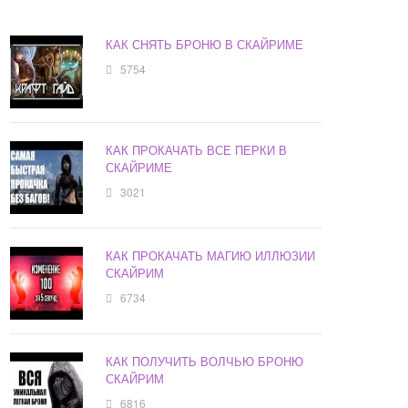
КАК СНЯТЬ БРОНЮ В СКАЙРИМЕ
5754
КАК ПРОКАЧАТЬ ВСЕ ПЕРКИ В
СКАЙРИМЕ
3021
КАК ПРОКАЧАТЬ МАГИЮ ИЛЛЮЗИИ
СКАЙРИМ
6734
КАК ПОЛУЧИТЬ ВОЛЧЬЮ БРОНЮ
СКАЙРИМ
6816