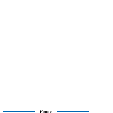
Новое