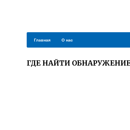
Главная
О нас
ГДЕ НАЙТИ ОБНАРУЖЕНИ