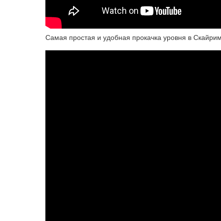
Самая простая и удобная прокачка уровня в Скайриме