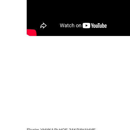
Skyrim УНИКАЛЬНОЕ ЗАКЛИНАНИЕ