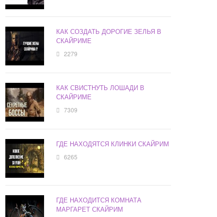
КАК СОЗДАТЬ ДОРОГИЕ ЗЕЛЬЯ В
СКАЙРИМЕ
2279
КАК СВИСТНУТЬ ЛОШАДИ В
СКАЙРИМЕ
7309
ГДЕ НАХОДЯТСЯ КЛИНКИ СКАЙРИМ
6265
ГДЕ НАХОДИТСЯ КОМНАТА
МАРГАРЕТ СКАЙРИМ