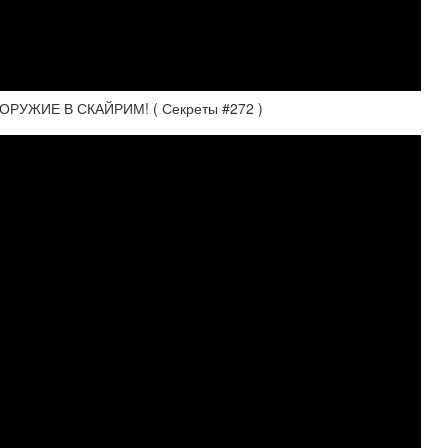
ОРУЖИЕ В СКАЙРИМ! ( Секреты #272 )