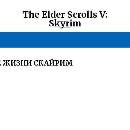
The Elder Scrolls V:
Skyrim
Е ЖИЗНИ СКАЙРИМ