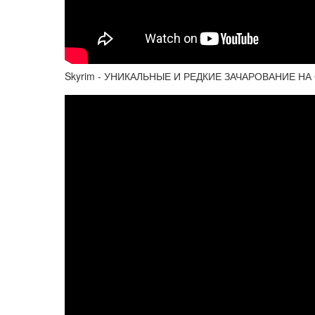
Skyrim - УНИКАЛЬНЫЕ И РЕДКИЕ ЗАЧАРОВАНИЕ НА 