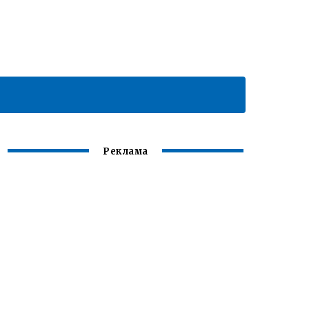
Реклама