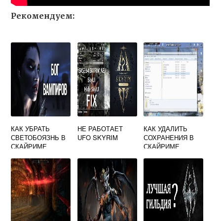
Рекомендуем:
КАК УБРАТЬ
НЕ РАБОТАЕТ
КАК УДАЛИТЬ
СВЕТОБОЯЗНЬ В
UFO SKYRIM
СОХРАНЕНИЯ В
СКАЙРИМЕ
СКАЙРИМЕ