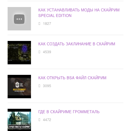
КАК УСТАНАВЛИВАТЬ МОДЫ НА СКАЙРИМ
SPECIAL EDITION
1827
КАК СОЗДАТЬ ЗАКЛИНАНИЕ В СКАЙРИМ
4539
КАК ОТКРЫТЬ BSA ФАЙЛ СКАЙРИМ
3095
ГДЕ В СКАЙРИМЕ ГРОММЕТАЛЬ
4472