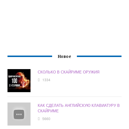
Новое
СКОЛЬКО В СКАЙРИМЕ ОРУЖИЯ
1334
КАК СДЕЛАТЬ АНГЛИЙСКУЮ КЛАВИАТУРУ В
СКАЙРИМЕ
5660