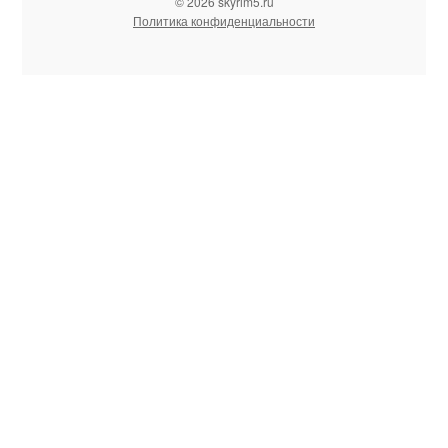
© 2026 skyrim5.ru
Политика конфиденциальности