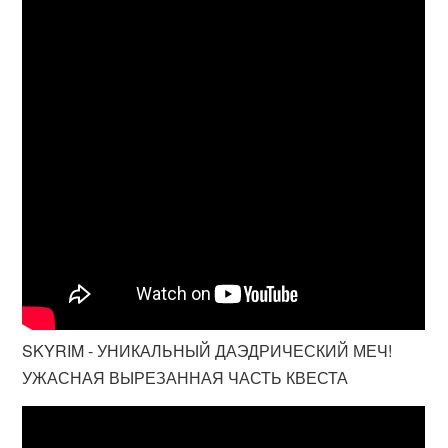
SKYRIM - УНИКАЛЬНЫЙ ДАЭДРИЧЕСКИЙ МЕЧ!
УЖАСНАЯ ВЫРЕЗАННАЯ ЧАСТЬ КВЕСТА