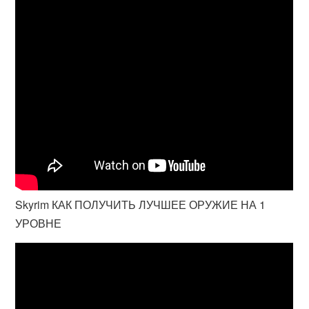
Skyrim КАК ПОЛУЧИТЬ ЛУЧШЕЕ ОРУЖИЕ НА 1
УРОВНЕ