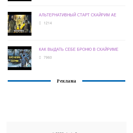
АЛЬТЕРНАТИВНЫЙ СТАРТ СКАЙРИМ AE
1214
КАК ВЫДАТЬ СЕБЕ БРОНЮ В СКАЙРИМЕ
7960
Реклама