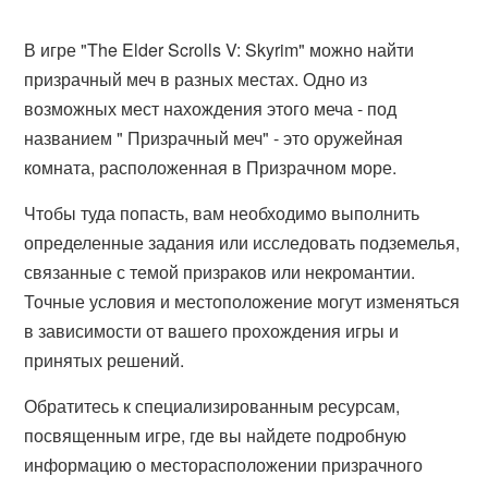
В игре "The Elder Scrolls V: Skyrim" можно найти
призрачный меч в разных местах. Одно из
возможных мест нахождения этого меча - под
названием " Призрачный меч" - это оружейная
комната, расположенная в Призрачном море.
Чтобы туда попасть, вам необходимо выполнить
определенные задания или исследовать подземелья,
связанные с темой призраков или некромантии.
Точные условия и местоположение могут изменяться
в зависимости от вашего прохождения игры и
принятых решений.
Обратитесь к специализированным ресурсам,
посвященным игре, где вы найдете подробную
информацию о месторасположении призрачного