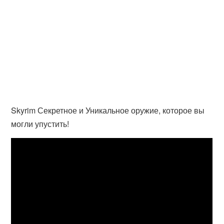
Skyrim Секретное и Уникальное оружие, которое вы
могли упустить!