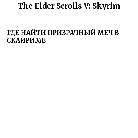
The Elder Scrolls V: Skyrim
ГДЕ НАЙТИ ПРИЗРАЧНЫЙ МЕЧ В
СКАЙРИМЕ