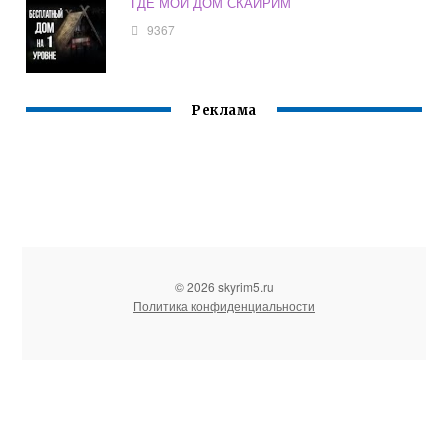
ГДЕ МОЙ ДОМ СКАЙРИМ
9367
Реклама
© 2026 skyrim5.ru
Политика конфиденциальности