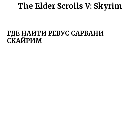
The Elder Scrolls V: Skyrim
ГДЕ НАЙТИ РЕВУС САРВАНИ
СКАЙРИМ