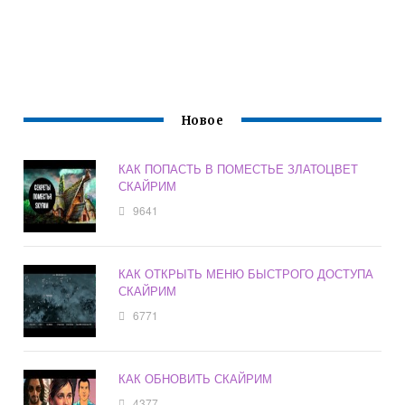
Новое
КАК ПОПАСТЬ В ПОМЕСТЬЕ ЗЛАТОЦВЕТ
СКАЙРИМ
9641
КАК ОТКРЫТЬ МЕНЮ БЫСТРОГО ДОСТУПА
СКАЙРИМ
6771
КАК ОБНОВИТЬ СКАЙРИМ
4377