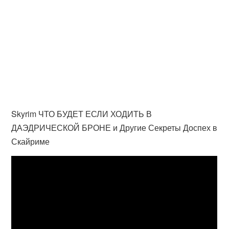
Skyrim ЧТО БУДЕТ ЕСЛИ ХОДИТЬ В
ДАЭДРИЧЕСКОЙ БРОНЕ и Другие Секреты Доспех в
Скайриме