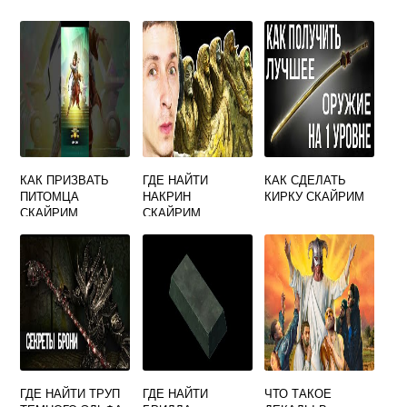
КАК ПРИЗВАТЬ
ГДЕ НАЙТИ
КАК СДЕЛАТЬ
ПИТОМЦА
НАКРИН
КИРКУ СКАЙРИМ
СКАЙРИМ
СКАЙРИМ
ГДЕ НАЙТИ ТРУП
ГДЕ НАЙТИ
ЧТО ТАКОЕ