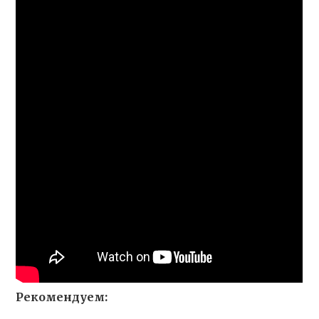
Рекомендуем: