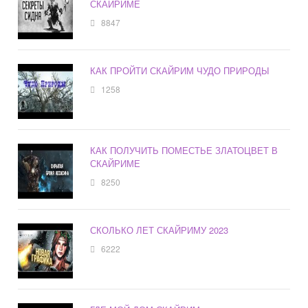
СКАЙРИМЕ
8847
КАК ПРОЙТИ СКАЙРИМ ЧУДО ПРИРОДЫ
1258
КАК ПОЛУЧИТЬ ПОМЕСТЬЕ ЗЛАТОЦВЕТ В
СКАЙРИМЕ
8250
СКОЛЬКО ЛЕТ СКАЙРИМУ 2023
6222