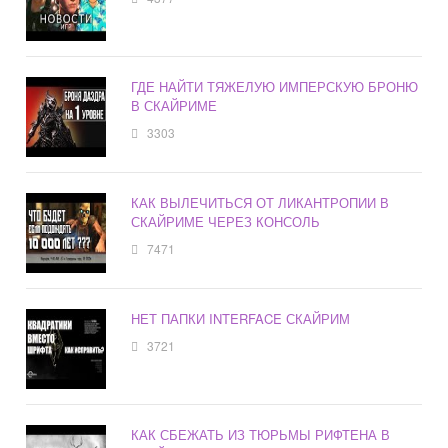
ГДЕ НАЙТИ ТЯЖЕЛУЮ ИМПЕРСКУЮ БРОНЮ
В СКАЙРИМЕ
3303
КАК ВЫЛЕЧИТЬСЯ ОТ ЛИКАНТРОПИИ В
СКАЙРИМЕ ЧЕРЕЗ КОНСОЛЬ
7471
НЕТ ПАПКИ INTERFACE СКАЙРИМ
3721
КАК СБЕЖАТЬ ИЗ ТЮРЬМЫ РИФТЕНА В