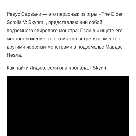
Ревус Сарвани — это персонаж из игры «The Elder
Scrolls V: Skyrim», представляющий собой
подземного свирепого монстра. Если вы ищете его
местоположение, то его можно встретить вместе с
другими червями-монстрами в подземелье Мавдас
Неэла.
Как найти Лидию, если она пропала. I Skyrim.