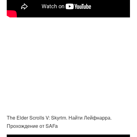
The Elder Scrolls V: Skyrim. Найти Лейфнарра.
Прохождение от SAFa