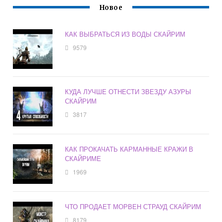
Новое
КАК ВЫБРАТЬСЯ ИЗ ВОДЫ СКАЙРИМ
9579
КУДА ЛУЧШЕ ОТНЕСТИ ЗВЕЗДУ АЗУРЫ
СКАЙРИМ
3817
КАК ПРОКАЧАТЬ КАРМАННЫЕ КРАЖИ В
СКАЙРИМЕ
1969
ЧТО ПРОДАЕТ МОРВЕН СТРАУД СКАЙРИМ
8179