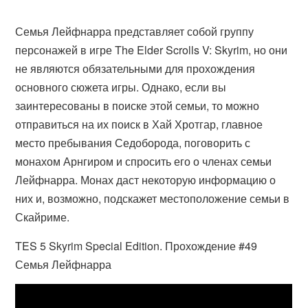
Семья Лейфнарра представляет собой группу
персонажей в игре The Elder Scrolls V: Skyrim, но они
не являются обязательными для прохождения
основного сюжета игры. Однако, если вы
заинтересованы в поиске этой семьи, то можно
отправиться на их поиск в Хай Хротгар, главное
место пребывания Седоборода, поговорить с
монахом Арнгиром и спросить его о членах семьи
Лейфнарра. Монах даст некоторую информацию о
них и, возможно, подскажет местоположение семьи в
Скайриме.
TES 5 Skyrim Special Edition. Прохождение #49
Семья Лейфнарра