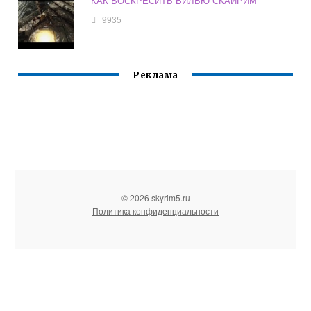
КАК ВОСКРЕСИТЬ ВИЛЬЮ СКАЙРИМ
9935
Реклама
© 2026 skyrim5.ru
Политика конфиденциальности