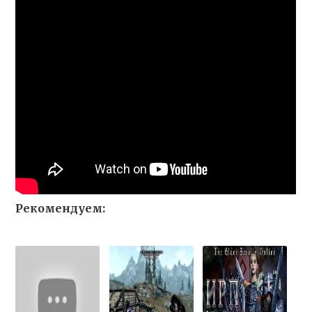
Рекомендуем: