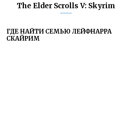
The Elder Scrolls V: Skyrim
ГДЕ НАЙТИ СЕМЬЮ ЛЕЙФНАРРА
СКАЙРИМ