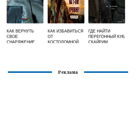
КАК ВЕРНУТЬ
КАК ИЗБАВИТЬСЯ
ГДЕ НАЙТИ
СВОЕ
ОТ
ПЕРЕГОННЫЙ КУБ
СНАРЯЖЕНИЕ
КОСТОЛОМНОЙ
СКАЙРИМ
СКАЙРИМ
ЛИХОРАДКИ В
СКАЙРИМЕ
Реклама