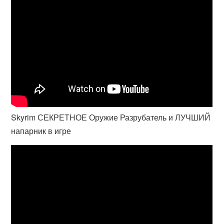
Skyrim СЕКРЕТНОЕ Оружие Разрубатель и ЛУЧШИЙ
напарник в игре