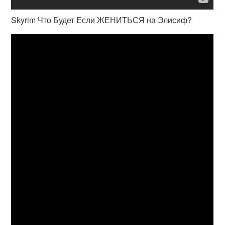
Skyrim Что Будет Если ЖЕНИТЬСЯ на Элисиф?