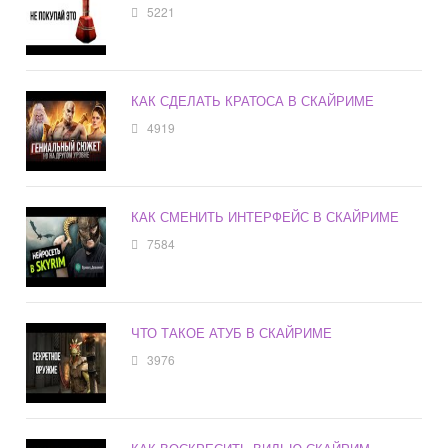
5221
КАК СДЕЛАТЬ КРАТОСА В СКАЙРИМЕ
4919
КАК СМЕНИТЬ ИНТЕРФЕЙС В СКАЙРИМЕ
7584
ЧТО ТАКОЕ АТУБ В СКАЙРИМЕ
3976