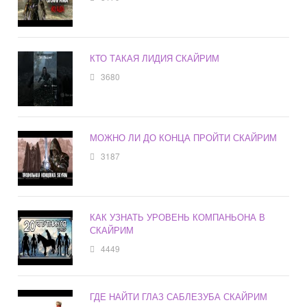
КТО ТАКАЯ ЛИДИЯ СКАЙРИМ
3680
МОЖНО ЛИ ДО КОНЦА ПРОЙТИ СКАЙРИМ
3187
КАК УЗНАТЬ УРОВЕНЬ КОМПАНЬОНА В
СКАЙРИМ
4449
ГДЕ НАЙТИ ГЛАЗ САБЛЕЗУБА СКАЙРИМ