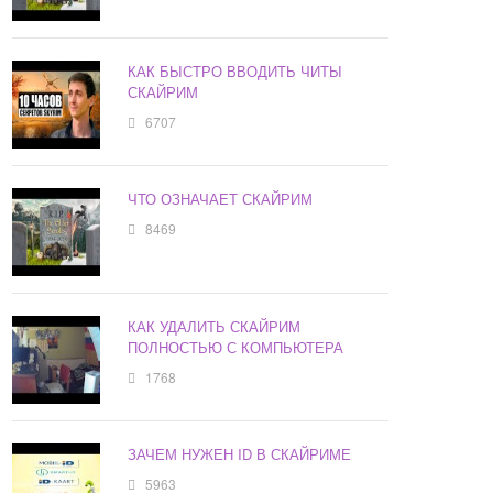
КАК БЫСТРО ВВОДИТЬ ЧИТЫ
СКАЙРИМ
6707
ЧТО ОЗНАЧАЕТ СКАЙРИМ
8469
КАК УДАЛИТЬ СКАЙРИМ
ПОЛНОСТЬЮ С КОМПЬЮТЕРА
1768
ЗАЧЕМ НУЖЕН ID В СКАЙРИМЕ
5963