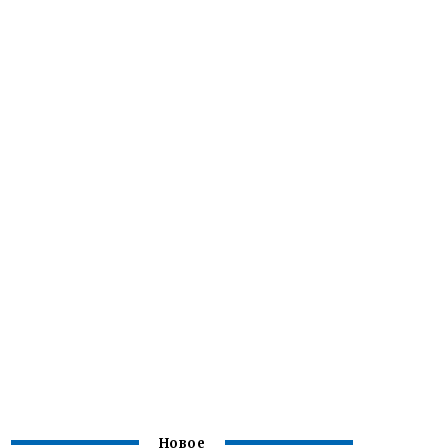
Новое