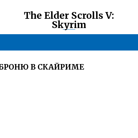
The Elder Scrolls V:
Skyrim
 БРОНЮ В СКАЙРИМЕ