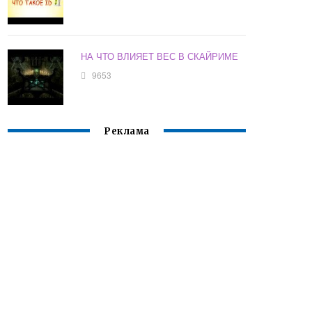
НА ЧТО ВЛИЯЕТ ВЕС В СКАЙРИМЕ
9653
Реклама