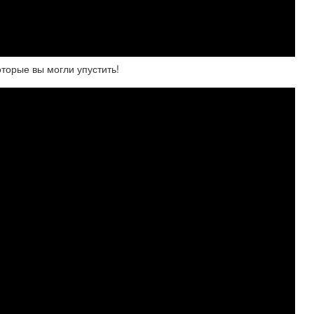
торые вы могли упустить!