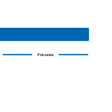
Реклама