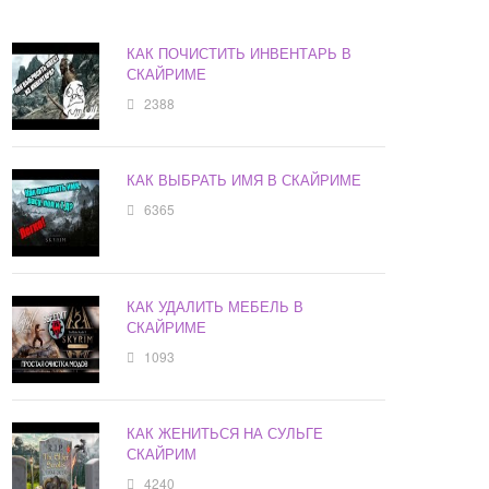
КАК ПОЧИСТИТЬ ИНВЕНТАРЬ В
СКАЙРИМЕ
2388
КАК ВЫБРАТЬ ИМЯ В СКАЙРИМЕ
6365
КАК УДАЛИТЬ МЕБЕЛЬ В
СКАЙРИМЕ
1093
КАК ЖЕНИТЬСЯ НА СУЛЬГЕ
СКАЙРИМ
4240