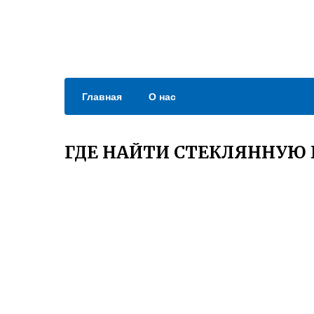
Главная
О нас
ГДЕ НАЙТИ СТЕКЛЯННУЮ