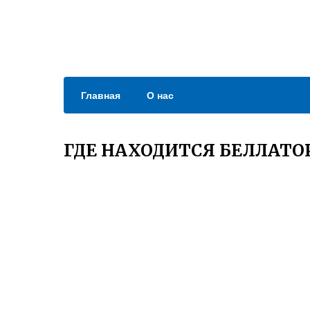
Главная
О нас
ГДЕ НАХОДИТСЯ БЕЛЛАТО