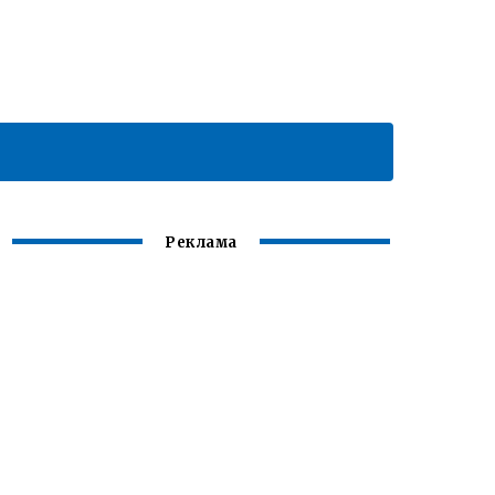
Реклама