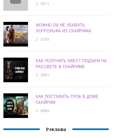
4511
МОЖНО ЛИ НЕ УБИВАТЬ
ЛОГРОЛЬФА ИЗ СКАЙРИМА
2155
КАК ПОЛУЧИТЬ КВЕСТ ПОДЪЕМ НА
РАССВЕТЕ В СКАЙРИМЕ
2991
КАК ПОСТАВИТЬ ГРОБ В ДОМЕ
СКАЙРИМ
8965
Реклама