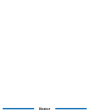
Новое