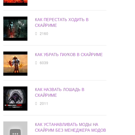
КАК ПЕРЕСТАТЬ ХОДИТЬ В
СКАЙРИМЕ
2160
КАК УБРАТЬ ПАУКОВ В СКАЙРИМЕ
6039
КАК НАЗВАТЬ ЛОШАДЬ В
СКАЙРИМЕ
2011
КАК УСТАНАВЛИВАТЬ МОДЫ НА
СКАЙРИМ БЕЗ МЕНЕДЖЕРА МОДОВ