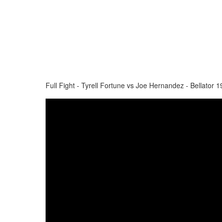
Full Fight - Tyrell Fortune vs Joe Hernandez - Bellator 1