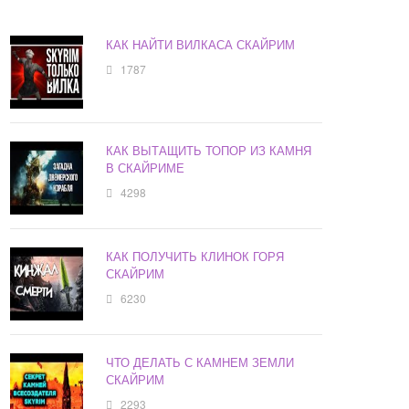
КАК НАЙТИ ВИЛКАСА СКАЙРИМ
1787
КАК ВЫТАЩИТЬ ТОПОР ИЗ КАМНЯ
В СКАЙРИМЕ
4298
КАК ПОЛУЧИТЬ КЛИНОК ГОРЯ
СКАЙРИМ
6230
ЧТО ДЕЛАТЬ С КАМНЕМ ЗЕМЛИ
СКАЙРИМ
2293