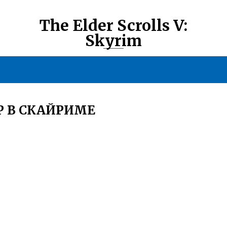
The Elder Scrolls V:
Skyrim
Р В СКАЙРИМЕ