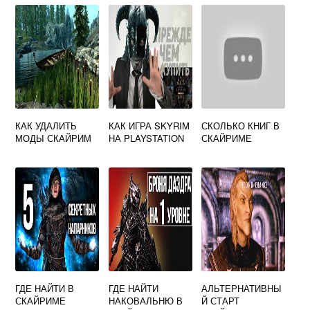
КАК УДАЛИТЬ
КАК ИГРА SKYRIM
СКОЛЬКО КНИГ В
МОДЫ СКАЙРИМ
НА PLAYSTATION
СКАЙРИМЕ
ГДЕ НАЙТИ В
ГДЕ НАЙТИ
АЛЬТЕРНАТИВНЫ
СКАЙРИМЕ
НАКОВАЛЬНЮ В
Й СТАРТ