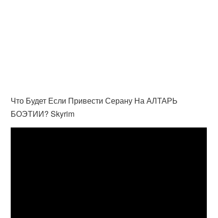
Что Будет Если Привести Серану На АЛТАРЬ
БОЭТИИ? Skyrim