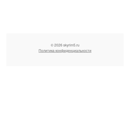
© 2026 skyrim5.ru
Политика конфиденциальности