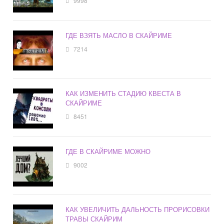
9998
ГДЕ ВЗЯТЬ МАСЛО В СКАЙРИМЕ
7214
КАК ИЗМЕНИТЬ СТАДИЮ КВЕСТА В
СКАЙРИМЕ
8451
ГДЕ В СКАЙРИМЕ МОЖНО
9002
КАК УВЕЛИЧИТЬ ДАЛЬНОСТЬ ПРОРИСОВКИ
ТРАВЫ СКАЙРИМ