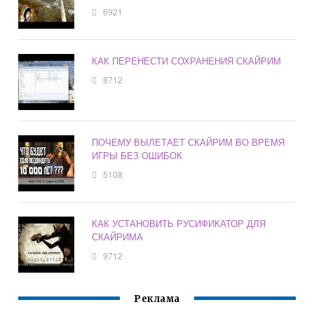
6921
КАК ПЕРЕНЕСТИ СОХРАНЕНИЯ СКАЙРИМ
8712
ПОЧЕМУ ВЫЛЕТАЕТ СКАЙРИМ ВО ВРЕМЯ
ИГРЫ БЕЗ ОШИБОК
5108
КАК УСТАНОВИТЬ РУСИФИКАТОР ДЛЯ
СКАЙРИМА
9712
Реклама