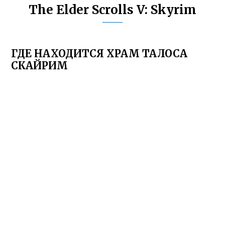
The Elder Scrolls V: Skyrim
ГДЕ НАХОДИТСЯ ХРАМ ТАЛОСА
СКАЙРИМ