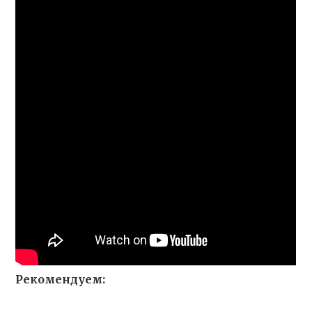
Рекомендуем: