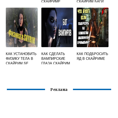
СКАЙРИМЕ
СКАЙРИМ БАГИ
КАК УСТАНОВИТЬ
КАК СДЕЛАТЬ
КАК ПОДБРОСИТЬ
ФИЗИКУ ТЕЛА В
ВАМПИРСКИЕ
ЯД В СКАЙРИМЕ
СКАЙРИМ SE
ГЛАЗА СКАЙРИМ
Реклама