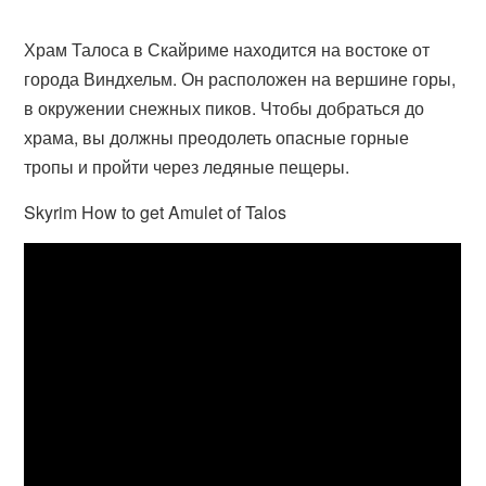
Храм Талоса в Скайриме находится на востоке от
города Виндхельм. Он расположен на вершине горы,
в окружении снежных пиков. Чтобы добраться до
храма, вы должны преодолеть опасные горные
тропы и пройти через ледяные пещеры.
Skyrim How to get Amulet of Talos