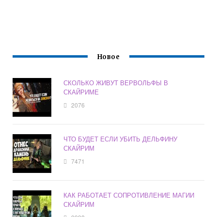
Новое
СКОЛЬКО ЖИВУТ ВЕРВОЛЬФЫ В
СКАЙРИМЕ
2076
ЧТО БУДЕТ ЕСЛИ УБИТЬ ДЕЛЬФИНУ
СКАЙРИМ
7471
КАК РАБОТАЕТ СОПРОТИВЛЕНИЕ МАГИИ
СКАЙРИМ