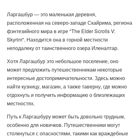
Ларгашбур — это маленькая деревня,
расположенная на северо-западе Скайрима, региона
фэнтезийного мира в игре "The Elder Scrolls V:
Skyrim". Находится она в горной местности
неподалеку от таинственного озера Иленалтар.
Хотя Ларгашбур это небольшое поселение, оно
может предложить путешественникам некоторые
интересные достопримечательности. Здесь можно
найти кузницу, магазин, а также таверну, где можно
отдохнуть и получить информацию о близлежащих
местностях.
Путь к Ларгашбуру может быть довольно трудным,
особенно для новичков. Путешественники могут
столкнуться с опасностями, такими как враждебные