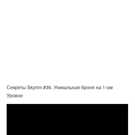
Секреты Skyrim #36. Уникальная броня на 1-ом
Уровне