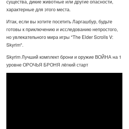
существа, дикие животные или другие опасности,
характерные для этого места.
Итак, если вы хотите посетить Ларгашбур, будьте
готовы к приключению и исследованию непростого,
но увлекательного мира игры "The Elder Scrolls V:
Skyrim".
Skyrim Лучший комплект брони и оружие ВОЙНА на 1
уровне ОРОЧЬЯ БРОНЯ лёгкий старт