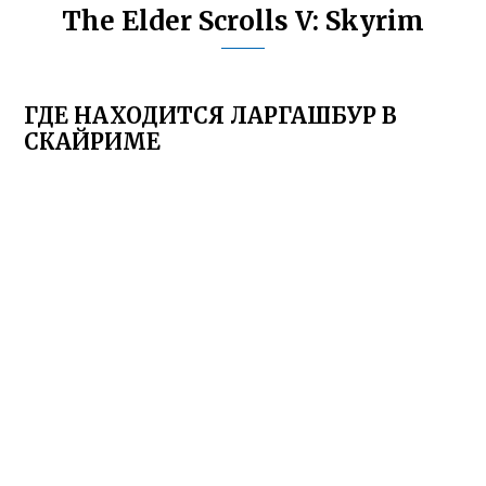
The Elder Scrolls V: Skyrim
ГДЕ НАХОДИТСЯ ЛАРГАШБУР В
СКАЙРИМЕ