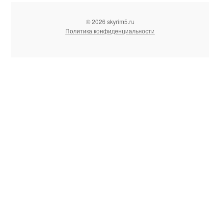
© 2026 skyrim5.ru
Политика конфиденциальности