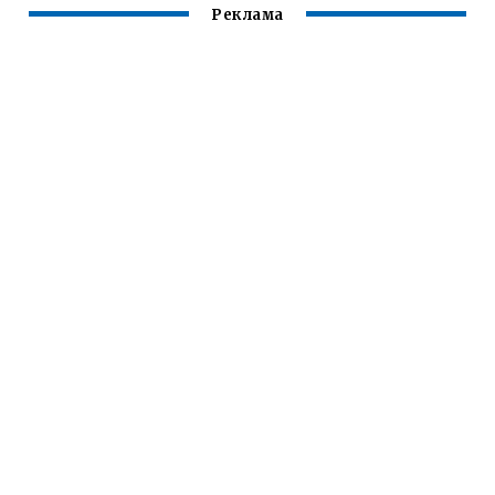
Реклама