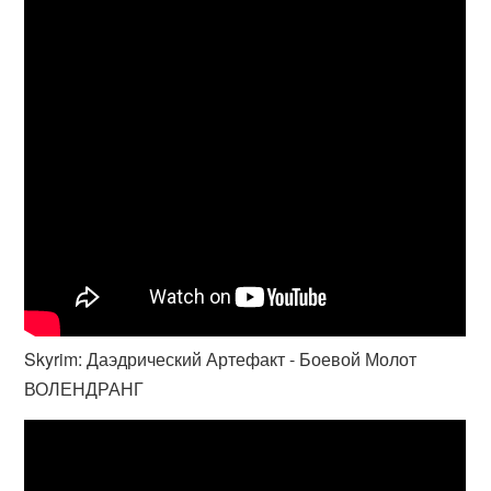
Skyrim: Даэдрический Артефакт - Боевой Молот
ВОЛЕНДРАНГ