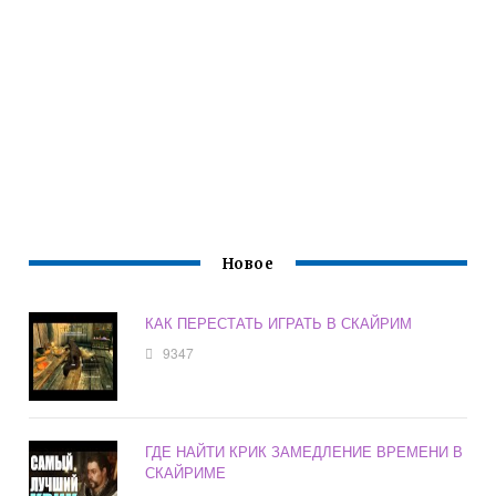
Новое
КАК ПЕРЕСТАТЬ ИГРАТЬ В СКАЙРИМ
9347
ГДЕ НАЙТИ КРИК ЗАМЕДЛЕНИЕ ВРЕМЕНИ В
СКАЙРИМЕ