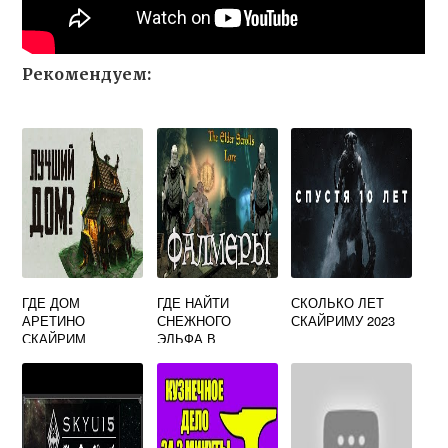
Рекомендуем:
ГДЕ ДОМ
ГДЕ НАЙТИ
СКОЛЬКО ЛЕТ
АРЕТИНО
СНЕЖНОГО
СКАЙРИМУ 2023
СКАЙРИМ
ЭЛЬФА В
СКАЙРИМЕ