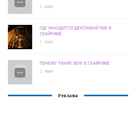
4086
ГДЕ НАХОДИТСЯ ДВУГЛАВЫЙ ПИК В
СКАЙРИМЕ
5004
ПОЧЕМУ ТИХИЙ ЗВУК В СКАЙРИМЕ
9990
Реклама