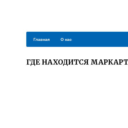
Главная
О нас
ГДЕ НАХОДИТСЯ МАРКАРТ