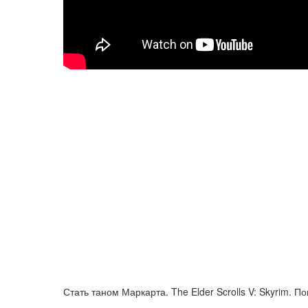
Стать таном Маркарта. The Elder Scrolls V: Skyrim.