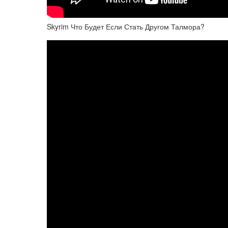
Skyrim Что Будет Если Стать Другом Талмора?