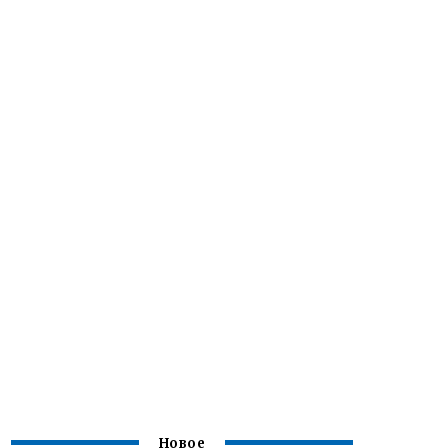
Новое