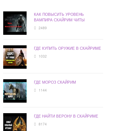
КАК ПОВЫСИТЬ УРОВЕНЬ
ВАМПИРА СКАЙРИМ ЧИТЫ
2489
ГДЕ КУПИТЬ ОРУЖИЕ В СКАЙРИМЕ
1032
ГДЕ МОРОЗ СКАЙРИМ
1144
ГДЕ НАЙТИ ВЕРОНУ В СКАЙРИМЕ
8174