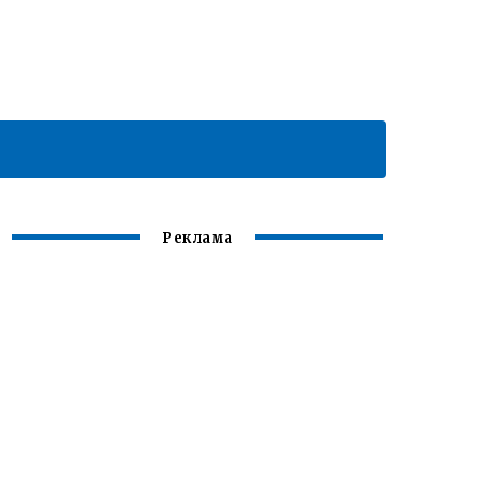
Реклама