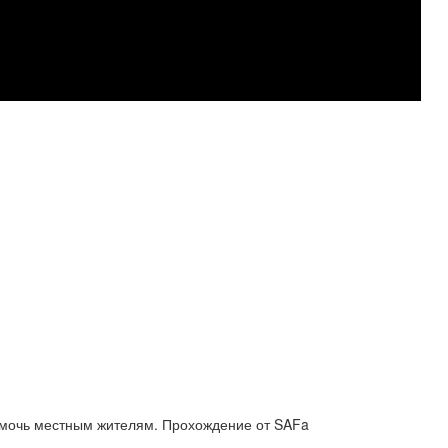
 Помочь местным жителям. Прохождение от SAFa