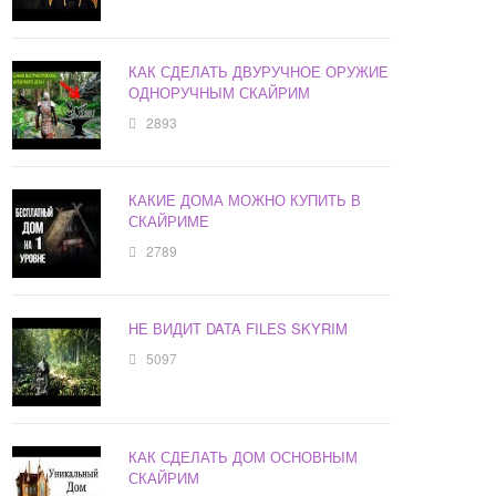
КАК СДЕЛАТЬ ДВУРУЧНОЕ ОРУЖИЕ
ОДНОРУЧНЫМ СКАЙРИМ
2893
КАКИЕ ДОМА МОЖНО КУПИТЬ В
СКАЙРИМЕ
2789
НЕ ВИДИТ DATA FILES SKYRIM
5097
КАК СДЕЛАТЬ ДОМ ОСНОВНЫМ
СКАЙРИМ