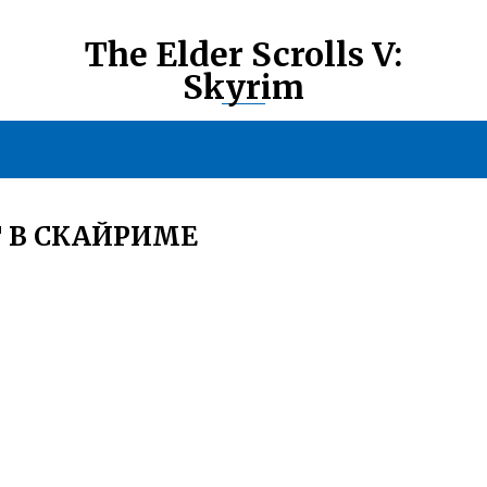
The Elder Scrolls V:
Skyrim
 В СКАЙРИМЕ