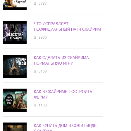
5787
ЧТО ИСПРАВЛЯЕТ
НЕОФИЦИАЛЬНЫЙ ПАТЧ СКАЙРИМ
9960
КАК СДЕЛАТЬ ИЗ СКАЙРИМА
НОРМАЛЬНУЮ ИГРУ
5168
КАК В СКАЙРИМЕ ПОСТРОИТЬ
ФЕРМУ
1100
КАК КУПИТЬ ДОМ В СОЛИТЬЮДЕ
СКАЙРИМ