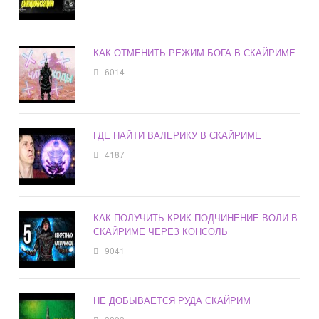
КАК ОТМЕНИТЬ РЕЖИМ БОГА В СКАЙРИМЕ
6014
ГДЕ НАЙТИ ВАЛЕРИКУ В СКАЙРИМЕ
4187
КАК ПОЛУЧИТЬ КРИК ПОДЧИНЕНИЕ ВОЛИ В
СКАЙРИМЕ ЧЕРЕЗ КОНСОЛЬ
9041
НЕ ДОБЫВАЕТСЯ РУДА СКАЙРИМ