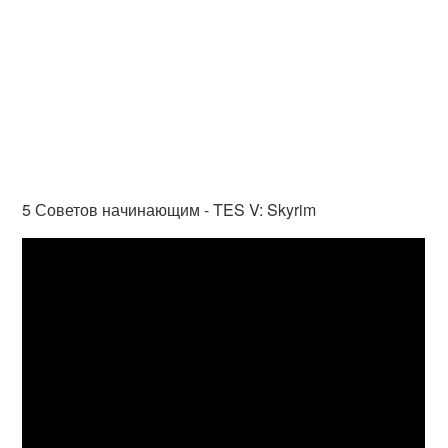
5 Советов начинающим - TES V: Skyrim