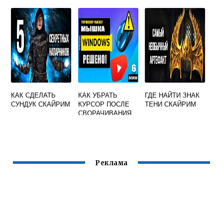
СПЯЩИЙ
КРАСИВЕЕ
ВЕЛИКАН
КАК СДЕЛАТЬ
КАК УБРАТЬ
ГДЕ НАЙТИ ЗНАК
СУНДУК СКАЙРИМ
КУРСОР ПОСЛЕ
ТЕНИ СКАЙРИМ
СВОРАЧИВАНИЯ
SKYRIM
Реклама