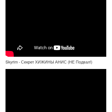
Skyrim - Секрет ХИЖИНЫ АНИС (НЕ Подвал!)