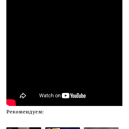
Рекомендуем: