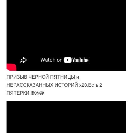
ПРИЗЫВ ЧЕРНОЙ ПЯТНИЦЫ и
НЕРАССКАЗАННЫХ ИСТОРИЙ х23.Есть 2
ПЯТЕРКИ!!!!🤔😅