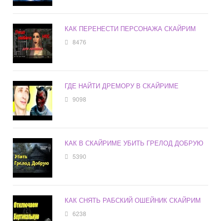
КАК ПЕРЕНЕСТИ ПЕРСОНАЖА СКАЙРИМ
8476
ГДЕ НАЙТИ ДРЕМОРУ В СКАЙРИМЕ
9098
КАК В СКАЙРИМЕ УБИТЬ ГРЕЛОД ДОБРУЮ
5390
КАК СНЯТЬ РАБСКИЙ ОШЕЙНИК СКАЙРИМ
6238