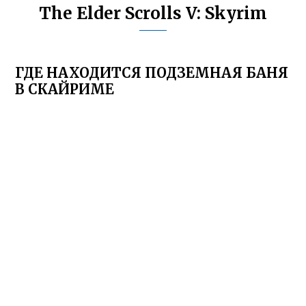
The Elder Scrolls V: Skyrim
ГДЕ НАХОДИТСЯ ПОДЗЕМНАЯ БАНЯ
В СКАЙРИМЕ