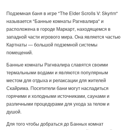
Подземная баня в игре "The Elder Scrolls V: Skyrim"
называется "Банные комнаты Рагнвалира" и
расположена в городе Маркарт, находящемся в
западной части игрового мира. Она является частью
Картнаты — большой подземной системы
помещений.
Банные комнаты Рагнвалира славятся своими
термальными водами и являются популярным
местом для отдыха и релаксации для жителей
Скайрима. Посетители бани могут насладиться
горячими и холодными источниками, саунами и
различными процедурами для ухода за телом и
душой.
Для того чтобы добраться до Банных комнат