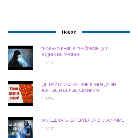
Новое
СКОЛЬКО КНИГ В СКАЙРИМЕ ДЛЯ
ПОДНЯТИЯ УРОВНЯ
7007
ГДЕ НАЙТИ ЭКЗЕМПЛЯР КНИГИ ДУШИ
ЧЕРНЫЕ И БЕЛЫЕ СКАЙРИМ
4754
КАК СДЕЛАТЬ СУПЕРГЕРОЯ В СКАЙРИМЕ
1407