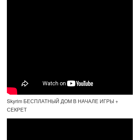
Skyrim БЕСПЛАТНЫЙ ДОМ В НАЧАЛЕ ИГРЫ +
СЕКРЕТ