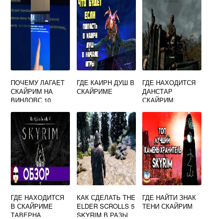
ПОЧЕМУ ЛАГАЕТ
ГДЕ КАИРН ДУШ В
ГДЕ НАХОДИТСЯ
СКАЙРИМ НА
СКАЙРИМЕ
ДАНСТАР
ВИНДОВС 10
СКАЙРИМ
ГДЕ НАХОДИТСЯ
КАК СДЕЛАТЬ THE
ГДЕ НАЙТИ ЗНАК
В СКАЙРИМЕ
ELDER SCROLLS 5
ТЕНИ СКАЙРИМ
ТАВЕРНА
SKYRIM В РАЗЫ