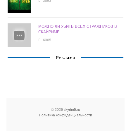
3893
МОЖНО ЛИ УБИТЬ ВСЕХ СТРАЖНИКОВ В
СКАЙРИМЕ
6305
Реклама
© 2026 skyrim5.ru
Политика конфиденциальности