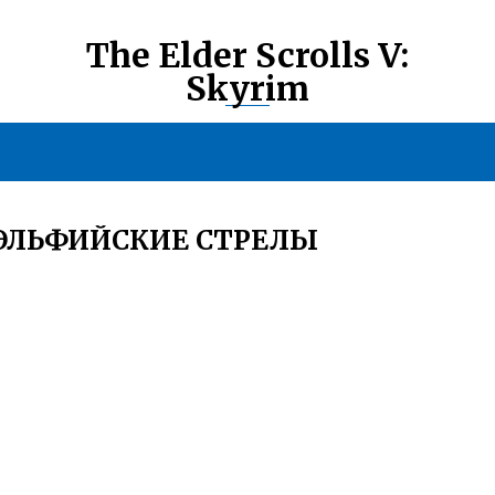
The Elder Scrolls V:
Skyrim
 ЭЛЬФИЙСКИЕ СТРЕЛЫ