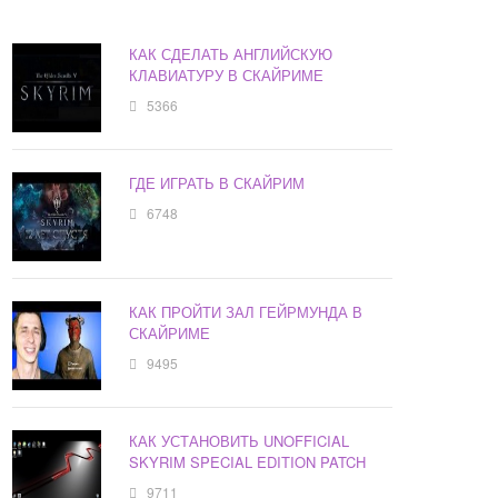
КАК СДЕЛАТЬ АНГЛИЙСКУЮ
КЛАВИАТУРУ В СКАЙРИМЕ
5366
ГДЕ ИГРАТЬ В СКАЙРИМ
6748
КАК ПРОЙТИ ЗАЛ ГЕЙРМУНДА В
СКАЙРИМЕ
9495
КАК УСТАНОВИТЬ UNOFFICIAL
SKYRIM SPECIAL EDITION PATCH
9711