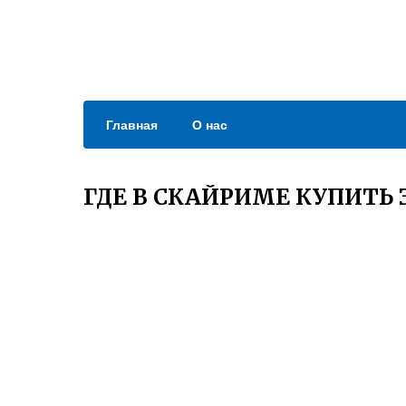
Главная
О нас
ГДЕ В СКАЙРИМЕ КУПИТЬ