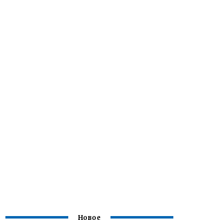
Новое