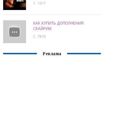
1317
КАК КУПИТЬ ДОПОЛНЕНИЯ
СКАЙРИМ
7610
Реклама