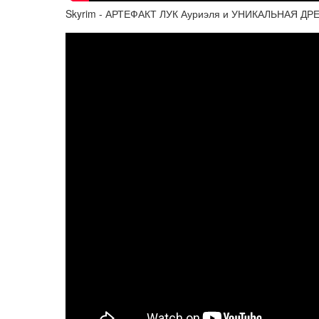
Skyrim - АРТЕФАКТ ЛУК Ауриэля и УНИКАЛЬНАЯ 