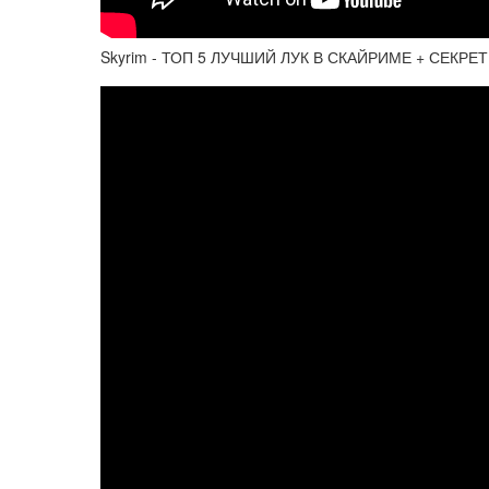
Skyrim - ТОП 5 ЛУЧШИЙ ЛУК В СКАЙРИМЕ + СЕКРЕТЫ