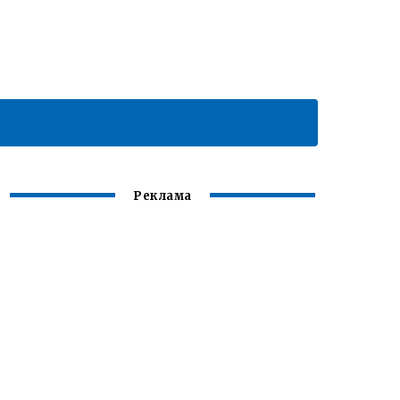
Реклама