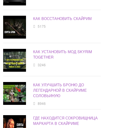
КАК ВОССТАНОВИТЬ СКАЙРИМ
5175
КАК УСТАНОВИТЬ МОД SKYRIM
TOGETHER
3246
КАК УЛУЧШИТЬ БРОНЮ ДО
ЛЕГЕНДАРНОЙ В СКАЙРИМЕ
СОЛОВЬИНУЮ
8946
ГДЕ НАХОДИТСЯ СОКРОВИЩНИЦА
МАРКАРТА В СКАЙРИМЕ