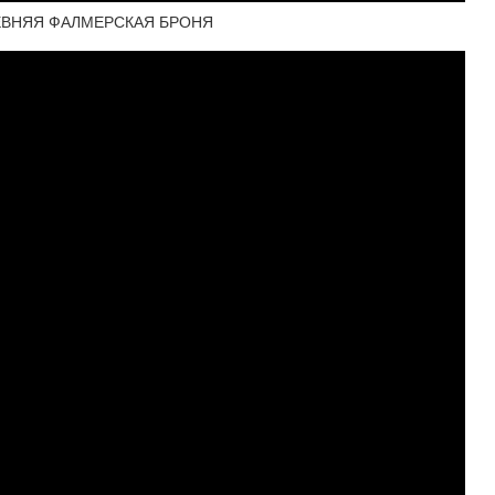
ДРЕВНЯЯ ФАЛМЕРСКАЯ БРОНЯ