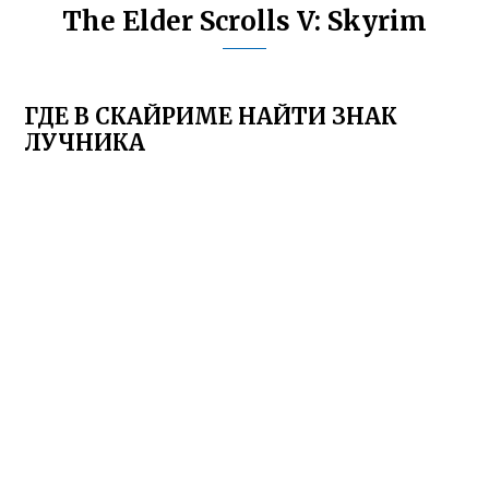
The Elder Scrolls V: Skyrim
ГДЕ В СКАЙРИМЕ НАЙТИ ЗНАК
ЛУЧНИКА