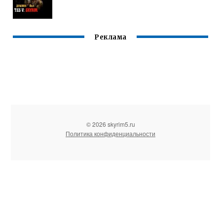
Реклама
© 2026 skyrim5.ru
Политика конфиденциальности