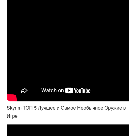
Skyrim ТОП 5 Лучшее и Самое Необычное Оружие в
Игре