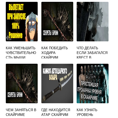
ЧЕРЕЗ КОНСОЛЬ
КАК УМЕНЬШИТЬ
КАК ПОБЕДИТЬ
ЧТО ДЕЛАТЬ
ЧУВСТВИТЕЛЬНО
ХОДИРА
ЕСЛИ ЗАБАГАЛСЯ
СТЬ МЫШИ
СКАЙРИМ
КВЕСТ В
СКАЙРИМ
СКАЙРИМЕ
ЧЕМ ЗАНЯТЬСЯ В
ГДЕ НАХОДИТСЯ
КАК УЗНАТЬ
СКАЙРИМЕ
АТАР СКАЙРИМ
УРОВЕНЬ