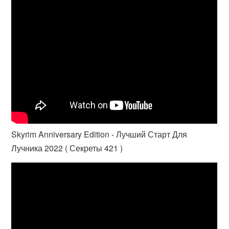
Skyrim Anniversary Edition - Лучший Старт Для
Лучника 2022 ( Секреты 421 )