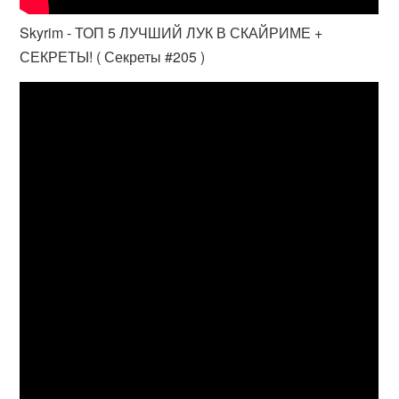
Skyrim - ТОП 5 ЛУЧШИЙ ЛУК В СКАЙРИМЕ +
СЕКРЕТЫ! ( Секреты #205 )