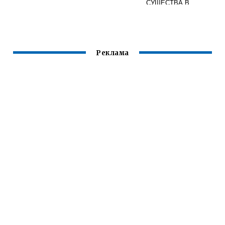
СУЩЕСТВА В
СКАЙРИМЕ
Реклама