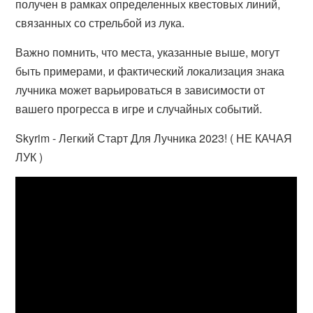
получен в рамках определенных квестовых линий,
связанных со стрельбой из лука.
Важно помнить, что места, указанные выше, могут
быть примерами, и фактический локализация знака
лучника может варьироваться в зависимости от
вашего прогресса в игре и случайных событий.
Skyrim - Легкий Старт Для Лучника 2023! ( НЕ КАЧАЯ
ЛУК )