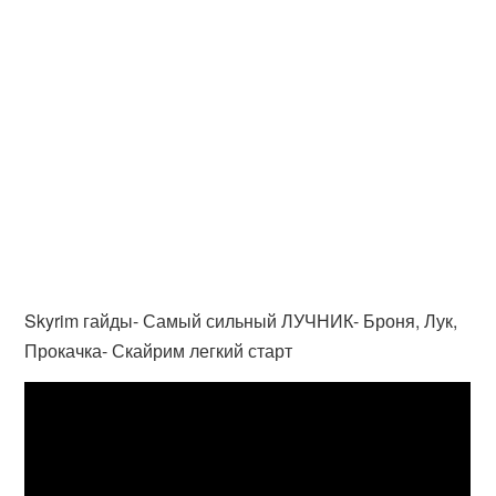
Skyrim гайды- Самый сильный ЛУЧНИК- Броня, Лук,
Прокачка- Скайрим легкий старт