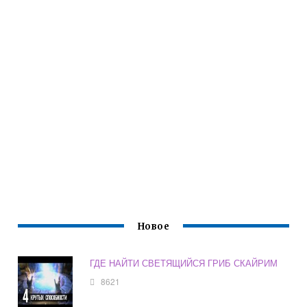
Новое
ГДЕ НАЙТИ СВЕТЯЩИЙСЯ ГРИБ СКАЙРИМ
8621