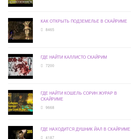
КАК ОТКРЫТЬ ПОДЗЕМЕЛЬЕ В СКАЙРИМЕ
8465
ГДЕ НАЙТИ КАЛЛИСТО СКАЙРИМ
7200
ГДЕ НАЙТИ КОШЕЛЬ СОРИН ЖУРАР В
СКАЙРИМЕ
9668
ГДЕ НАХОДИТСЯ ДУШНИК ЙАЛ В СКАЙРИМЕ
4187