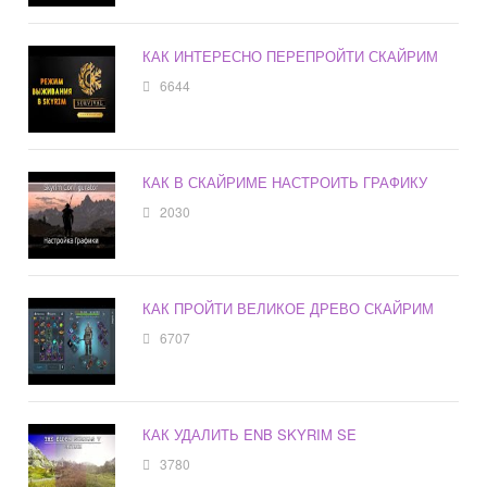
КАК ИНТЕРЕСНО ПЕРЕПРОЙТИ СКАЙРИМ
6644
КАК В СКАЙРИМЕ НАСТРОИТЬ ГРАФИКУ
2030
КАК ПРОЙТИ ВЕЛИКОЕ ДРЕВО СКАЙРИМ
6707
КАК УДАЛИТЬ ENB SKYRIM SE
3780