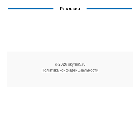
Реклама
© 2026 skyrim5.ru
Политика конфиденциальности