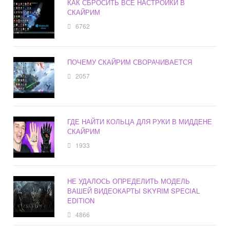
КАК СБРОСИТЬ ВСЕ НАСТРОЙКИ В
СКАЙРИМ
6762
ПОЧЕМУ СКАЙРИМ СВОРАЧИВАЕТСЯ
2057
ГДЕ НАЙТИ КОЛЬЦА ДЛЯ РУКИ В МИДДЕНЕ
СКАЙРИМ
1933
НЕ УДАЛОСЬ ОПРЕДЕЛИТЬ МОДЕЛЬ
ВАШЕЙ ВИДЕОКАРТЫ SKYRIM SPECIAL
EDITION
4866