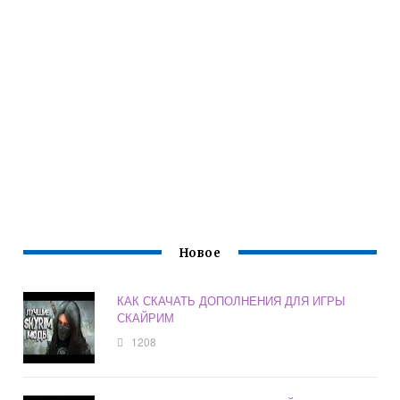
Новое
КАК СКАЧАТЬ ДОПОЛНЕНИЯ ДЛЯ ИГРЫ
СКАЙРИМ
1208