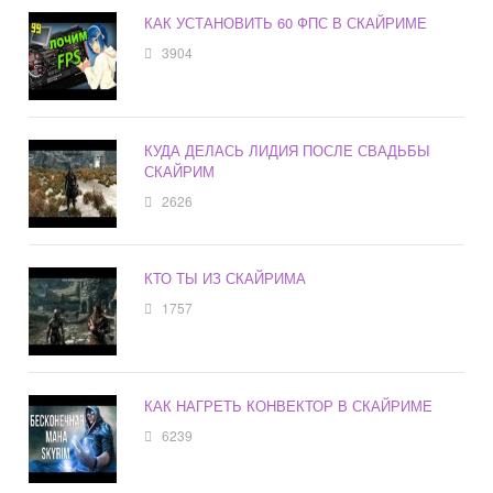
КАК УСТАНОВИТЬ 60 ФПС В СКАЙРИМЕ
3904
КУДА ДЕЛАСЬ ЛИДИЯ ПОСЛЕ СВАДЬБЫ
СКАЙРИМ
2626
КТО ТЫ ИЗ СКАЙРИМА
1757
КАК НАГРЕТЬ КОНВЕКТОР В СКАЙРИМЕ
6239