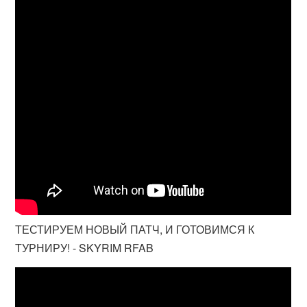
ТЕСТИРУЕМ НОВЫЙ ПАТЧ, И ГОТОВИМСЯ К
ТУРНИРУ! - SKYRIM RFAB