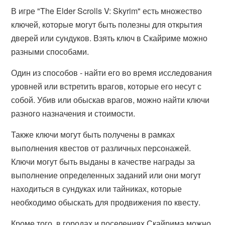
В игре "The Elder Scrolls V: Skyrim" есть множество
ключей, которые могут быть полезны для открытия
дверей или сундуков. Взять ключ в Скайриме можно
разными способами.
Один из способов - найти его во время исследования
уровней или встретить врагов, которые его несут с
собой. Убив или обыскав врагов, можно найти ключи
разного назначения и стоимости.
Также ключи могут быть получены в рамках
выполнения квестов от различных персонажей.
Ключи могут быть выданы в качестве награды за
выполнение определенных заданий или они могут
находиться в сундуках или тайниках, которые
необходимо обыскать для продвижения по квесту.
Кроме того, в городах и поселениях Скайрима можно