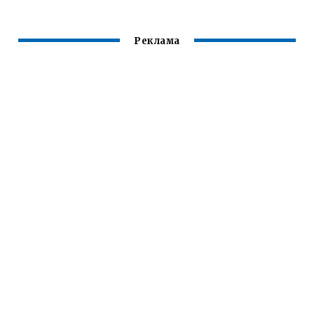
Реклама