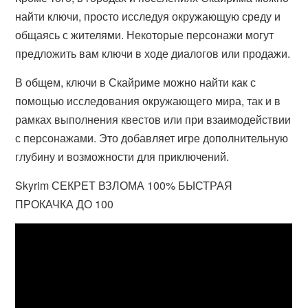
найти ключи, просто исследуя окружающую среду и
общаясь с жителями. Некоторые персонажи могут
предложить вам ключи в ходе диалогов или продажи.
В общем, ключи в Скайриме можно найти как с
помощью исследования окружающего мира, так и в
рамках выполнения квестов или при взаимодействии
с персонажами. Это добавляет игре дополнительную
глубину и возможности для приключений.
Skyrim СЕКРЕТ ВЗЛОМА 100% БЫСТРАЯ
ПРОКАЧКА ДО 100