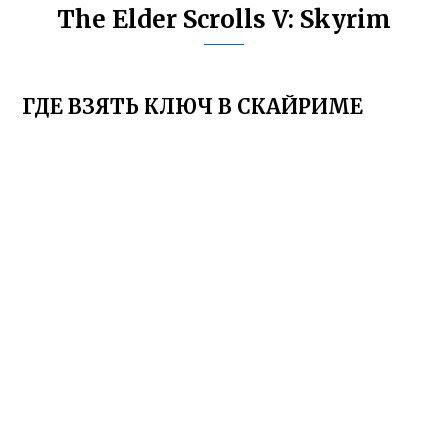
The Elder Scrolls V: Skyrim
ГДЕ ВЗЯТЬ КЛЮЧ В СКАЙРИМЕ