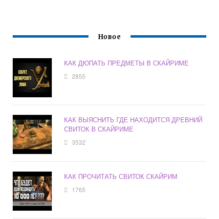
Новое
КАК ДЮПАТЬ ПРЕДМЕТЫ В СКАЙРИМЕ
2855
КАК ВЫЯСНИТЬ ГДЕ НАХОДИТСЯ ДРЕВНИЙ
СВИТОК В СКАЙРИМЕ
3532
КАК ПРОЧИТАТЬ СВИТОК СКАЙРИМ
1765