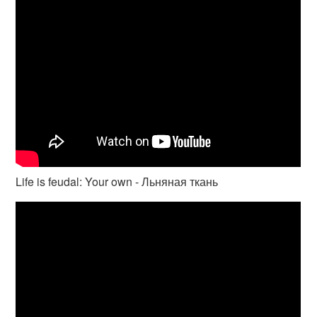
Life is feudal: Your own - Льняная ткань