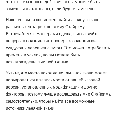
что это незаконные действия, и вы можете быть
замечены и атакованы, если будете замечены.
Наконец, вы также можете найти льняную ткань в
различных локациях по всему Скайриму.
Встречайтеся с мастерами одежды, исследуйте
пещеры и подземелья, проверьте содержимое
сундуков и деревьев с лутом. Это может потребовать
времени и усилий, но вы можете быть
вознаграждены льняной тканью.
Учтите, что место нахождения льняной ткани может
варьироваться в зависимости от вашей игровой
версии, установленных модификаций и других
факторов, поэтому лучше исследовать мир Скайрима
самостоятельно, чтобы найти все возможные
источники льняной ткани.