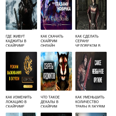
ГДЕ ЖИВУТ
КАК СКАЧАТЬ
КАК СДЕЛАТЬ
КАДЖИТЫ В
СКАЙРИМ
СЕРАНУ
СКАЙРИМЕ
ОНЛАЙН
ЧЕЛОВЕКОМ В
СКАЙРИМЕ
ЧЕРЕЗ КОНСОЛЬ
КАК ИЗМЕНИТЬ
ЧТО ТАКОЕ
КАК УМЕНЬШИТЬ
ЛОКАЦИЮ В
ДЕКАЛЫ В
КОЛИЧЕСТВО
СКАЙРИМЕ
СКАЙРИМ
ТРАВЫ В SKYRIM