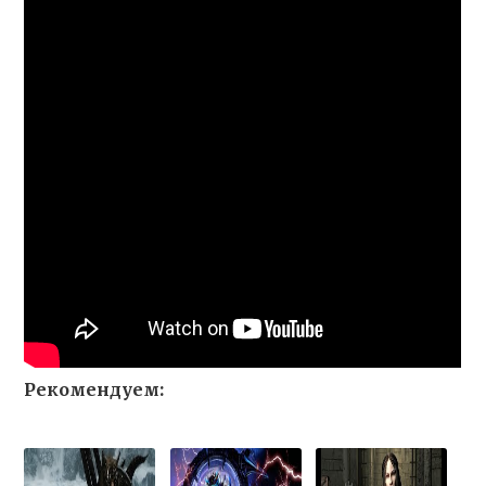
Рекомендуем: