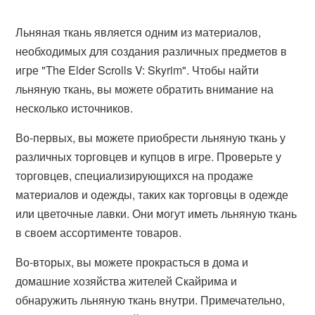
Льняная ткань является одним из материалов,
необходимых для создания различных предметов в
игре "The Elder Scrolls V: Skyrim". Чтобы найти
льняную ткань, вы можете обратить внимание на
несколько источников.
Во-первых, вы можете приобрести льняную ткань у
различных торговцев и купцов в игре. Проверьте у
торговцев, специализирующихся на продаже
материалов и одежды, таких как торговцы в одежде
или цветочные лавки. Они могут иметь льняную ткань
в своем ассортименте товаров.
Во-вторых, вы можете прокрасться в дома и
домашние хозяйства жителей Скайрима и
обнаружить льняную ткань внутри. Примечательно,