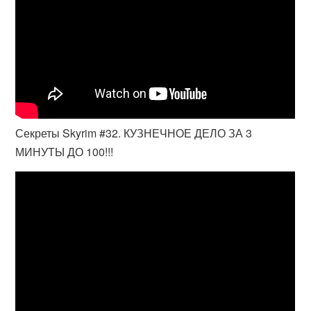
Секреты Skyrim #32. КУЗНЕЧНОЕ ДЕЛО ЗА 3
МИНУТЫ ДО 100!!!