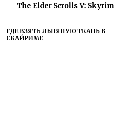
The Elder Scrolls V: Skyrim
ГДЕ ВЗЯТЬ ЛЬНЯНУЮ ТКАНЬ В
СКАЙРИМЕ