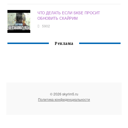
ЧТО ДЕЛАТЬ ЕСЛИ SKSE ПРОСИТ
ОБНОВИТЬ СКАЙРИМ
5902
Реклама
© 2026 skyrim5.ru
Политика конфиденциальности