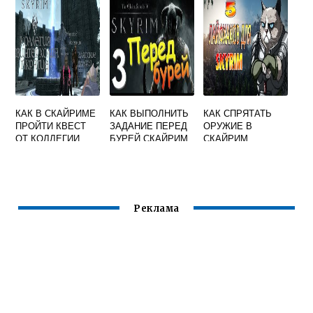
КАК В СКАЙРИМЕ
КАК ВЫПОЛНИТЬ
КАК СПРЯТАТЬ
ПРОЙТИ КВЕСТ
ЗАДАНИЕ ПЕРЕД
ОРУЖИЕ В
ОТ КОЛЛЕГИИ
БУРЕЙ СКАЙРИМ
СКАЙРИМ
МАГОВ
Реклама