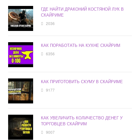
ГДЕ НАЙТИ ДРАКОНИЙ КОСТЯНОЙ ЛУК В
СКАЙРИМЕ
2036
КАК ПОРАБОТАТЬ НА КУХНЕ СКАЙРИМ
6356
КАК ПРИГОТОВИТЬ СКУМУ В СКАЙРИМЕ
9177
КАК УВЕЛИЧИТЬ КОЛИЧЕСТВО ДЕНЕГ У
ТОРГОВЦЕВ СКАЙРИМ
9007