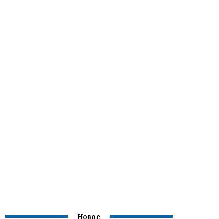
Новое