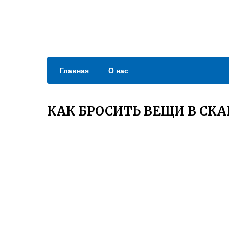
Главная
О нас
КАК БРОСИТЬ ВЕЩИ В СК