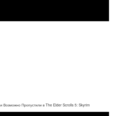
 Возможно Пропустили в The Elder Scrolls 5: Skyrim