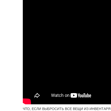
ЧТО, ЕСЛИ ВЫБРОСИТЬ ВСЕ ВЕЩИ ИЗ ИНВЕНТАРЯ