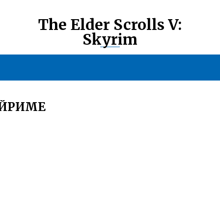
The Elder Scrolls V:
Skyrim
АЙРИМЕ