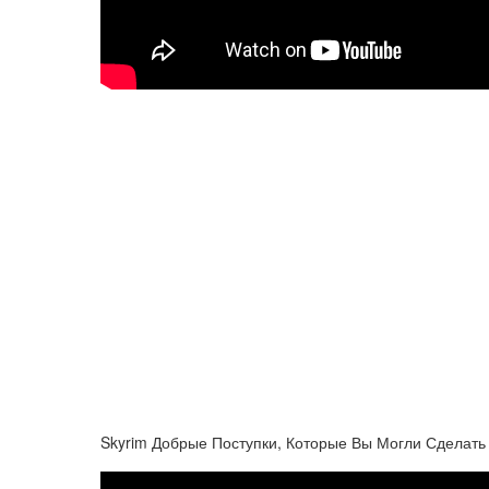
Skyrim Добрые Поступки, Которые Вы Могли Сделать и