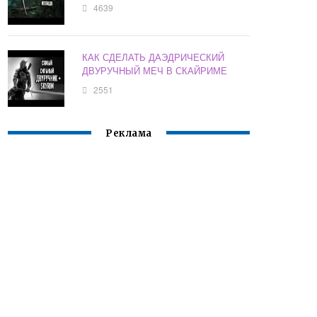
4639
КАК СДЕЛАТЬ ДАЭДРИЧЕСКИЙ
ДВУРУЧНЫЙ МЕЧ В СКАЙРИМЕ
2551
Реклама