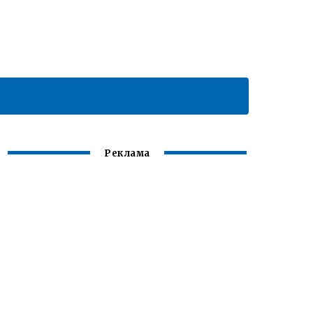
Реклама