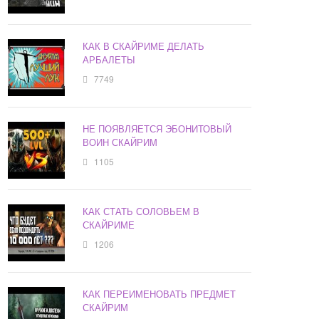
КАК В СКАЙРИМЕ ДЕЛАТЬ
АРБАЛЕТЫ
7749
НЕ ПОЯВЛЯЕТСЯ ЭБОНИТОВЫЙ
ВОИН СКАЙРИМ
1105
КАК СТАТЬ СОЛОВЬЕМ В
СКАЙРИМЕ
1206
КАК ПЕРЕИМЕНОВАТЬ ПРЕДМЕТ
СКАЙРИМ