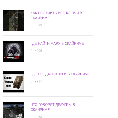
КАК ПОЛУЧИТЬ ВСЕ КЛЮЧИ В
СКАЙРИМЕ
5693
ГДЕ НАЙТИ МАРУ В СКАЙРИМЕ
4996
ГДЕ ПРОДАТЬ КНИГИ В СКАЙРИМЕ
9935
ЧТО ГОВОРЯТ ДРАУГРЫ В
СКАЙРИМЕ
2953