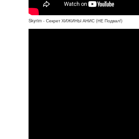
Skyrim - Секрет ХИЖИНЫ АНИС (НЕ Подвал!)