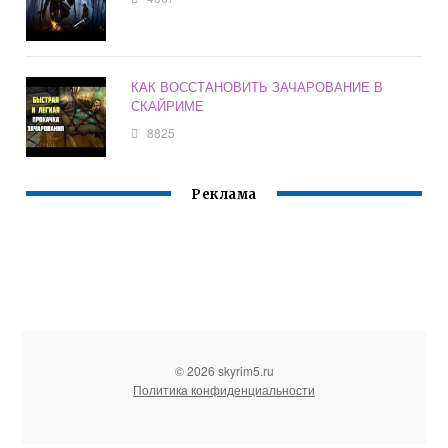
КАК ВОССТАНОВИТЬ ЗАЧАРОВАНИЕ В
СКАЙРИМЕ
8825
Реклама
© 2026 skyrim5.ru
Политика конфиденциальности