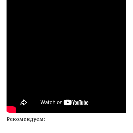
Рекомендуем: