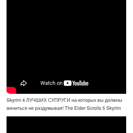
Skyrim 4 ЛУЧШИХ СУПРУГИ на которых вы должны
жениться не раздумывая! The Elder Scrolls 5 Skyrim