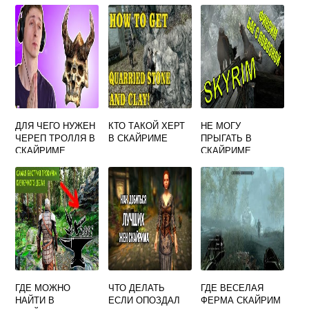
ДЛЯ ЧЕГО НУЖЕН
КТО ТАКОЙ ХЕРТ
НЕ МОГУ
ЧЕРЕП ТРОЛЛЯ В
В СКАЙРИМЕ
ПРЫГАТЬ В
СКАЙРИМЕ
СКАЙРИМЕ
ГДЕ МОЖНО
ЧТО ДЕЛАТЬ
ГДЕ ВЕСЕЛАЯ
НАЙТИ В
ЕСЛИ ОПОЗДАЛ
ФЕРМА СКАЙРИМ