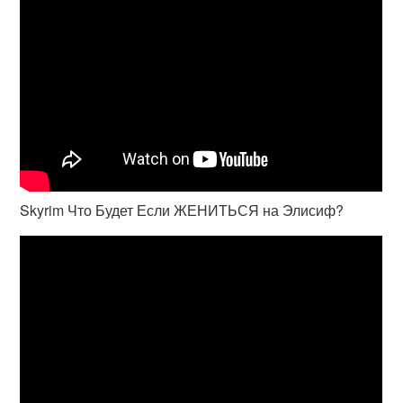
Skyrim Что Будет Если ЖЕНИТЬСЯ на Элисиф?