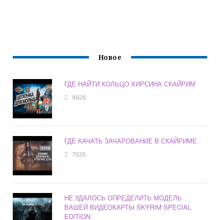
Новое
ГДЕ НАЙТИ КОЛЬЦО ХИРСИНА СКАЙРИМ
9929
ГДЕ КАЧАТЬ ЗАЧАРОВАНИЕ В СКАЙРИМЕ
7626
НЕ УДАЛОСЬ ОПРЕДЕЛИТЬ МОДЕЛЬ
ВАШЕЙ ВИДЕОКАРТЫ SKYRIM SPECIAL
EDITION