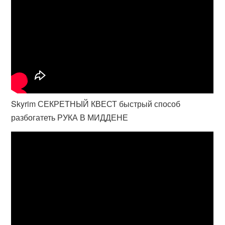
Skyrim СЕКРЕТНЫЙ КВЕСТ быстрый способ
разбогатеть РУКА В МИДДЕНЕ