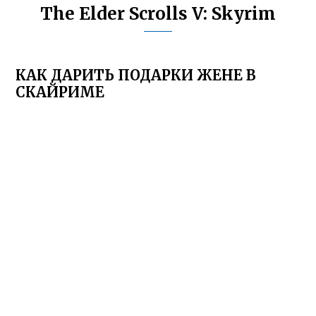
The Elder Scrolls V: Skyrim
КАК ДАРИТЬ ПОДАРКИ ЖЕНЕ В
СКАЙРИМЕ