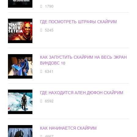
1790
ГДЕ ПОСМОТРЕТЬ ШТРАФЫ СКАЙРИМ
5245
КАК ЗАПУСТИТЬ СКАЙРИМ НА ВЕСЬ ЭКРАН
ВИНДОВС 10
6341
ГДЕ НАХОДИТСЯ АЛЕН ДЮФОН СКАЙРИМ
6592
КАК НАЧИНАЕТСЯ СКАЙРИМ
4667