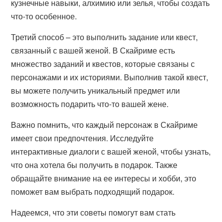
кузнечные навыки, алхимию или зелья, чтобы создать
что-то особенное.
Третий способ – это выполнить задание или квест,
связанный с вашей женой. В Скайриме есть
множество заданий и квестов, которые связаны с
персонажами и их историями. Выполнив такой квест,
вы можете получить уникальный предмет или
возможность подарить что-то вашей жене.
Важно помнить, что каждый персонаж в Скайриме
имеет свои предпочтения. Исследуйте
интерактивные диалоги с вашей женой, чтобы узнать,
что она хотела бы получить в подарок. Также
обращайте внимание на ее интересы и хобби, это
поможет вам выбрать подходящий подарок.
Надеемся, что эти советы помогут вам стать