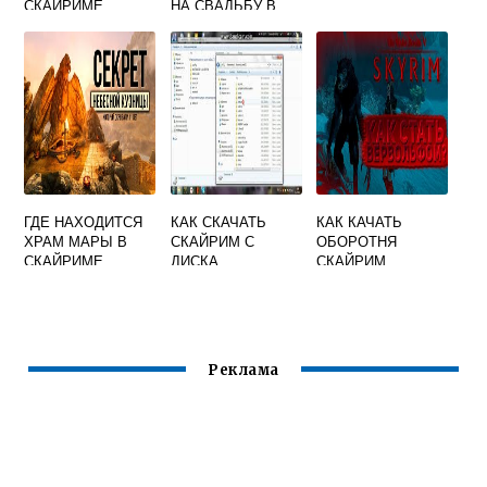
СКАЙРИМЕ
НА СВАДЬБУ В
СТРЕЛЫ
СКАЙРИМЕ
ТЕЛЕКИНЕЗА
ГДЕ НАХОДИТСЯ
КАК СКАЧАТЬ
КАК КАЧАТЬ
ХРАМ МАРЫ В
СКАЙРИМ С
ОБОРОТНЯ
СКАЙРИМЕ
ДИСКА
СКАЙРИМ
Реклама