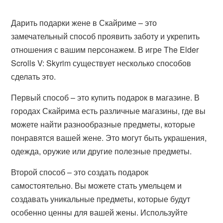
Дарить подарки жене в Скайриме – это
замечательный способ проявить заботу и укрепить
отношения с вашим персонажем. В игре The Elder
Scrolls V: Skyrim существует несколько способов
сделать это.
Первый способ – это купить подарок в магазине. В
городах Скайрима есть различные магазины, где вы
можете найти разнообразные предметы, которые
понравятся вашей жене. Это могут быть украшения,
одежда, оружие или другие полезные предметы.
Второй способ – это создать подарок
самостоятельно. Вы можете стать умельцем и
создавать уникальные предметы, которые будут
особенно ценны для вашей жены. Используйте