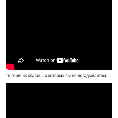
15 горячих клавиш, о которых вы не догадываетесь