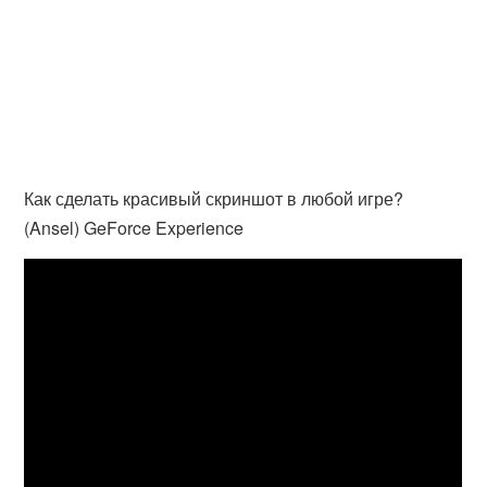
Как сделать красивый скриншот в любой игре?
(Ansel) GeForce Experience