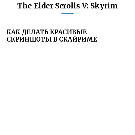
The Elder Scrolls V: Skyrim
КАК ДЕЛАТЬ КРАСИВЫЕ
СКРИНШОТЫ В СКАЙРИМЕ