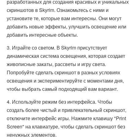
разработанных для создания красивых и уникальных
скриншотов в Skyrim. Ознакомьтесь с ними и
установите те, которые вам интересны. Они могут
добавить новые эффекты, улучшить освещение или
добавить интересные объекты.
3. Играйте со светом. В Skyrim присутствует
динамическая система освещения, которая создает
живописные закаты, рассветы и игру света.
Попробуйте сделать скриншот в разных условиях
освещения и экспериментируйте с моментами дня,
чтобы выбрать самый подходящий вам вариант.
4. Используйте режим без интерфейса. Чтобы
создать более чистый и привлекательный скриншот,
отключите интерфейс игры. Нажмите клавишу "Print
Screen" на клавиатуре, чтобы сделать скриншот без
ненужных элементов.