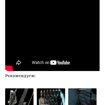
Рекомендуем: