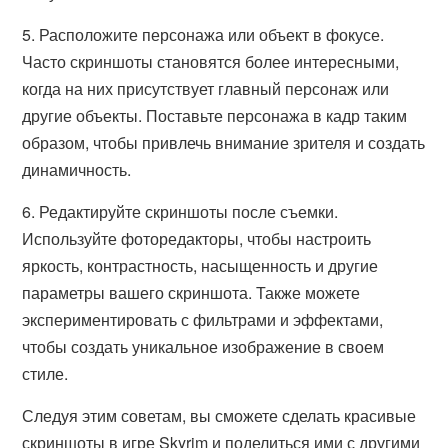
5. Расположите персонажа или объект в фокусе.
Часто скриншоты становятся более интересными,
когда на них присутствует главный персонаж или
другие объекты. Поставьте персонажа в кадр таким
образом, чтобы привлечь внимание зрителя и создать
динамичность.
6. Редактируйте скриншоты после съемки.
Используйте фоторедакторы, чтобы настроить
яркость, контрастность, насыщенность и другие
параметры вашего скриншота. Также можете
экспериментировать с фильтрами и эффектами,
чтобы создать уникальное изображение в своем
стиле.
Следуя этим советам, вы сможете сделать красивые
скриншоты в игре Skyrim и поделиться ими с другими