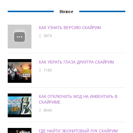
Новое
КАК УЗНАТЬ ВЕРСИЮ СКАЙРИМ
3879
КАК УБРАТЬ ГЛАЗА ДРАУГРА СКАЙРИМ
7183
КАК ОТКЛЮЧИТЬ МОД НА ИНВЕНТАРЬ В
СКАЙРИМЕ
8040
ГДЕ НАЙТИ ЭБОНИТОВЫЙ ЛУК СКАЙРИМ