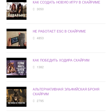
КАК СОЗДАТЬ НОВУЮ ИГРУ В СКАЙРИМЕ
3050
НЕ РАБОТАЕТ ESC В СКАЙРИМЕ
4853
КАК ПОБЕДИТЬ ХОДИРА СКАЙРИМ
1382
АЛЬТЕРНАТИВНАЯ ЭЛЬФИЙСКАЯ БРОНЯ
СКАЙРИМ
2795