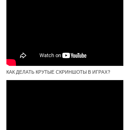
КАК ДЕЛАТЬ КРУТЫЕ СКРИНШОТЫ В ИГРАХ?