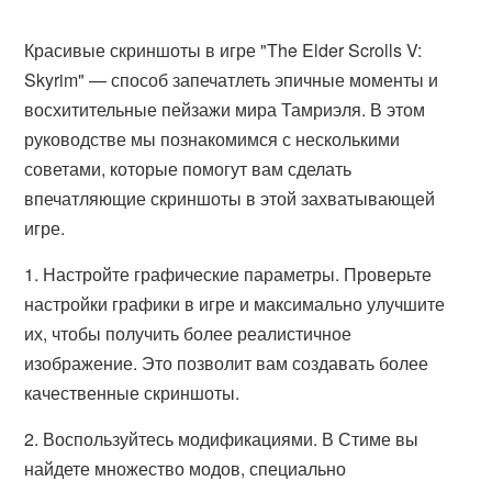
Красивые скриншоты в игре "The Elder Scrolls V:
Skyrim" — способ запечатлеть эпичные моменты и
восхитительные пейзажи мира Тамриэля. В этом
руководстве мы познакомимся с несколькими
советами, которые помогут вам сделать
впечатляющие скриншоты в этой захватывающей
игре.
1. Настройте графические параметры. Проверьте
настройки графики в игре и максимально улучшите
их, чтобы получить более реалистичное
изображение. Это позволит вам создавать более
качественные скриншоты.
2. Воспользуйтесь модификациями. В Стиме вы
найдете множество модов, специально