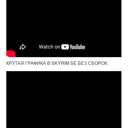
КРУТАЯ ГРАФИКА В SKYRIM SE БЕЗ СБОРОК