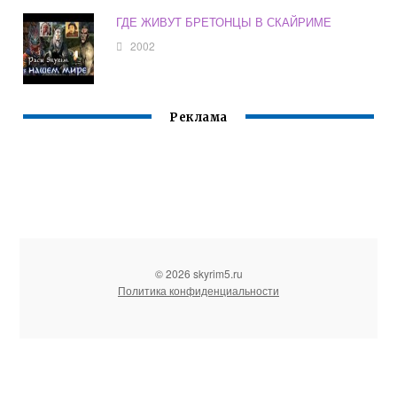
ГДЕ ЖИВУТ БРЕТОНЦЫ В СКАЙРИМЕ
2002
Реклама
© 2026 skyrim5.ru
Политика конфиденциальности