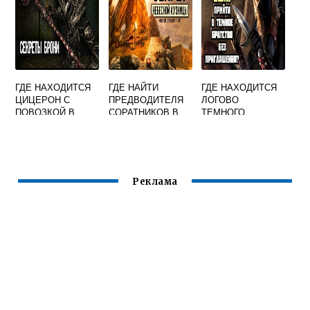
ГДЕ НАХОДИТСЯ
ГДЕ НАЙТИ
ГДЕ НАХОДИТСЯ
ЦИЦЕРОН С
ПРЕДВОДИТЕЛЯ
ЛОГОВО
ПОВОЗКОЙ В
СОРАТНИКОВ В
ТЕМНОГО
СКАЙРИМЕ
СКАЙРИМЕ
БРАТСТВА В
СКАЙРИМЕ
Реклама