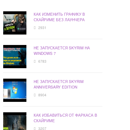
КАК ИЗМЕНИТЬ ГРАФИКУ В
СКАЙРИМЕ БЕЗ ЛАУНЧЕРА
2931
НЕ ЗАПУСКАЕТСЯ SKYRIM НА
WINDOWS 7
6783
НЕ ЗАПУСКАЕТСЯ SKYRIM
ANNIVERSARY EDITION
8904
КАК ИЗБАВИТЬСЯ ОТ ФАРКАСА В
СКАЙРИМЕ
3207