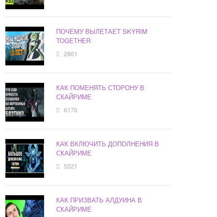
ПОЧЕМУ ВЫЛЕТАЕТ SKYRIM
TOGETHER
2861
КАК ПОМЕНЯТЬ СТОРОНУ В
СКАЙРИМЕ
6170
КАК ВКЛЮЧИТЬ ДОПОЛНЕНИЯ В
СКАЙРИМЕ
5521
КАК ПРИЗВАТЬ АЛДУИНА В
СКАЙРИМЕ