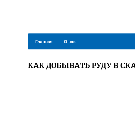
Главная
О нас
КАК ДОБЫВАТЬ РУДУ В С