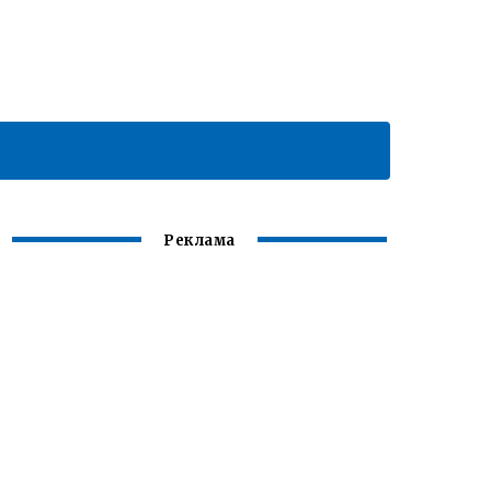
Реклама