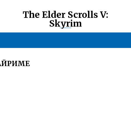
The Elder Scrolls V:
Skyrim
КАЙРИМЕ