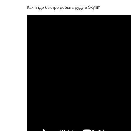
Как и где быстро добыть руду в Skyrim