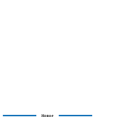
Новое