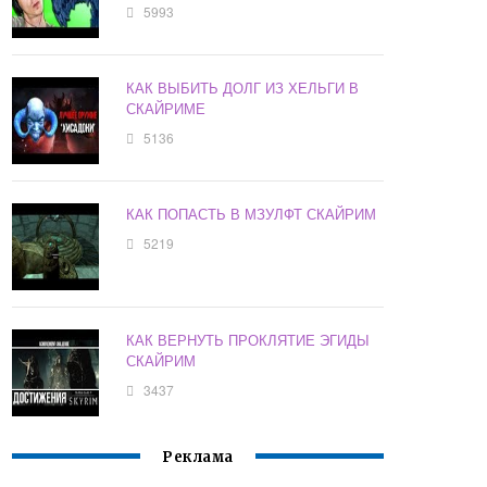
5993
КАК ВЫБИТЬ ДОЛГ ИЗ ХЕЛЬГИ В
СКАЙРИМЕ
5136
КАК ПОПАСТЬ В МЗУЛФТ СКАЙРИМ
5219
КАК ВЕРНУТЬ ПРОКЛЯТИЕ ЭГИДЫ
СКАЙРИМ
3437
Реклама