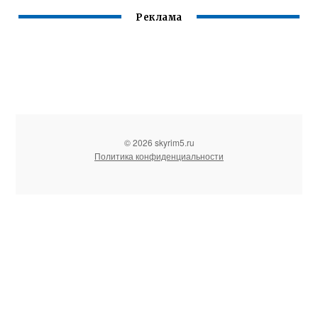
Реклама
© 2026 skyrim5.ru
Политика конфиденциальности