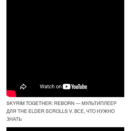
SKYRIM TOGETHER: REBORN — МУЛЬТИПЛЕЕР
ДЛЯ THE ELDER SCROLLS V. ВСЕ, ЧТО НУЖНО
ЗНАТЬ