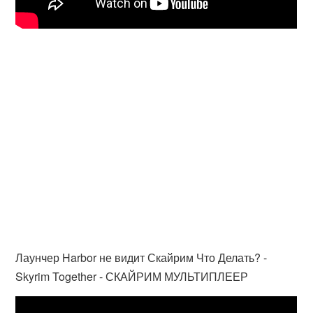
Лаунчер Harbor не видит Скайрим Что Делать? -
Skyrim Together - СКАЙРИМ МУЛЬТИПЛЕЕР