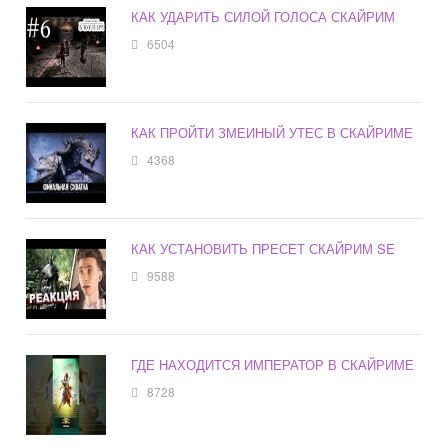
КАК УДАРИТЬ СИЛОЙ ГОЛОСА СКАЙРИМ
6504
КАК ПРОЙТИ ЗМЕИНЫЙ УТЕС В СКАЙРИМЕ
4368
КАК УСТАНОВИТЬ ПРЕСЕТ СКАЙРИМ SE
9588
ГДЕ НАХОДИТСЯ ИМПЕРАТОР В СКАЙРИМЕ
8728