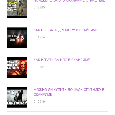
ПОЧЕМУ ЭЛЬФЫ В СКАЙРИМЕ СТРАШНЫЕ
8385
КАК ВЫЗВАТЬ ДРЕМОРУ В СКАЙРИМЕ
1714
КАК ИГРАТЬ ЗА НПС В СКАЙРИМЕ
8781
МОЖНО ЛИ КУПИТЬ ЛОШАДЬ СПУТНИКУ В
СКАЙРИМЕ
9919