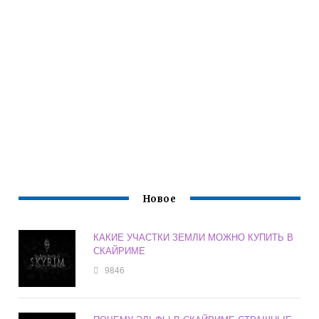
Новое
КАКИЕ УЧАСТКИ ЗЕМЛИ МОЖНО КУПИТЬ В
СКАЙРИМЕ
9846