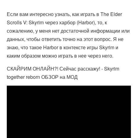
Если вам интересно узнать, как играть в The Elder
Scrolls V: Skyrim через харбор (Harbor), то, к
сожалению, у меня нет достаточной информации или
данных, чтобы ответить точно на этот вопрос. Я не
знаю, что такое Harbor в контексте игры Skyrim и
каким образом можно играть в нее через него.
СКАЙРИМ ОНЛАЙН?! Сейчас расскажу! - Skyrim
together reborn ОБЗОР на МОД