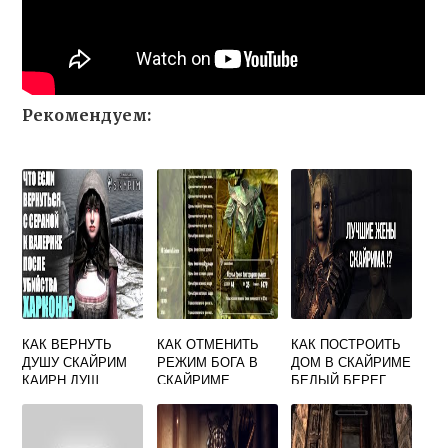
Рекомендуем:
КАК ВЕРНУТЬ
КАК ОТМЕНИТЬ
КАК ПОСТРОИТЬ
ДУШУ СКАЙРИМ
РЕЖИМ БОГА В
ДОМ В СКАЙРИМЕ
КАИРН ДУШ
СКАЙРИМЕ
БЕЛЫЙ БЕРЕГ