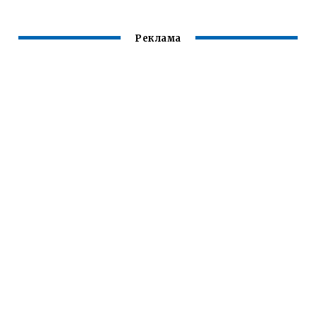
Реклама