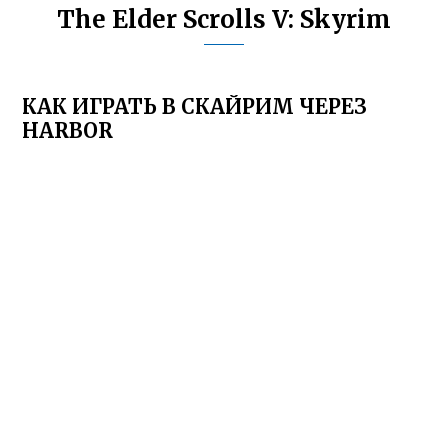
The Elder Scrolls V: Skyrim
КАК ИГРАТЬ В СКАЙРИМ ЧЕРЕЗ
HARBOR