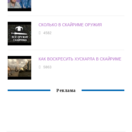
СКОЛЬКО В СКАЙРИМЕ ОРУЖИЯ
4582
КАК ВОСКРЕСИТЬ ХУСКАРЛА В СКАЙРИМЕ
5863
Реклама