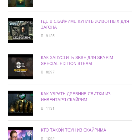
ГДЕ В СКАЙРИМЕ КУПИТЬ ЖИВОТНЫХ ДЛЯ
ЗАГОНА
9125
КАК ЗАПУСТИТЬ SKSE ДЛЯ SKYRIM
SPECIAL EDITION STEAM
8297
КАК УБРАТЬ ДРЕВНИЕ СВИТКИ ИЗ
ИНВЕНТАРЯ СКАЙРИМ
1131
КТО ТАКОЙ ТСУН ИЗ СКАЙРИМА
1092