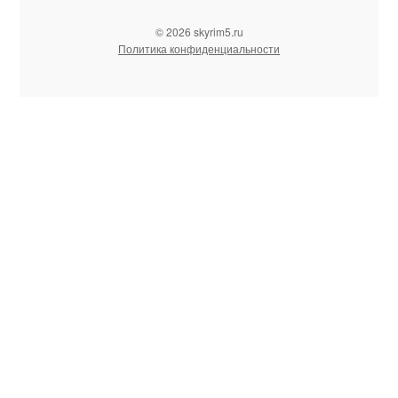
© 2026 skyrim5.ru
Политика конфиденциальности