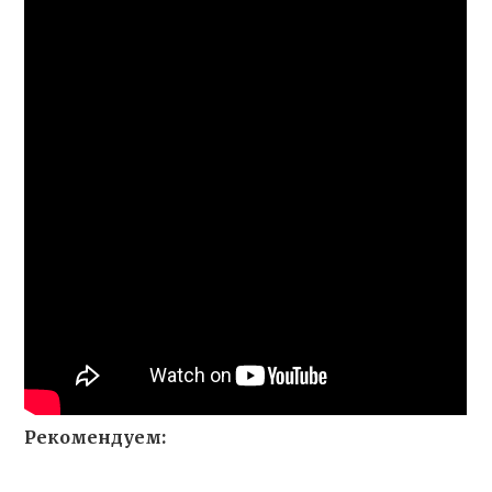
Рекомендуем: