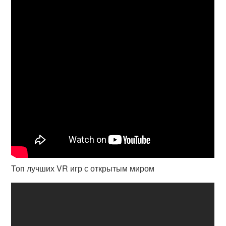
Топ лучших VR игр с открытым миром