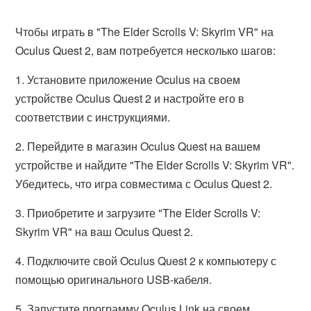
Чтобы играть в "The Elder Scrolls V: Skyrim VR" на
Oculus Quest 2, вам потребуется несколько шагов:
1. Установите приложение Oculus на своем
устройстве Oculus Quest 2 и настройте его в
соответствии с инструкциями.
2. Перейдите в магазин Oculus Quest на вашем
устройстве и найдите "The Elder Scrolls V: Skyrim VR".
Убедитесь, что игра совместима с Oculus Quest 2.
3. Приобретите и загрузите "The Elder Scrolls V:
Skyrim VR" на ваш Oculus Quest 2.
4. Подключите свой Oculus Quest 2 к компьютеру с
помощью оригинального USB-кабеля.
5. Запустите программу Oculus Link на своем