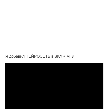
Я добавил НЕЙРОСЕТЬ в SKYRIM :3