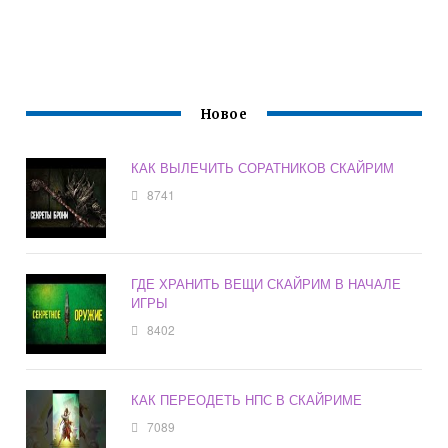
Новое
КАК ВЫЛЕЧИТЬ СОРАТНИКОВ СКАЙРИМ
8741
ГДЕ ХРАНИТЬ ВЕЩИ СКАЙРИМ В НАЧАЛЕ
ИГРЫ
8402
КАК ПЕРЕОДЕТЬ НПС В СКАЙРИМЕ
7089