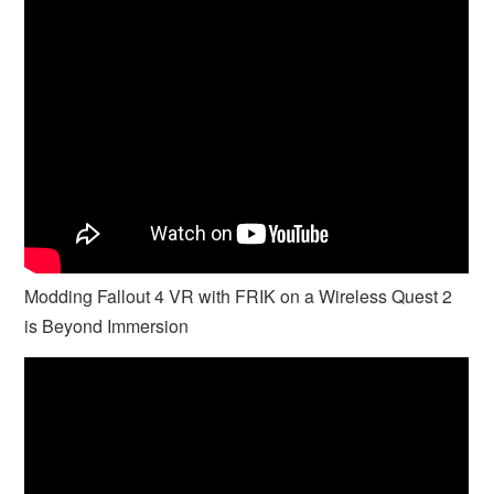
Modding Fallout 4 VR with FRIK on a Wireless Quest 2
is Beyond Immersion