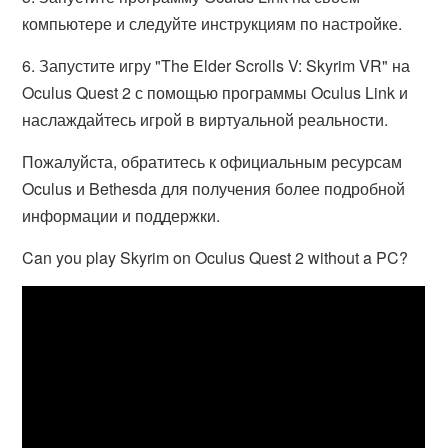
компьютере и следуйте инструкциям по настройке.
6. Запустите игру "The Elder Scrolls V: Skyrim VR" на
Oculus Quest 2 с помощью программы Oculus Link и
наслаждайтесь игрой в виртуальной реальности.
Пожалуйста, обратитесь к официальным ресурсам
Oculus и Bethesda для получения более подробной
информации и поддержки.
Can you play Skyrim on Oculus Quest 2 without a PC?