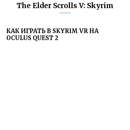
The Elder Scrolls V: Skyrim
КАК ИГРАТЬ В SKYRIM VR НА
OCULUS QUEST 2