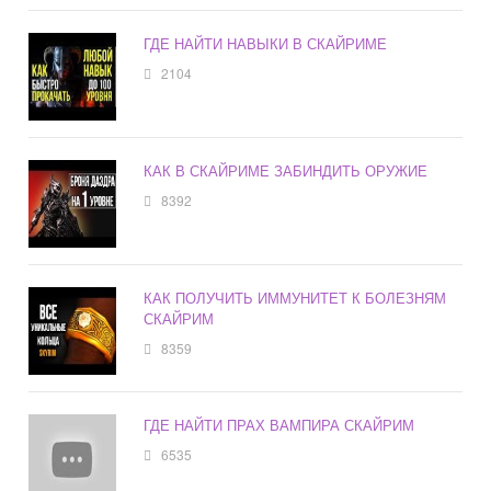
ГДЕ НАЙТИ НАВЫКИ В СКАЙРИМЕ
2104
КАК В СКАЙРИМЕ ЗАБИНДИТЬ ОРУЖИЕ
8392
КАК ПОЛУЧИТЬ ИММУНИТЕТ К БОЛЕЗНЯМ
СКАЙРИМ
8359
ГДЕ НАЙТИ ПРАХ ВАМПИРА СКАЙРИМ
6535