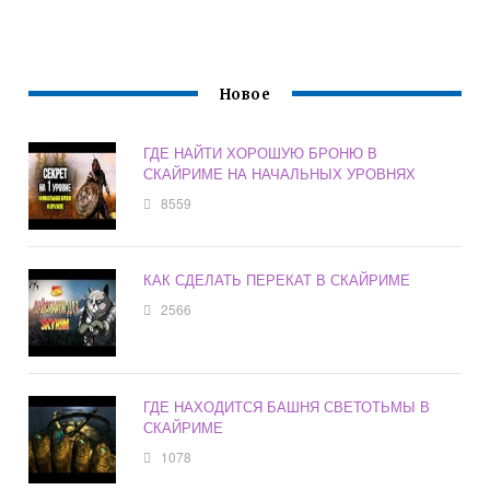
Новое
ГДЕ НАЙТИ ХОРОШУЮ БРОНЮ В
СКАЙРИМЕ НА НАЧАЛЬНЫХ УРОВНЯХ
8559
КАК СДЕЛАТЬ ПЕРЕКАТ В СКАЙРИМЕ
2566
ГДЕ НАХОДИТСЯ БАШНЯ СВЕТОТЬМЫ В
СКАЙРИМЕ
1078