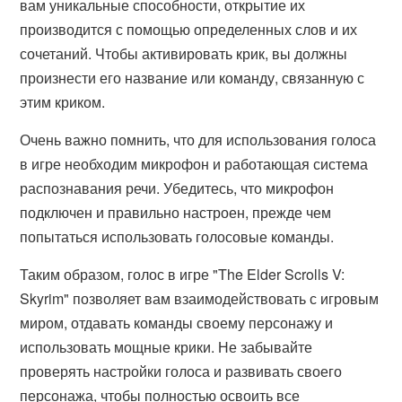
вам уникальные способности, открытие их
производится с помощью определенных слов и их
сочетаний. Чтобы активировать крик, вы должны
произнести его название или команду, связанную с
этим криком.
Очень важно помнить, что для использования голоса
в игре необходим микрофон и работающая система
распознавания речи. Убедитесь, что микрофон
подключен и правильно настроен, прежде чем
попытаться использовать голосовые команды.
Таким образом, голос в игре "The Elder Scrolls V:
Skyrim" позволяет вам взаимодействовать с игровым
миром, отдавать команды своему персонажу и
использовать мощные крики. Не забывайте
проверять настройки голоса и развивать своего
персонажа, чтобы полностью освоить все