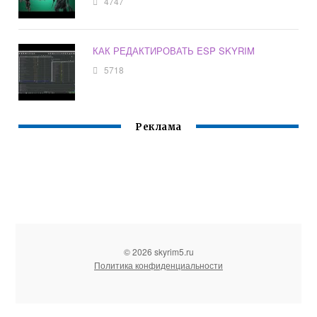
4747
КАК РЕДАКТИРОВАТЬ ESP SKYRIM
5718
Реклама
© 2026 skyrim5.ru
Политика конфиденциальности