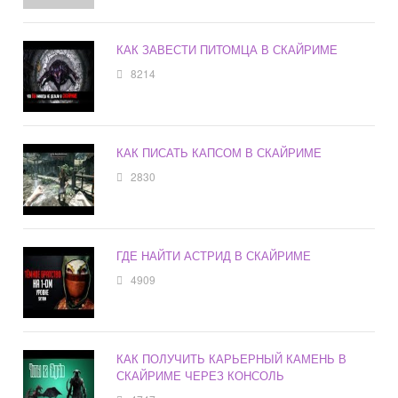
КАК ЗАВЕСТИ ПИТОМЦА В СКАЙРИМЕ
8214
КАК ПИСАТЬ КАПСОМ В СКАЙРИМЕ
2830
ГДЕ НАЙТИ АСТРИД В СКАЙРИМЕ
4909
КАК ПОЛУЧИТЬ КАРЬЕРНЫЙ КАМЕНЬ В
СКАЙРИМЕ ЧЕРЕЗ КОНСОЛЬ