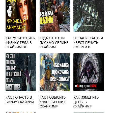
КАК УСТАНОВИТЬ
КУДА ОТНЕСТИ
НЕ ЗАПУСКАЕТСЯ
ФИЗИКУ ТЕЛА В
ПИСЬМО СЕЛИНЕ
КВЕСТ ПЕЧАТЬ
СКАЙРИМ SE
СКАЙРИМ
СМЕРТИ В
СКАЙРИМЕ
КАК ПОПАСТЬ В
КАК ПОВЫСИТЬ
КАК ИЗМЕНИТЬ
БРУМУ СКАЙРИМ
КЛАСС БРОНИ В
ЦЕНЫ В
СКАЙРИМЕ
СКАЙРИМЕ