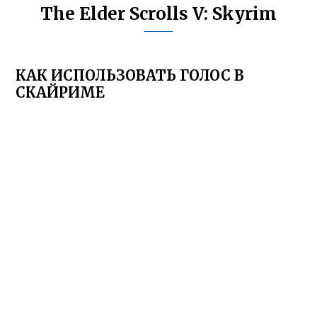
The Elder Scrolls V: Skyrim
КАК ИСПОЛЬЗОВАТЬ ГОЛОС В
СКАЙРИМЕ