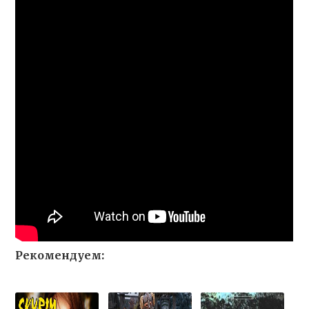
Рекомендуем: