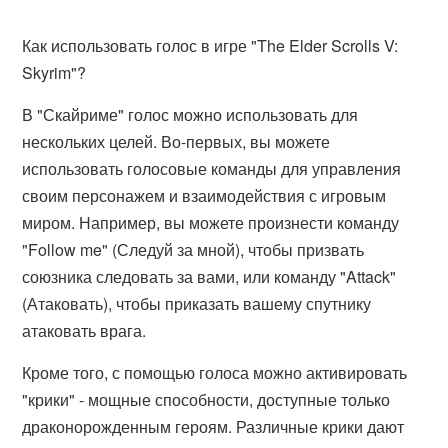
Как использовать голос в игре "The Elder Scrolls V:
Skyrim"?
В "Скайриме" голос можно использовать для
нескольких целей. Во-первых, вы можете
использовать голосовые команды для управления
своим персонажем и взаимодействия с игровым
миром. Например, вы можете произнести команду
"Follow me" (Следуй за мной), чтобы призвать
союзника следовать за вами, или команду "Attack"
(Атаковать), чтобы приказать вашему спутнику
атаковать врага.
Кроме того, с помощью голоса можно активировать
"крики" - мощные способности, доступные только
драконорожденным героям. Различные крики дают