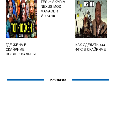
TES 5: SKYRIM -
NEXUS MOD
MANAGER
V.0.54.10
ГДЕ ЖЕНА В
КАК СДЕЛАТЬ 144
СКАЙРИМЕ
ФПС В СКАЙРИМЕ
ПОСЛЕ СВАДЬБЫ
Реклама