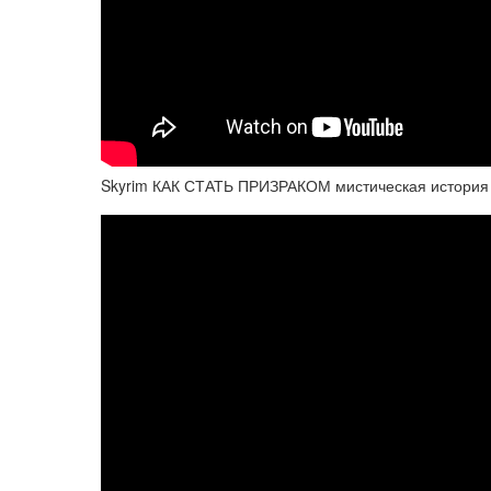
Skyrim КАК СТАТЬ ПРИЗРАКОМ мистическая история 