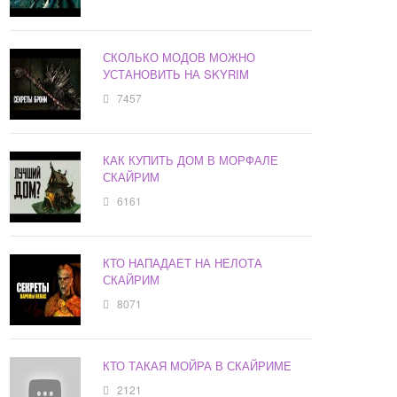
СКОЛЬКО МОДОВ МОЖНО
УСТАНОВИТЬ НА SKYRIM
7457
КАК КУПИТЬ ДОМ В МОРФАЛЕ
СКАЙРИМ
6161
КТО НАПАДАЕТ НА НЕЛОТА
СКАЙРИМ
8071
КТО ТАКАЯ МОЙРА В СКАЙРИМЕ
2121