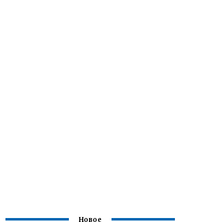
Новое