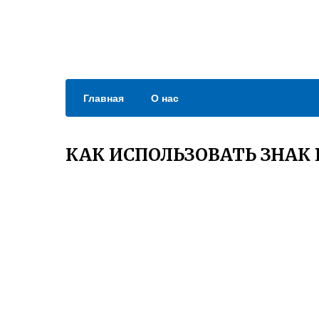
Главная
О нас
КАК ИСПОЛЬЗОВАТЬ ЗНАК