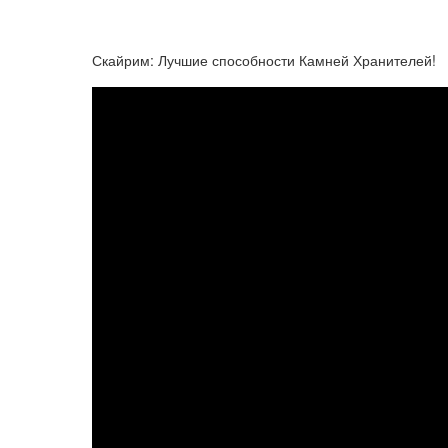
Скайрим: Лучшие способности Камней Хранителей!