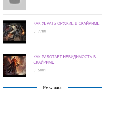
КАК УБРАТЬ ОРУЖИЕ В СКАЙРИМЕ
7780
КАК РАБОТАЕТ НЕВИДИМОСТЬ В
СКАЙРИМЕ
5001
Реклама