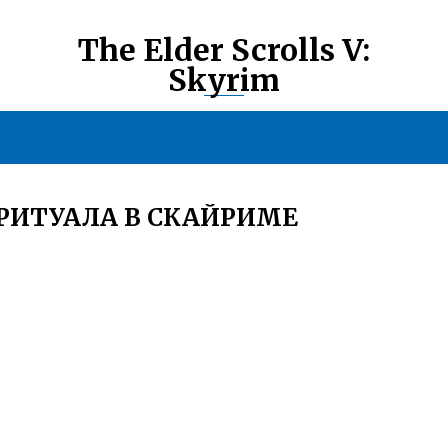
The Elder Scrolls V:
Skyrim
 РИТУАЛА В СКАЙРИМЕ