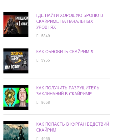
ГДЕ НАЙТИ ХОРОШУЮ БРОНЮ В
СКАЙРИМЕ НА НАЧАЛЬНЫХ
УРОВНЯХ
5849
КАК ОБНОВИТЬ СКАЙРИМ 5
3955
КАК ПОЛУЧИТЬ РАЗРУШИТЕЛЬ
ЗАКЛИНАНИЙ В СКАЙРИМЕ
8658
КАК ПОПАСТЬ В КУРГАН БЕДСТВИЙ
СКАЙРИМ
4965