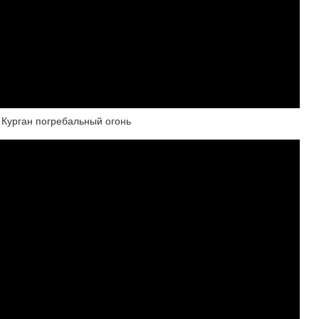
Курган погребальный огонь