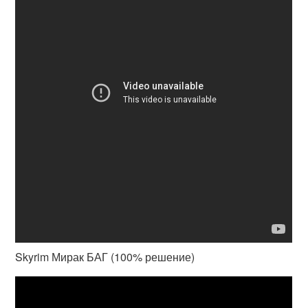
Skyrim Мирак БАГ (100% решение)