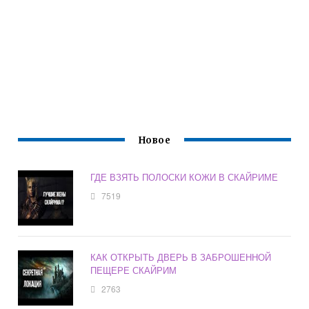
Новое
ГДЕ ВЗЯТЬ ПОЛОСКИ КОЖИ В СКАЙРИМЕ
7519
КАК ОТКРЫТЬ ДВЕРЬ В ЗАБРОШЕННОЙ
ПЕЩЕРЕ СКАЙРИМ
2763