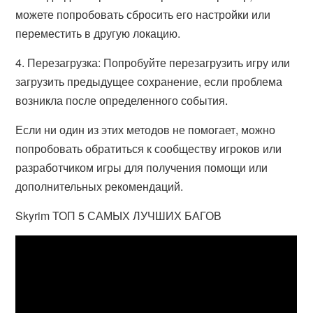
можете попробовать сбросить его настройки или
переместить в другую локацию.
4. Перезагрузка: Попробуйте перезагрузить игру или
загрузить предыдущее сохранение, если проблема
возникла после определенного события.
Если ни один из этих методов не помогает, можно
попробовать обратиться к сообществу игроков или
разработчиком игры для получения помощи или
дополнительных рекомендаций.
Skyrim ТОП 5 САМЫХ ЛУЧШИХ БАГОВ