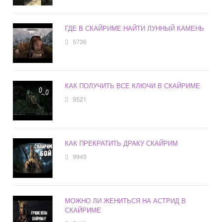
ГДЕ В СКАЙРИМЕ НАЙТИ ЛУННЫЙ КАМЕНЬ
5736
КАК ПОЛУЧИТЬ ВСЕ КЛЮЧИ В СКАЙРИМЕ
9521
КАК ПРЕКРАТИТЬ ДРАКУ СКАЙРИМ
9945
МОЖНО ЛИ ЖЕНИТЬСЯ НА АСТРИД В
СКАЙРИМЕ