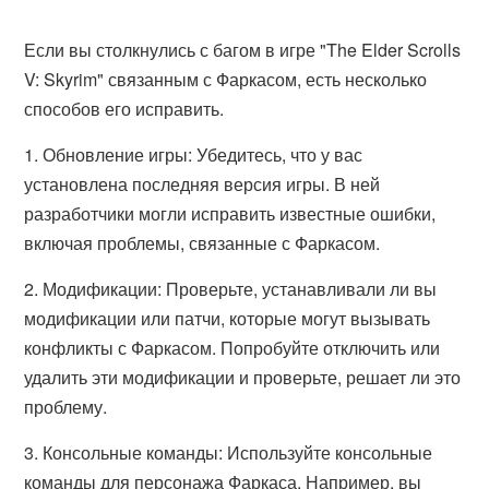
Если вы столкнулись с багом в игре "The Elder Scrolls
V: Skyrim" связанным с Фаркасом, есть несколько
способов его исправить.
1. Обновление игры: Убедитесь, что у вас
установлена последняя версия игры. В ней
разработчики могли исправить известные ошибки,
включая проблемы, связанные с Фаркасом.
2. Модификации: Проверьте, устанавливали ли вы
модификации или патчи, которые могут вызывать
конфликты с Фаркасом. Попробуйте отключить или
удалить эти модификации и проверьте, решает ли это
проблему.
3. Консольные команды: Используйте консольные
команды для персонажа Фаркаса. Например, вы