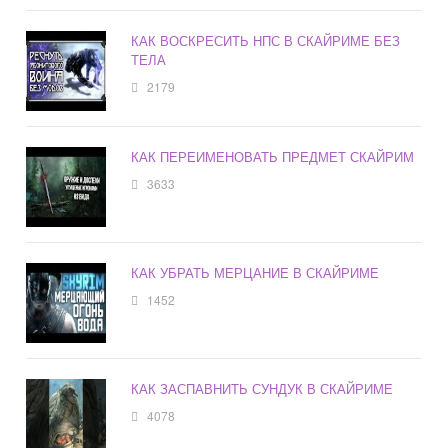
КАК ВОСКРЕСИТЬ НПС В СКАЙРИМЕ БЕЗ
ТЕЛА
2179
КАК ПЕРЕИМЕНОВАТЬ ПРЕДМЕТ СКАЙРИМ
3633
КАК УБРАТЬ МЕРЦАНИЕ В СКАЙРИМЕ
1452
КАК ЗАСПАВНИТЬ СУНДУК В СКАЙРИМЕ
4078