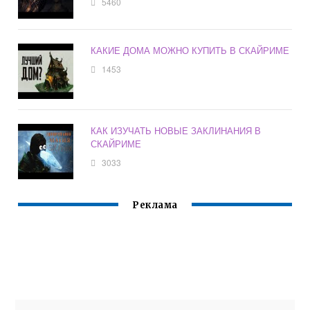
5460
КАКИЕ ДОМА МОЖНО КУПИТЬ В СКАЙРИМЕ
1453
КАК ИЗУЧАТЬ НОВЫЕ ЗАКЛИНАНИЯ В
СКАЙРИМЕ
3033
Реклама