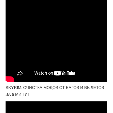
SKYRIM: ОЧИСТКА МОДОВ ОТ БАГОВ И ВЫЛЕТОВ
ЗА 5 МИНУТ