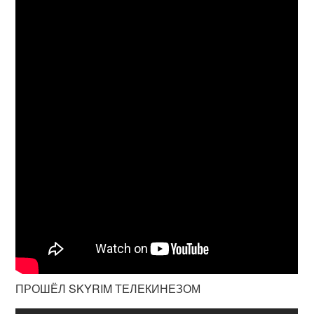
ПРОШЁЛ SKYRIM ТЕЛЕКИНЕЗОМ