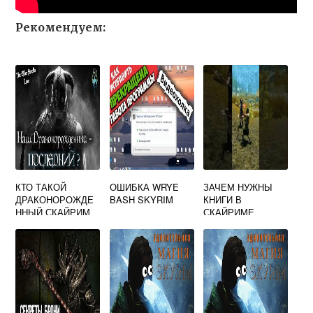
Рекомендуем:
КТО ТАКОЙ
ОШИБКА WRYE
ЗАЧЕМ НУЖНЫ
ДРАКОНОРОЖДЕ
BASH SKYRIM
КНИГИ В
ННЫЙ СКАЙРИМ
СКАЙРИМЕ