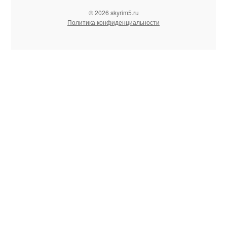
© 2026 skyrim5.ru
Политика конфиденциальности