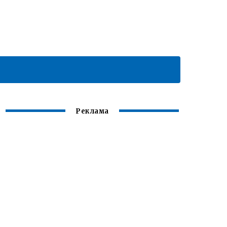
Реклама