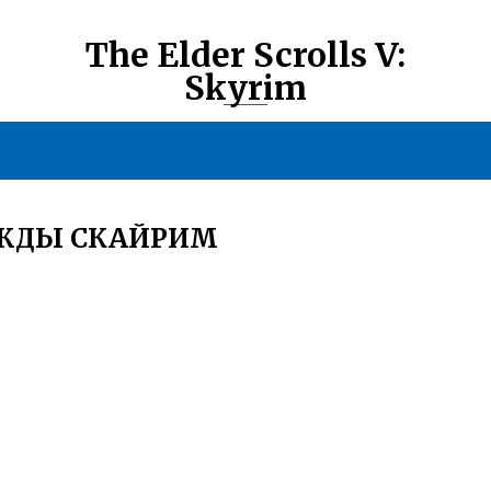
The Elder Scrolls V:
Skyrim
ЕЖДЫ СКАЙРИМ