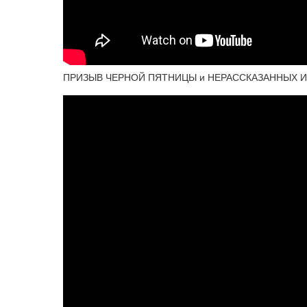
ПРИЗЫВ ЧЕРНОЙ ПЯТНИЦЫ и НЕРАССКАЗАННЫХ ИСТО