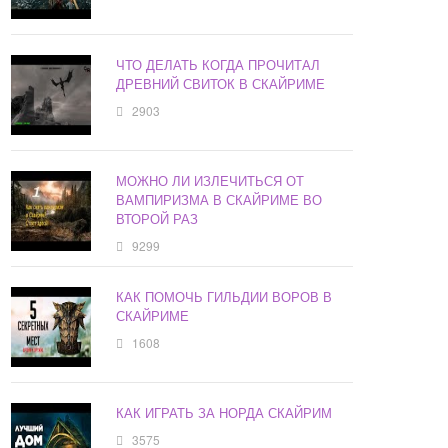
ЧТО ДЕЛАТЬ КОГДА ПРОЧИТАЛ
ДРЕВНИЙ СВИТОК В СКАЙРИМЕ
2903
МОЖНО ЛИ ИЗЛЕЧИТЬСЯ ОТ
ВАМПИРИЗМА В СКАЙРИМЕ ВО
ВТОРОЙ РАЗ
9299
КАК ПОМОЧЬ ГИЛЬДИИ ВОРОВ В
СКАЙРИМЕ
1608
КАК ИГРАТЬ ЗА НОРДА СКАЙРИМ
3575