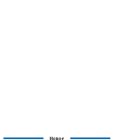
Новое