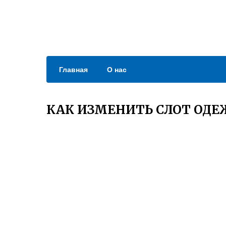
Главная
О нас
КАК ИЗМЕНИТЬ СЛОТ ОД