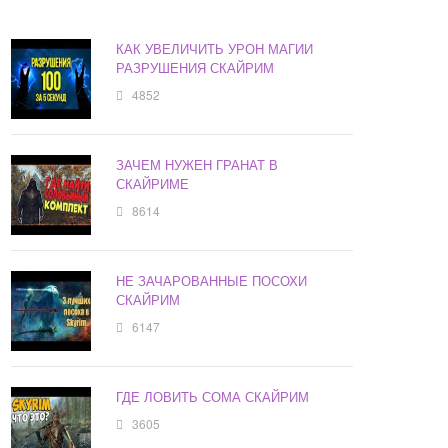
КАК УВЕЛИЧИТЬ УРОН МАГИИ
РАЗРУШЕНИЯ СКАЙРИМ
4852
ЗАЧЕМ НУЖЕН ГРАНАТ В
СКАЙРИМЕ
8614
НЕ ЗАЧАРОВАННЫЕ ПОСОХИ
СКАЙРИМ
6147
ГДЕ ЛОВИТЬ СОМА СКАЙРИМ
3605