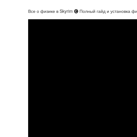
Все о физике в Skyrim 🅒 Полный гайд и установка ф