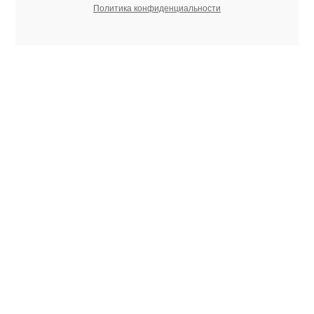
Политика конфиденциальности