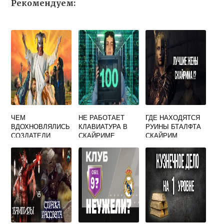
Рекомендуем:
ЧЕМ
НЕ РАБОТАЕТ
ГДЕ НАХОДЯТСЯ
ВДОХНОВЛЯЛИСЬ
КЛАВИАТУРА В
РУИНЫ БТАЛФТА
СОЗДАТЕЛИ
СКАЙРИМЕ
СКАЙРИМ
СКАЙРИМА