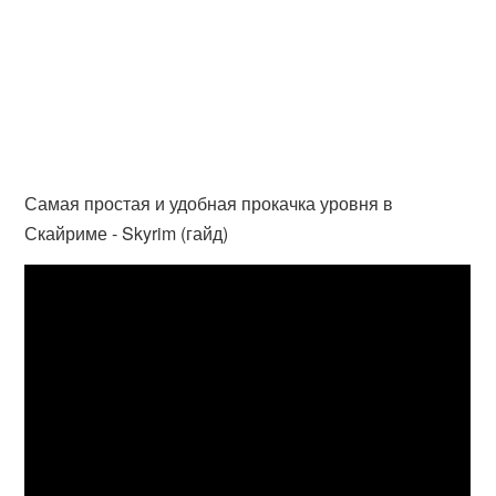
Самая простая и удобная прокачка уровня в
Скайриме - Skyrim (гайд)