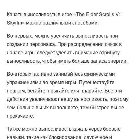
Качать выносливость в игре «The Elder Scrolls V:
Skyrim» можно различными способами.
Во-первых, можно увеличить выносливость при
создании персонажа. При распределении очков в
начале игры следует уделить внимание атрибуту
выносливость, чтобы иметь больше запаса энергии.
Во-вторых, активно занимайтесь физическими
упражнениями во время игры. Путешествуйте
пешком, бегайте, прыгайте или плавайте. Все эти
действия увеличивают вашу выносливость, поэтому
чем больше вы их выполняете, тем быстрее вы ее
прокачаете.
Также можно выносливость качать через боевые
навыки, такие как блокирование, двуручное и