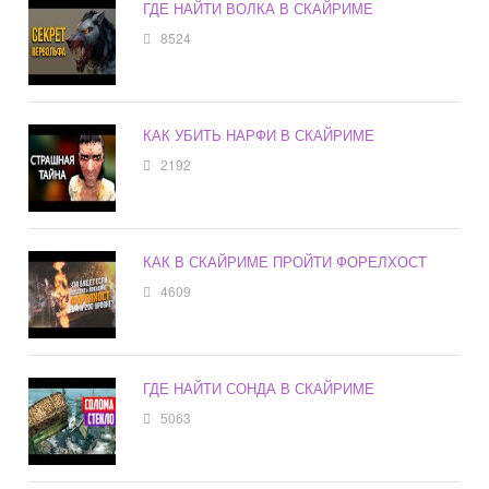
ГДЕ НАЙТИ ВОЛКА В СКАЙРИМЕ
8524
КАК УБИТЬ НАРФИ В СКАЙРИМЕ
2192
КАК В СКАЙРИМЕ ПРОЙТИ ФОРЕЛХОСТ
4609
ГДЕ НАЙТИ СОНДА В СКАЙРИМЕ
5063