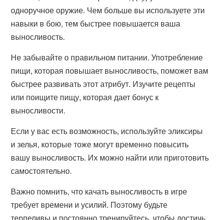
одноручное оружие. Чем больше вы используете эти
навыки в бою, тем быстрее повышается ваша
выносливость.
Не забывайте о правильном питании. Употребление
пищи, которая повышает выносливость, поможет вам
быстрее развивать этот атрибут. Изучите рецепты
или поищите пищу, которая дает бонус к
выносливости.
Если у вас есть возможность, используйте эликсиры
и зелья, которые тоже могут временно повысить
вашу выносливость. Их можно найти или приготовить
самостоятельно.
Важно помнить, что качать выносливость в игре
требует времени и усилий. Поэтому будьте
терпеливы и постоянно тренируйтесь, чтобы достичь