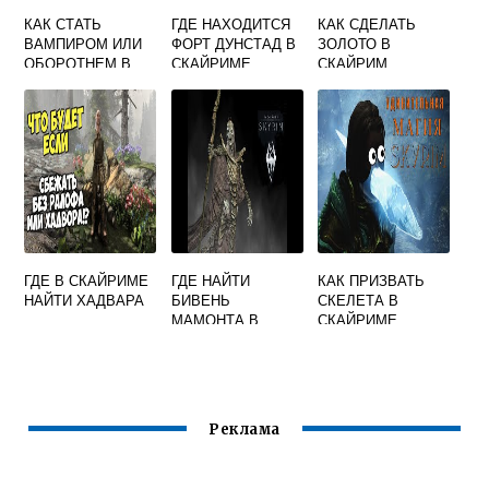
КАК СТАТЬ
ГДЕ НАХОДИТСЯ
КАК СДЕЛАТЬ
ВАМПИРОМ ИЛИ
ФОРТ ДУНСТАД В
ЗОЛОТО В
ОБОРОТНЕМ В
СКАЙРИМЕ
СКАЙРИМ
СКАЙРИМЕ
ГДЕ В СКАЙРИМЕ
ГДЕ НАЙТИ
КАК ПРИЗВАТЬ
НАЙТИ ХАДВАРА
БИВЕНЬ
СКЕЛЕТА В
МАМОНТА В
СКАЙРИМЕ
СКАЙРИМЕ
Реклама