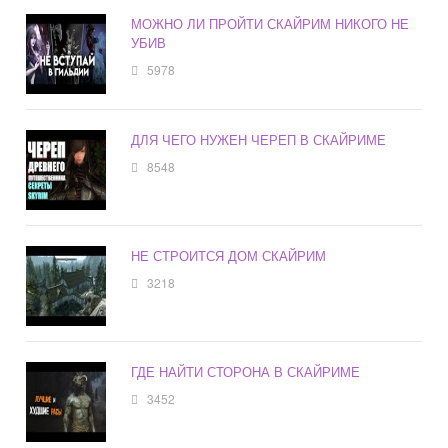
МОЖНО ЛИ ПРОЙТИ СКАЙРИМ НИКОГО НЕ
УБИВ
5978
ДЛЯ ЧЕГО НУЖЕН ЧЕРЕП В СКАЙРИМЕ
8548
НЕ СТРОИТСЯ ДОМ СКАЙРИМ
3218
ГДЕ НАЙТИ СТОРОНА В СКАЙРИМЕ
3452