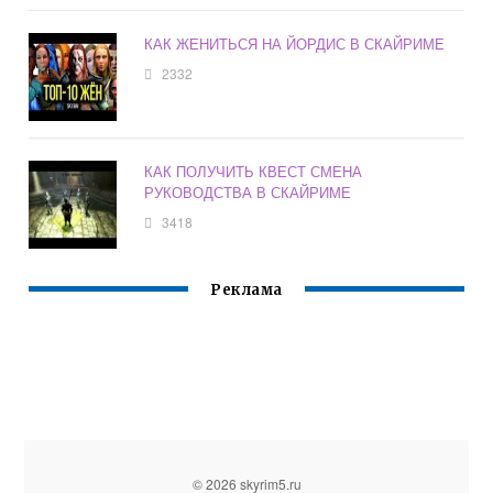
КАК ЖЕНИТЬСЯ НА ЙОРДИС В СКАЙРИМЕ
2332
КАК ПОЛУЧИТЬ КВЕСТ СМЕНА
РУКОВОДСТВА В СКАЙРИМЕ
3418
Реклама
© 2026 skyrim5.ru