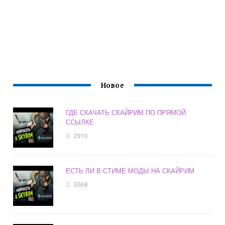
Новое
ГДЕ СКАЧАТЬ СКАЙРИМ ПО ПРЯМОЙ
ССЫЛКЕ
2910
ЕСТЬ ЛИ В СТИМЕ МОДЫ НА СКАЙРИМ
5568