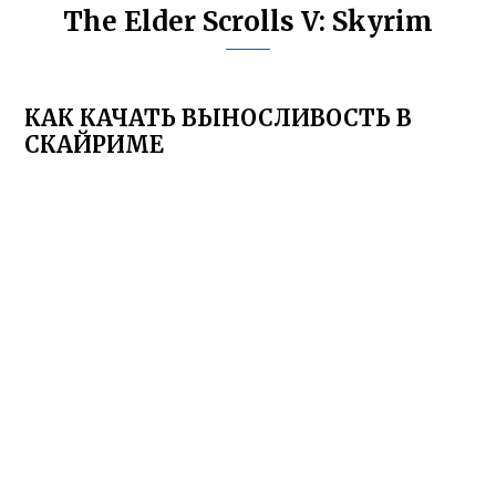
The Elder Scrolls V: Skyrim
КАК КАЧАТЬ ВЫНОСЛИВОСТЬ В
СКАЙРИМЕ