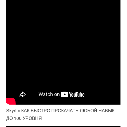
Skyrim КАК БЫСТРО ПРОКАЧАТЬ ЛЮБОЙ НАВЫК
ДО 100 УРОВНЯ