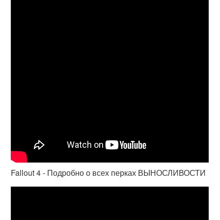
Fallout 4 - Подробно о всех перках ВЫНОСЛИВОСТИ