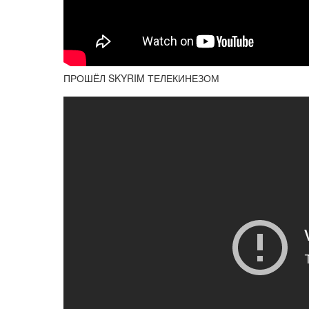
ПРОШЁЛ SKYRIM ТЕЛЕКИНЕЗОМ