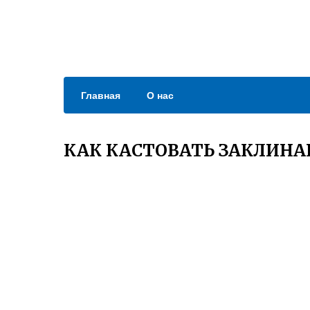
Главная
О нас
КАК КАСТОВАТЬ ЗАКЛИНА