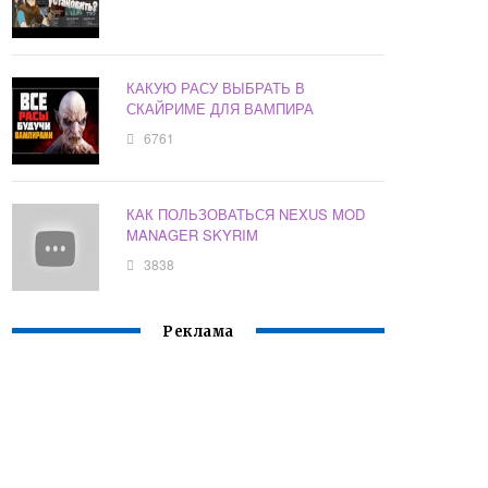
КАКУЮ РАСУ ВЫБРАТЬ В
СКАЙРИМЕ ДЛЯ ВАМПИРА
6761
КАК ПОЛЬЗОВАТЬСЯ NEXUS MOD
MANAGER SKYRIM
3838
Реклама