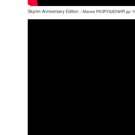
Skyrim Anniversary Edition - Магия РАЗРУШЕНИЯ до 10