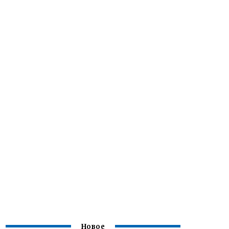
Новое