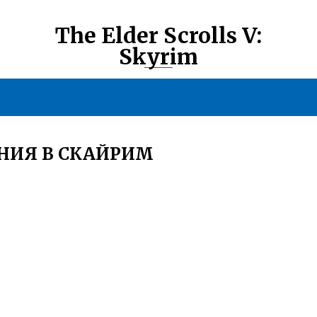
The Elder Scrolls V:
Skyrim
НИЯ В СКАЙРИМ