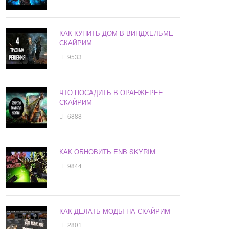
КАК КУПИТЬ ДОМ В ВИНДХЕЛЬМЕ
СКАЙРИМ
9533
ЧТО ПОСАДИТЬ В ОРАНЖЕРЕЕ
СКАЙРИМ
6888
КАК ОБНОВИТЬ ENB SKYRIM
9844
КАК ДЕЛАТЬ МОДЫ НА СКАЙРИМ
2801