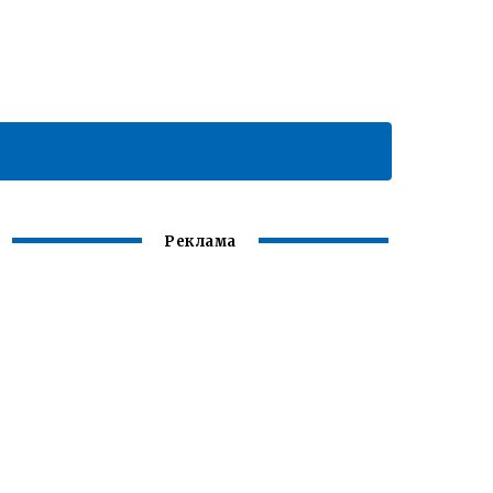
Реклама