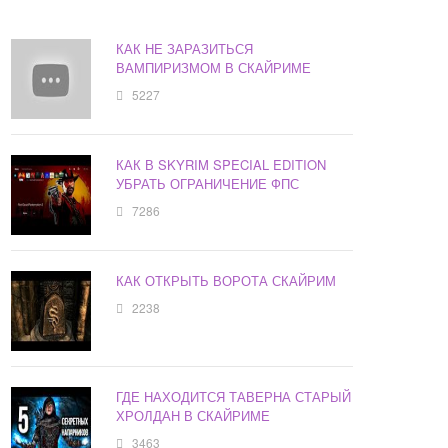
КАК НЕ ЗАРАЗИТЬСЯ
ВАМПИРИЗМОМ В СКАЙРИМЕ
5227
КАК В SKYRIM SPECIAL EDITION
УБРАТЬ ОГРАНИЧЕНИЕ ФПС
7286
КАК ОТКРЫТЬ ВОРОТА СКАЙРИМ
2238
ГДЕ НАХОДИТСЯ ТАВЕРНА СТАРЫЙ
ХРОЛДАН В СКАЙРИМЕ
3463