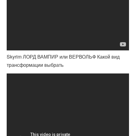
Skyrim ЛОРД ВАМПИР или ВЕРВОЛЬФ Какой вид
трансформации выбрать