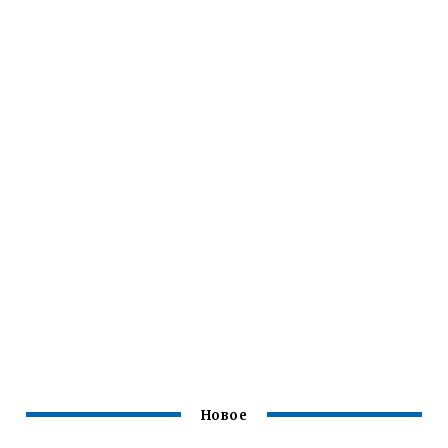
Новое