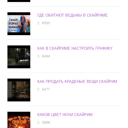
ГДЕ ОБИТАЮТ ВЕДЬМЫ В СКАЙРИМЕ
6050
КАК В СКАЙРИМЕ НАСТРОИТЬ ГРАФИКУ
6494
КАК ПРОДАТЬ КРАДЕНЫЕ ВЕЩИ СКАЙРИМ
5477
КАКОВ ЦВЕТ НОЧИ СКАЙРИМ
3998