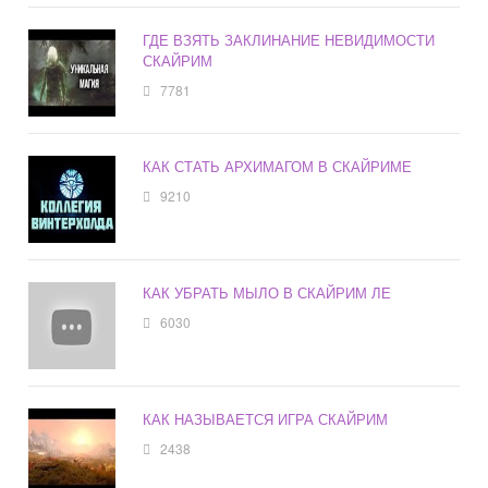
ГДЕ ВЗЯТЬ ЗАКЛИНАНИЕ НЕВИДИМОСТИ
СКАЙРИМ
7781
КАК СТАТЬ АРХИМАГОМ В СКАЙРИМЕ
9210
КАК УБРАТЬ МЫЛО В СКАЙРИМ ЛЕ
6030
КАК НАЗЫВАЕТСЯ ИГРА СКАЙРИМ
2438