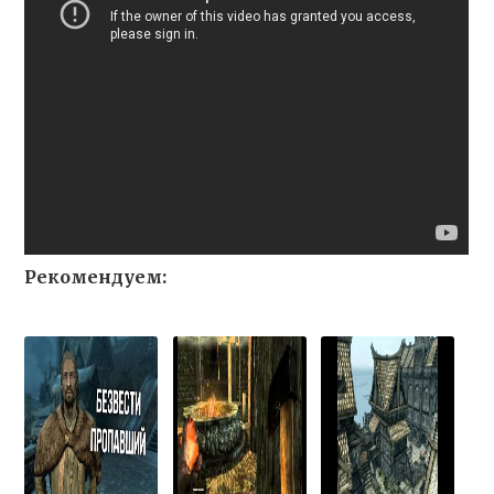
Рекомендуем: