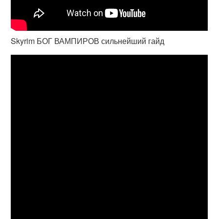
Skyrim БОГ ВАМПИРОВ сильнейший гайд