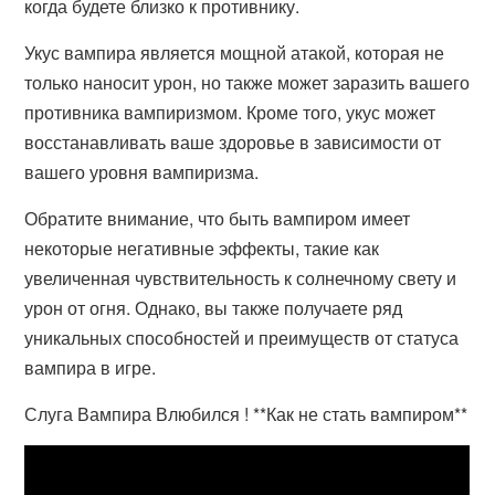
когда будете близко к противнику.
Укус вампира является мощной атакой, которая не
только наносит урон, но также может заразить вашего
противника вампиризмом. Кроме того, укус может
восстанавливать ваше здоровье в зависимости от
вашего уровня вампиризма.
Обратите внимание, что быть вампиром имеет
некоторые негативные эффекты, такие как
увеличенная чувствительность к солнечному свету и
урон от огня. Однако, вы также получаете ряд
уникальных способностей и преимуществ от статуса
вампира в игре.
Слуга Вампира Влюбился ! **Как не стать вампиром**