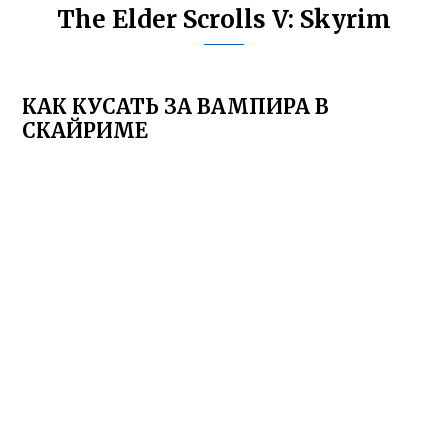
The Elder Scrolls V: Skyrim
КАК КУСАТЬ ЗА ВАМПИРА В
СКАЙРИМЕ