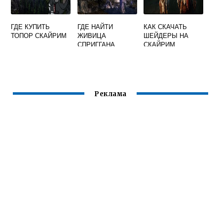
ГДЕ КУПИТЬ
ГДЕ НАЙТИ
КАК СКАЧАТЬ
ТОПОР СКАЙРИМ
ЖИВИЦА
ШЕЙДЕРЫ НА
СПРИГГАНА
СКАЙРИМ
СКАЙРИМ
Реклама