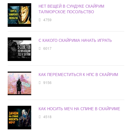
НЕТ ВЕЩЕЙ В СУНДУКЕ СКАЙРИМ
ТАЛМОРСКОЕ ПОСОЛЬСТВО
4759
С КАКОГО СКАЙРИМА НАЧАТЬ ИГРАТЬ
6017
КАК ПЕРЕМЕСТИТЬСЯ К НПС В СКАЙРИМ
9156
КАК НОСИТЬ МЕЧ НА СПИНЕ В СКАЙРИМЕ
4518