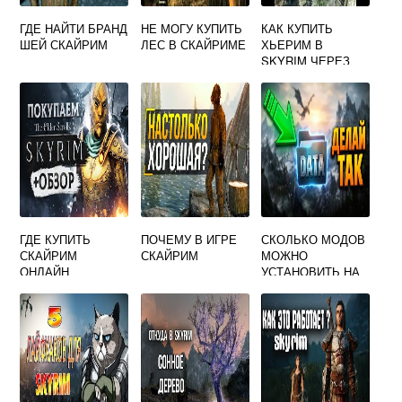
ГДЕ НАЙТИ БРАНД
НЕ МОГУ КУПИТЬ
КАК КУПИТЬ
ШЕЙ СКАЙРИМ
ЛЕС В СКАЙРИМЕ
ХЬЕРИМ В
SKYRIM ЧЕРЕЗ
КОНСОЛЬ
ГДЕ КУПИТЬ
ПОЧЕМУ В ИГРЕ
СКОЛЬКО МОДОВ
СКАЙРИМ
СКАЙРИМ
МОЖНО
ОНЛАЙН
УСТАНОВИТЬ НА
SKYRIM SE