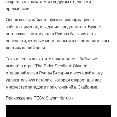
секретным комнатам и сундукам с ценными
предметами.
Однажды вы найдете нужную информацию о
забытых именах, и задание продолжится. Будьте
осторожны, потому что в Руинах Блэкрич есть
опасности, которые могут попытаться помешать вам
достичь вашей цели.
Так что, если вы хотите начать квест "Забытые
имена" в игре "The Elder Scrolls V: Skyrim",
отправляйтесь в Руины Блэкрич и исследуйте эту
увлекательную историю, которая откроет для вас
множество загадок и приключений в Скайриме.
Прохождение TESV Skyrim №108 \