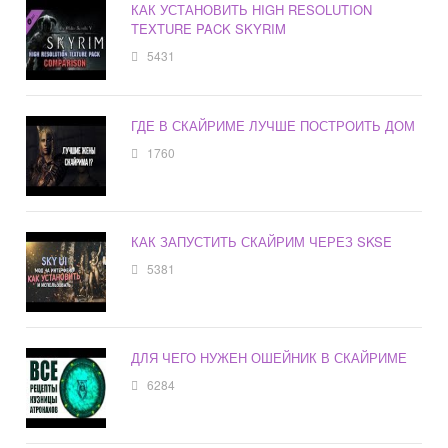
КАК УСТАНОВИТЬ HIGH RESOLUTION
TEXTURE PACK SKYRIM
5431
ГДЕ В СКАЙРИМЕ ЛУЧШЕ ПОСТРОИТЬ ДОМ
1760
КАК ЗАПУСТИТЬ СКАЙРИМ ЧЕРЕЗ SKSE
5381
ДЛЯ ЧЕГО НУЖЕН ОШЕЙНИК В СКАЙРИМЕ
6284