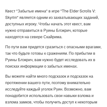
Квест "Забытые имена" в игре "The Elder Scrolls V:
Skyrim" является одним из захватывающих заданий,
доступных игроку. Чтобы начать этот квест, вам
нужно отправиться в Руины Блэкрич, которые
находятся на севере Скайрима.
По пути вам придется сразиться с опасными врагами,
так что будьте готовы к сражениям. По прибытии в
Руины Блэкрич, вам нужно будет исследовать их в
поисках информации о забытых именах.
Вы можете найти много подсказок и подсказок на
протяжении вашего пути, поэтому внимательно
исследуйте каждый уголок Руин. Возможно, вам
понадобится использовать свои навыки взлома и
взлома замков, чтобы получить доступ к некоторым