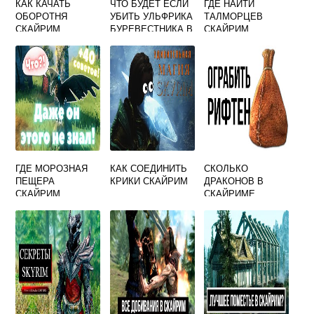
КАК КАЧАТЬ
ЧТО БУДЕТ ЕСЛИ
ГДЕ НАЙТИ
ОБОРОТНЯ
УБИТЬ УЛЬФРИКА
ТАЛМОРЦЕВ
СКАЙРИМ
БУРЕВЕСТНИКА В
СКАЙРИМ
СКАЙРИМЕ
ГДЕ МОРОЗНАЯ
КАК СОЕДИНИТЬ
СКОЛЬКО
ПЕЩЕРА
КРИКИ СКАЙРИМ
ДРАКОНОВ В
СКАЙРИМ
СКАЙРИМЕ