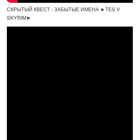
СКРЫТЫЙ КВЕСТ - ЗАБЫТЫЕ ИМЕНА ►TES V
SKYRIM►