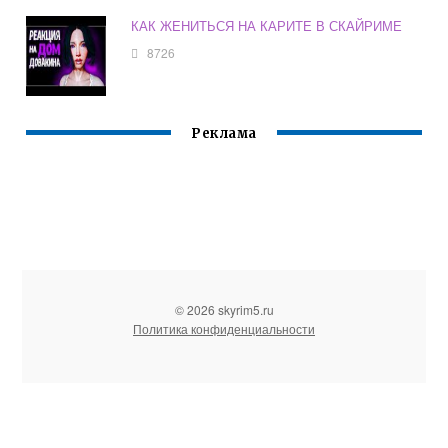
КАК ЖЕНИТЬСЯ НА КАРИТЕ В СКАЙРИМЕ
8726
Реклама
© 2026 skyrim5.ru
Политика конфиденциальности