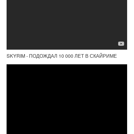
SKYRIM - ПОДОЖДАЛ 10 000 ЛЕТ В СКАЙРИМЕ