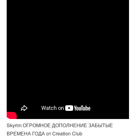
Skyrim ОГРОМНОЕ ДОПОЛНЕНИЕ ЗАБЫТЫЕ
ВРЕМЕНА ГОДА от Creation Club