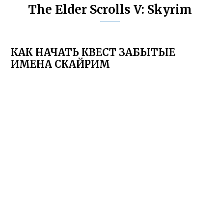
The Elder Scrolls V: Skyrim
КАК НАЧАТЬ КВЕСТ ЗАБЫТЫЕ
ИМЕНА СКАЙРИМ