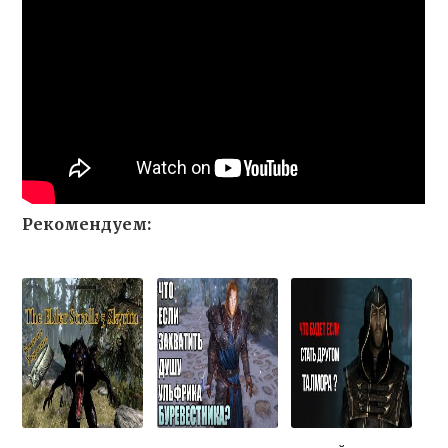
Рекомендуем: