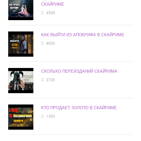
СКАЙРИМЕ
4559
КАК ВЫЙТИ ИЗ АПОКРИФА В СКАЙРИМЕ
4630
СКОЛЬКО ПЕРЕИЗДАНИЙ СКАЙРИМА
2735
КТО ПРОДАЕТ ЗОЛОТО В СКАЙРИМЕ
1350