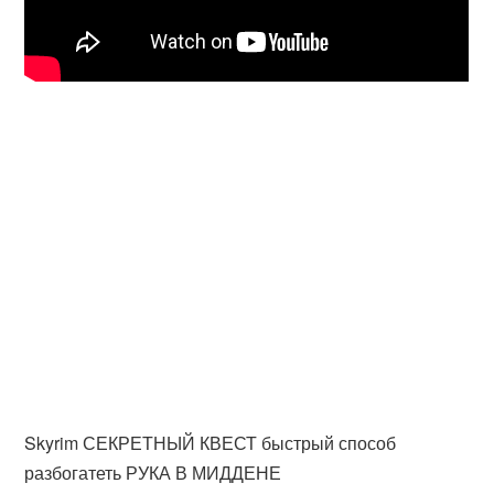
Skyrim СЕКРЕТНЫЙ КВЕСТ быстрый способ
разбогатеть РУКА В МИДДЕНЕ