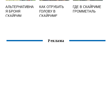
АЛЬТЕРНАТИВНА
КАК ОТРУБИТЬ
ГДЕ В СКАЙРИМЕ
Я БРОНЯ
ГОЛОВУ В
ГРОММЕТАЛЬ
СКАЙРИМ
СКАЙРИМЕ
Реклама