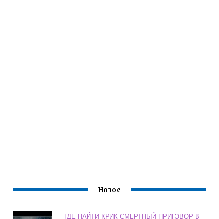
Новое
ГДЕ НАЙТИ КРИК СМЕРТНЫЙ ПРИГОВОР В