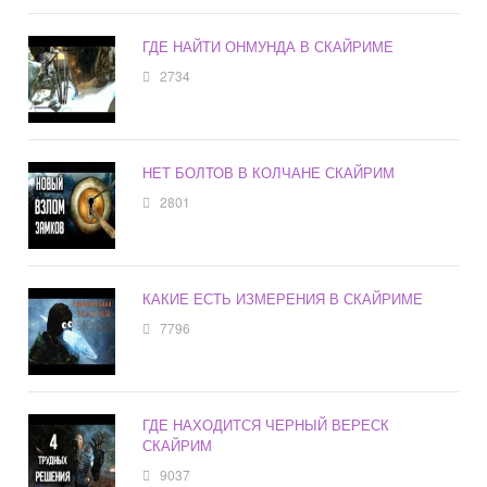
ГДЕ НАЙТИ ОНМУНДА В СКАЙРИМЕ
2734
НЕТ БОЛТОВ В КОЛЧАНЕ СКАЙРИМ
2801
КАКИЕ ЕСТЬ ИЗМЕРЕНИЯ В СКАЙРИМЕ
7796
ГДЕ НАХОДИТСЯ ЧЕРНЫЙ ВЕРЕСК
СКАЙРИМ
9037