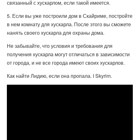
связанный с хускарлом, если такой имеется.
5. Если вы уже построили дом в Скайриме, постройте
в нем комнату для хускарла. После этого вы сможете
нанять своего хускарла для охраны дома.
Не забывайте, что условия и требования для
получения хускарла могут отличаться в зависимости
от города, и не все города имеют своих хускарлов.
Как найти Лидию, если она пропала. I Skyrim.