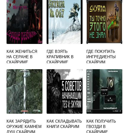
КАК ЖЕНИТЬСЯ
ГДЕ ВЗЯТЬ
ГДЕ ПОКУПАТЬ
НА СЕРАНЕ В
КРАПИВНИК В
ИНГРЕДИЕНТЫ
СКАЙРИМЕ
СКАЙРИМЕ
СКАЙРИМ
КАК ЗАРЯДИТЬ
КАК СКЛАДЫВАТЬ
КАК ПОЛУЧИТЬ
ОРУЖИЕ КАМНЕМ
КНИГИ СКАЙРИМ
ГВОЗДИ В
ДУШ СКАЙРИМ
СКАЙРИМЕ