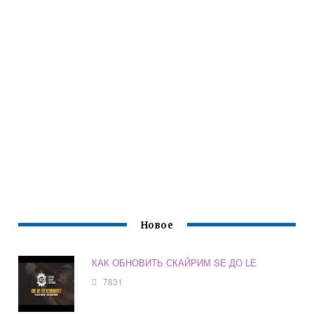
Новое
КАК ОБНОВИТЬ СКАЙРИМ SE ДО LE
7831