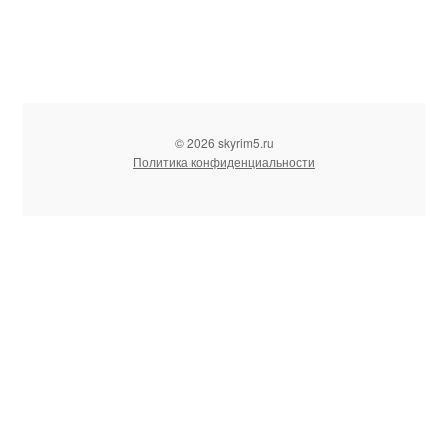
© 2026 skyrim5.ru
Политика конфиденциальности