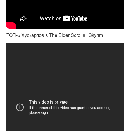
ТОП-5 Хускарлов в The Elder Scrolls : Skyrim