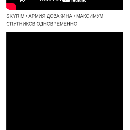
SKYRIM • АРМИЯ ДОВАКИНА • МАКСИМУМ
СПУТНИКОВ ОДНОВРЕМЕННО