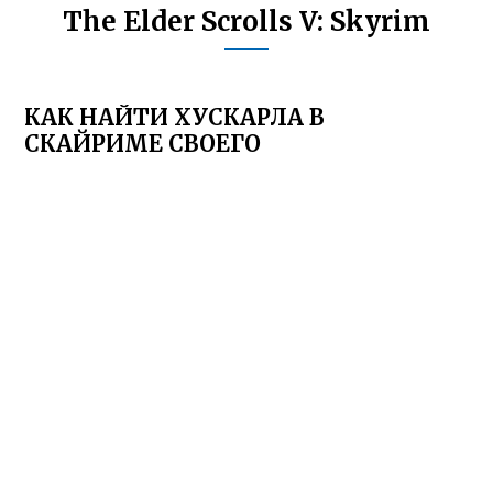
The Elder Scrolls V: Skyrim
КАК НАЙТИ ХУСКАРЛА В
СКАЙРИМЕ СВОЕГО