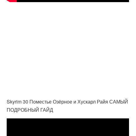
Skyrim 30 Поместье Озёрное и Хускарл Райя САМЫЙ
ПОДРОБНЫЙ ГАЙД