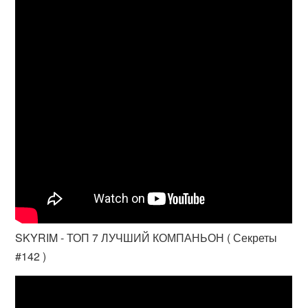
SKYRIM - ТОП 7 ЛУЧШИЙ КОМПАНЬОН ( Секреты
#142 )