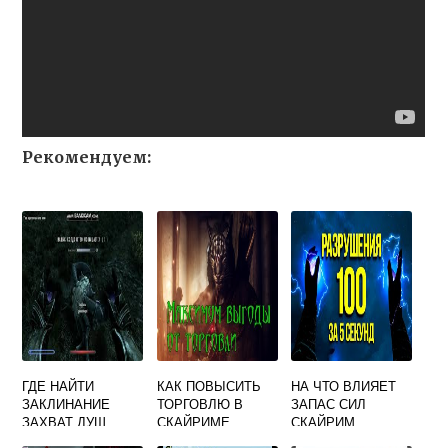
Рекомендуем:
ГДЕ НАЙТИ
КАК ПОВЫСИТЬ
НА ЧТО ВЛИЯЕТ
ЗАКЛИНАНИЕ
ТОРГОВЛЮ В
ЗАПАС СИЛ
ЗАХВАТ ДУШ
СКАЙРИМЕ
СКАЙРИМ
СКАЙРИМ