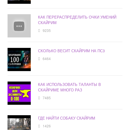
КАК ПЕРЕРАСПРЕДЕЛИТЬ ОЧКИ УМЕНИЙ
СКАЙРИМ
9235
СКОЛЬКО ВЕСИТ СКАЙРИМ НА ПС3
6464
КАК ИСПОЛЬЗОВАТЬ ТАЛАНТЫ В
СКАЙРИМЕ МНОГО РАЗ
7485
ГДЕ НАЙТИ СОБАКУ СКАЙРИМ
1426