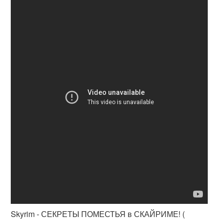
Skyrim - СЕКРЕТЫ ПОМЕСТЬЯ в СКАЙРИМЕ! (