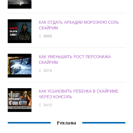
КАК ОТДАТЬ АРКАДИИ МОРОЗНУЮ СОЛЬ
СКАЙРИМ
8868
КАК УМЕНЬШИТЬ РОСТ ПЕРСОНАЖА
СКАЙРИМ
2614
КАК УСЫНОВИТЬ РЕБЕНКА В СКАЙРИМЕ
ЧЕРЕЗ КОНСОЛЬ
5412
Реклама