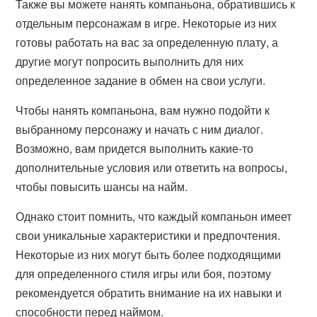
Также вы можете нанять компаньона, обратившись к
отдельным персонажам в игре. Некоторые из них
готовы работать на вас за определенную плату, а
другие могут попросить выполнить для них
определенное задание в обмен на свои услуги.
Чтобы нанять компаньона, вам нужно подойти к
выбранному персонажу и начать с ним диалог.
Возможно, вам придется выполнить какие-то
дополнительные условия или ответить на вопросы,
чтобы повысить шансы на найм.
Однако стоит помнить, что каждый компаньон имеет
свои уникальные характеристики и предпочтения.
Некоторые из них могут быть более подходящими
для определенного стиля игры или боя, поэтому
рекомендуется обратить внимание на их навыки и
способности перед наймом.