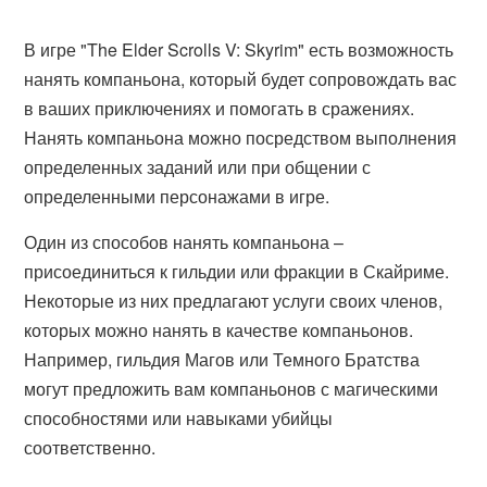
В игре "The Elder Scrolls V: Skyrim" есть возможность
нанять компаньона, который будет сопровождать вас
в ваших приключениях и помогать в сражениях.
Нанять компаньона можно посредством выполнения
определенных заданий или при общении с
определенными персонажами в игре.
Один из способов нанять компаньона –
присоединиться к гильдии или фракции в Скайриме.
Некоторые из них предлагают услуги своих членов,
которых можно нанять в качестве компаньонов.
Например, гильдия Магов или Темного Братства
могут предложить вам компаньонов с магическими
способностями или навыками убийцы
соответственно.