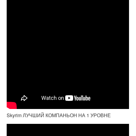
Skyrim ЛУЧШИЙ КОМПАНЬОН НА 1 УРОВНЕ