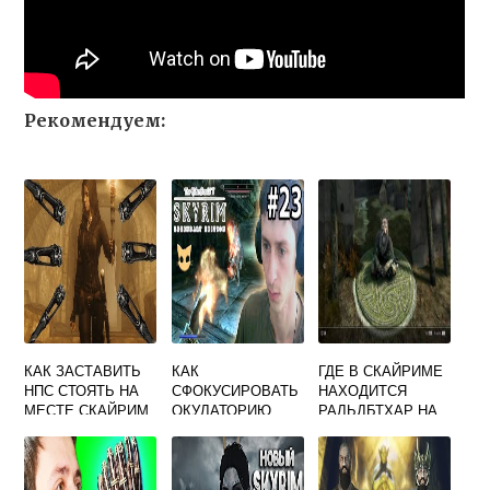
Рекомендуем:
КАК ЗАСТАВИТЬ
КАК
ГДЕ В СКАЙРИМЕ
НПС СТОЯТЬ НА
СФОКУСИРОВАТЬ
НАХОДИТСЯ
МЕСТЕ СКАЙРИМ
ОКУЛАТОРИЮ
РАЛЬДБТХАР НА
СКАЙРИМ
КАРТЕ