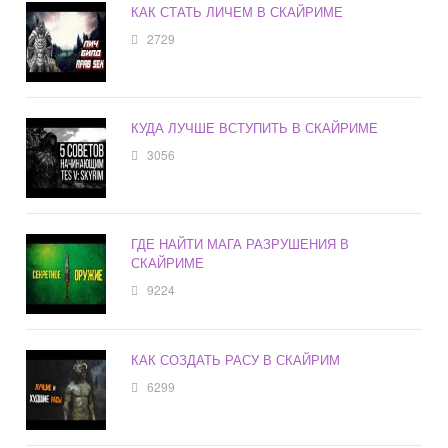
КАК СТАТЬ ЛИЧЕМ В СКАЙРИМЕ
2729
КУДА ЛУЧШЕ ВСТУПИТЬ В СКАЙРИМЕ
3056
ГДЕ НАЙТИ МАГА РАЗРУШЕНИЯ В
СКАЙРИМЕ
9224
КАК СОЗДАТЬ РАСУ В СКАЙРИМ
6299