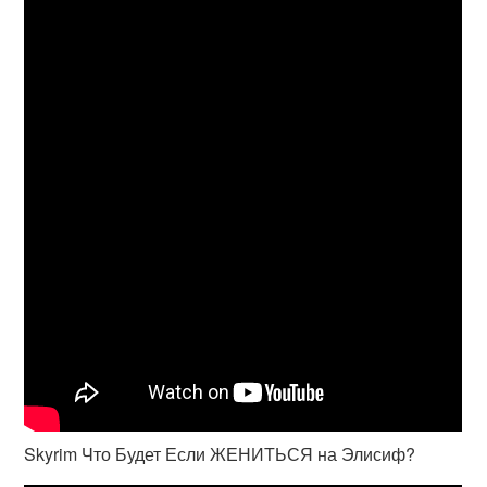
Skyrim Что Будет Если ЖЕНИТЬСЯ на Элисиф?