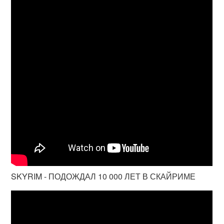
SKYRIM - ПОДОЖДАЛ 10 000 ЛЕТ В СКАЙРИМЕ