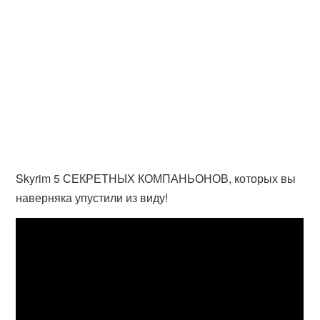
Skyrim 5 СЕКРЕТНЫХ КОМПАНЬОНОВ, которых вы
наверняка упустили из виду!