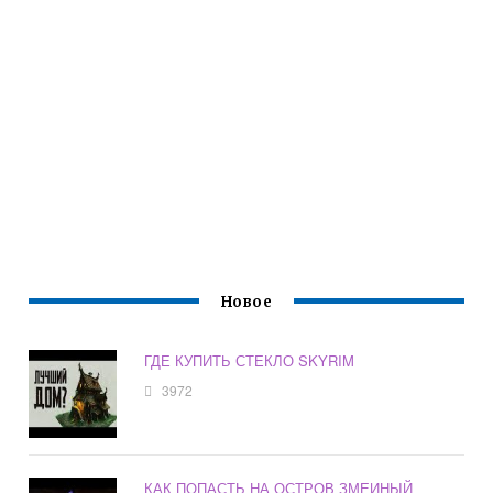
Новое
ГДЕ КУПИТЬ СТЕКЛО SKYRIM
3972
КАК ПОПАСТЬ НА ОСТРОВ ЗМЕИНЫЙ