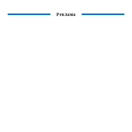
Реклама