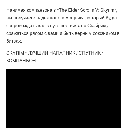
Нанимая компаньона в "The Elder Scrolls V: Skyrim",
вы получаете надежного помощника, который будет
сопровождать вас в путешествиях по Скайриму,
сражаться рядом с вами и быть верным союзником в
битвах.
SKYRIM • ЛУЧШИЙ НАПАРНИК / СПУТНИК /
КОМПАНЬОН