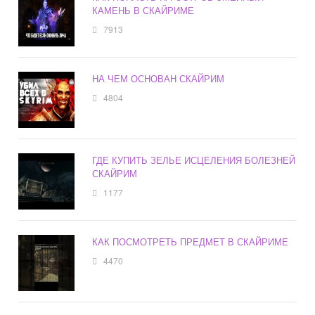
КАМЕНЬ В СКАЙРИМЕ
7913
НА ЧЕМ ОСНОВАН СКАЙРИМ
4804
ГДЕ КУПИТЬ ЗЕЛЬЕ ИСЦЕЛЕНИЯ БОЛЕЗНЕЙ
СКАЙРИМ
1177
КАК ПОСМОТРЕТЬ ПРЕДМЕТ В СКАЙРИМЕ
4470