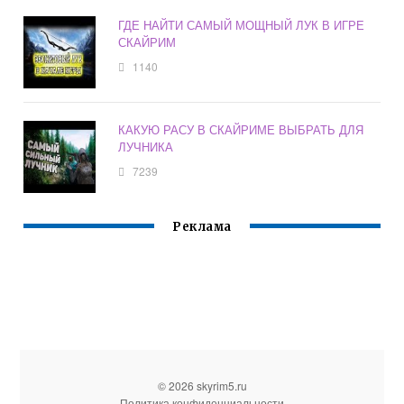
ГДЕ НАЙТИ САМЫЙ МОЩНЫЙ ЛУК В ИГРЕ
СКАЙРИМ
1140
КАКУЮ РАСУ В СКАЙРИМЕ ВЫБРАТЬ ДЛЯ
ЛУЧНИКА
7239
Реклама
© 2026 skyrim5.ru
Политика конфиденциальности