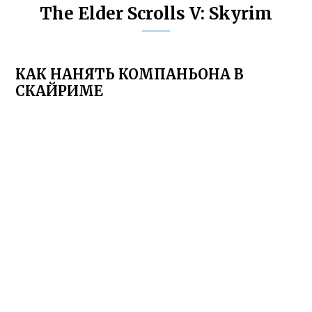
The Elder Scrolls V: Skyrim
КАК НАНЯТЬ КОМПАНЬОНА В
СКАЙРИМЕ