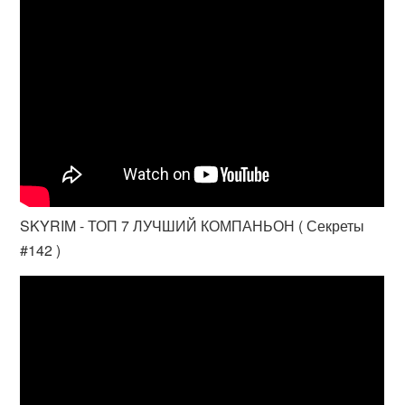
SKYRIM - ТОП 7 ЛУЧШИЙ КОМПАНЬОН ( Секреты
#142 )