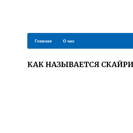
Главная
О нас
КАК НАЗЫВАЕТСЯ СКАЙР