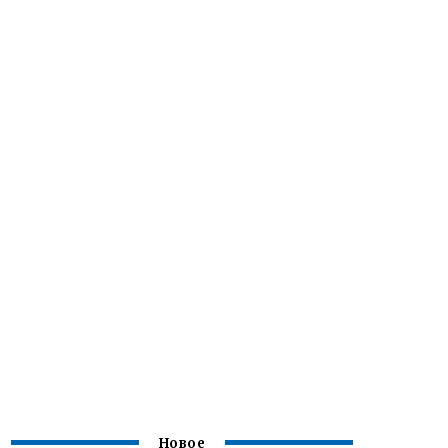
Новое