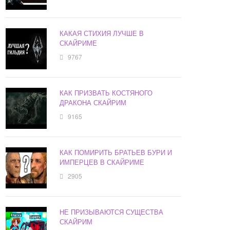
КАКАЯ СТИХИЯ ЛУЧШЕ В
СКАЙРИМЕ
9767
КАК ПРИЗВАТЬ КОСТЯНОГО
ДРАКОНА СКАЙРИМ
9165
КАК ПОМИРИТЬ БРАТЬЕВ БУРИ И
ИМПЕРЦЕВ В СКАЙРИМЕ
2905
НЕ ПРИЗЫВАЮТСЯ СУЩЕСТВА
СКАЙРИМ