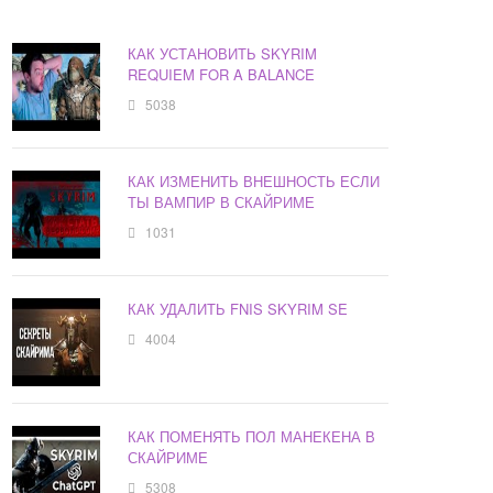
КАК УСТАНОВИТЬ SKYRIM
REQUIEM FOR A BALANCE
5038
КАК ИЗМЕНИТЬ ВНЕШНОСТЬ ЕСЛИ
ТЫ ВАМПИР В СКАЙРИМЕ
1031
КАК УДАЛИТЬ FNIS SKYRIM SE
4004
КАК ПОМЕНЯТЬ ПОЛ МАНЕКЕНА В
СКАЙРИМЕ
5308