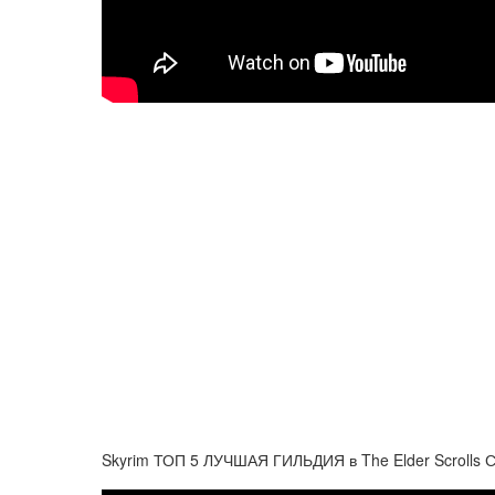
Skyrim ТОП 5 ЛУЧШАЯ ГИЛЬДИЯ в The Elder Scrolls 