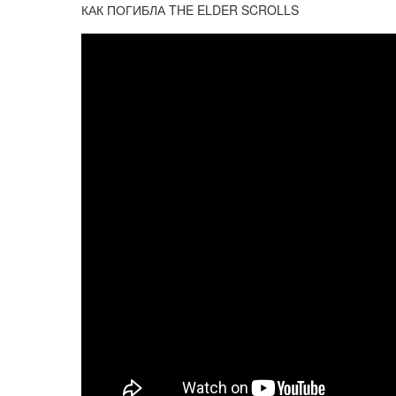
КАК ПОГИБЛА THE ELDER SCROLLS