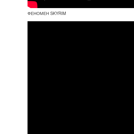
ФЕНОМЕН SKYRIM