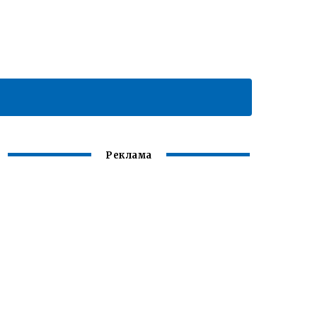
Реклама