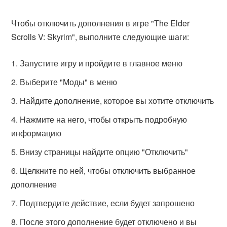
Чтобы отключить дополнения в игре "The Elder
Scrolls V: Skyrim", выполните следующие шаги:
Запустите игру и пройдите в главное меню
Выберите "Моды" в меню
Найдите дополнение, которое вы хотите отключить
Нажмите на него, чтобы открыть подробную
информацию
Внизу страницы найдите опцию "Отключить"
Щелкните по ней, чтобы отключить выбранное
дополнение
Подтвердите действие, если будет запрошено
После этого дополнение будет отключено и вы