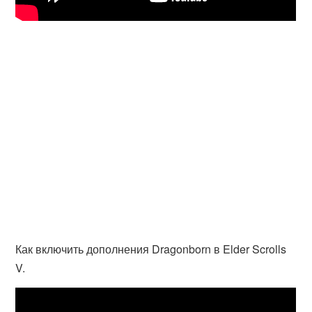
Как включить дополнения Dragonborn в Elder Scrolls
V.