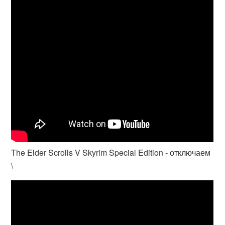
The Elder Scrolls V Skyrim Special Edition - отключаем
\