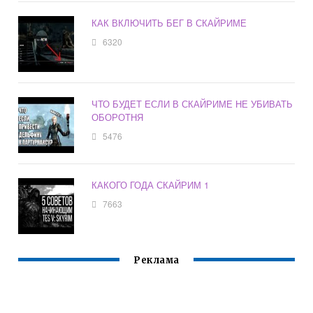
КАК ВКЛЮЧИТЬ БЕГ В СКАЙРИМЕ
6320
ЧТО БУДЕТ ЕСЛИ В СКАЙРИМЕ НЕ УБИВАТЬ
ОБОРОТНЯ
5476
КАКОГО ГОДА СКАЙРИМ 1
7663
Реклама