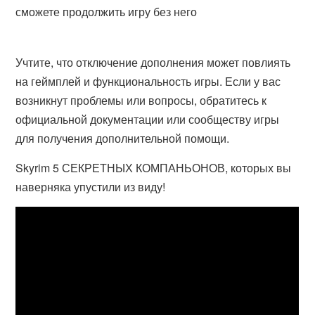
сможете продолжить игру без него
Учтите, что отключение дополнения может повлиять
на геймплей и функциональность игры. Если у вас
возникнут проблемы или вопросы, обратитесь к
официальной документации или сообществу игры
для получения дополнительной помощи.
Skyrim 5 СЕКРЕТНЫХ КОМПАНЬОНОВ, которых вы
наверняка упустили из виду!