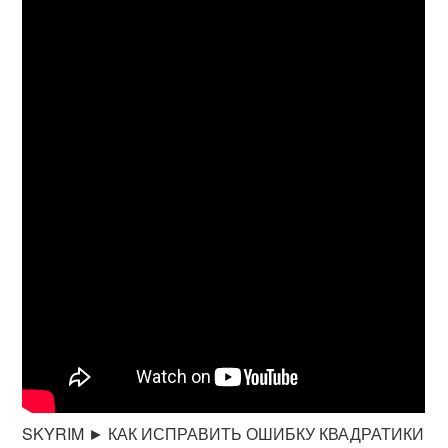
SKYRIM ► КАК ИСПРАВИТЬ ОШИБКУ КВАДРАТИКИ