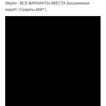
Skyrim - ВСЕ ВАРИАНТЫ КВЕСТА Бесконечная
пора!!! ( Секреты #287 )