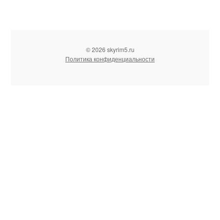
© 2026 skyrim5.ru
Политика конфиденциальности