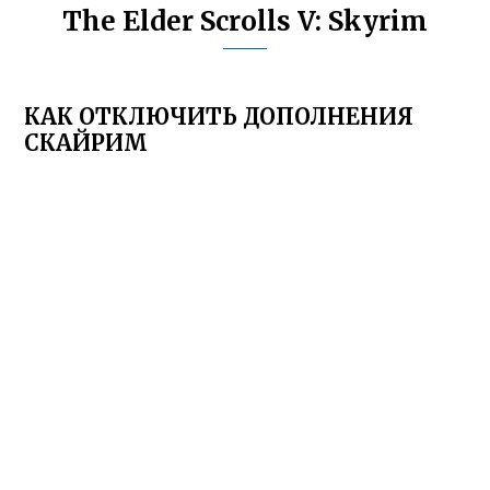
The Elder Scrolls V: Skyrim
КАК ОТКЛЮЧИТЬ ДОПОЛНЕНИЯ
СКАЙРИМ