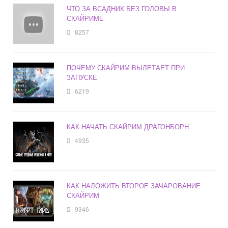
ЧТО ЗА ВСАДНИК БЕЗ ГОЛОВЫ В
СКАЙРИМЕ
8257
ПОЧЕМУ СКАЙРИМ ВЫЛЕТАЕТ ПРИ
ЗАПУСКЕ
6219
КАК НАЧАТЬ СКАЙРИМ ДРАГОНБОРН
4935
КАК НАЛОЖИТЬ ВТОРОЕ ЗАЧАРОВАНИЕ
СКАЙРИМ
9346