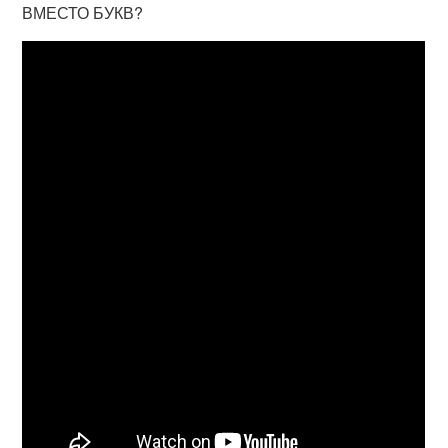
ВМЕСТО БУКВ?