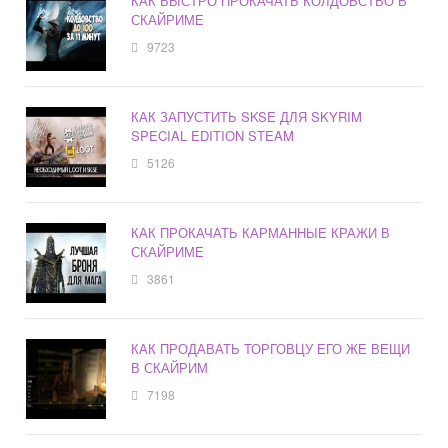
КАК БЫСТРО ПРОКАЧАТЬ КОЛДОВСТВО В
СКАЙРИМЕ
9723
КАК ЗАПУСТИТЬ SKSE ДЛЯ SKYRIM
SPECIAL EDITION STEAM
5126
КАК ПРОКАЧАТЬ КАРМАННЫЕ КРАЖИ В
СКАЙРИМЕ
3861
КАК ПРОДАВАТЬ ТОРГОВЦУ ЕГО ЖЕ ВЕЩИ
В СКАЙРИМ
7198