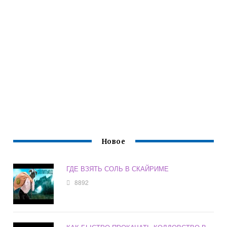
Новое
ГДЕ ВЗЯТЬ СОЛЬ В СКАЙРИМЕ
8892