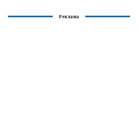
Реклама