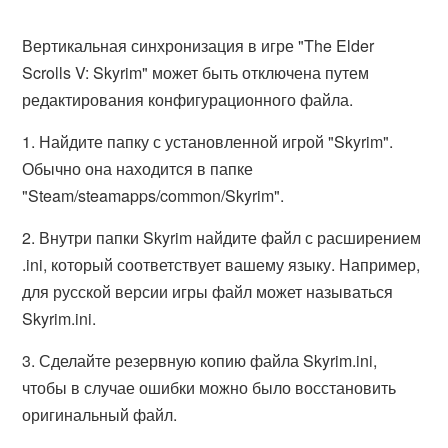
Вертикальная синхронизация в игре "The Elder
Scrolls V: Skyrim" может быть отключена путем
редактирования конфигурационного файла.
1. Найдите папку с установленной игрой "Skyrim".
Обычно она находится в папке
"Steam/steamapps/common/Skyrim".
2. Внутри папки Skyrim найдите файл с расширением
.ini, который соответствует вашему языку. Например,
для русской версии игры файл может называться
Skyrim.ini.
3. Сделайте резервную копию файла Skyrim.ini,
чтобы в случае ошибки можно было восстановить
оригинальный файл.