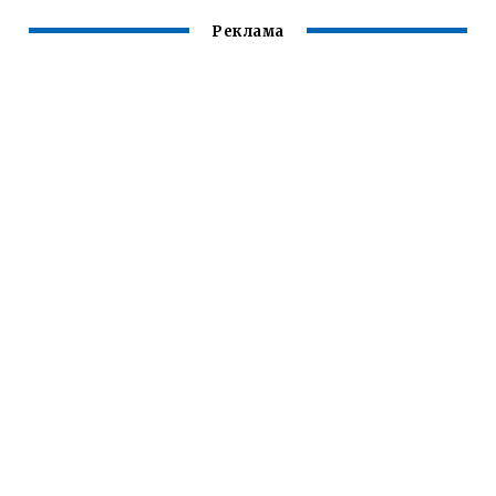
Реклама