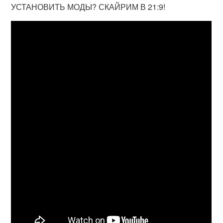
УСТАНОВИТЬ МОДЫ? СКАЙРИМ В 21:9!