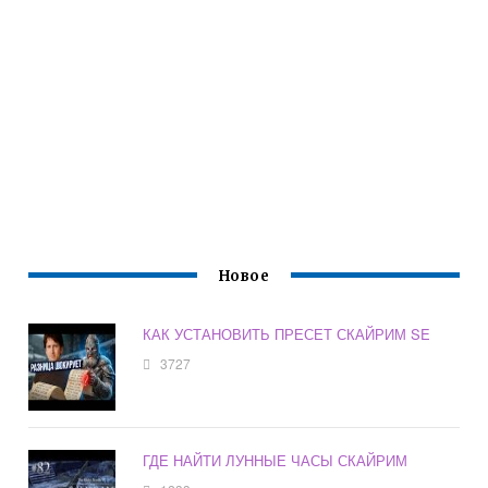
Новое
КАК УСТАНОВИТЬ ПРЕСЕТ СКАЙРИМ SE
3727
ГДЕ НАЙТИ ЛУННЫЕ ЧАСЫ СКАЙРИМ