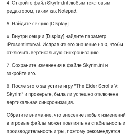
4. Откройте файл Skyrim.ini любым текстовым
редактором, таким как Notepad.
5. Найдите секцию [Display].
6. Внутри секции [Display] найдите параметр
iPresentInterval. Исправьте его значение на 0, чтобы
отключить вертикальную синхронизацию.
7. Сохраните изменения в файле Skyrim.ini и
закройте его.
8. После этого запустите игру "The Elder Scrolls V:
Skyrim" и проверьте, была ли успешно отключена
вертикальная синхронизация.
Обратите внимание, что внесение любых изменений
в игровые файлы может повлиять на стабильность и
производительность игры, поэтому рекомендуется