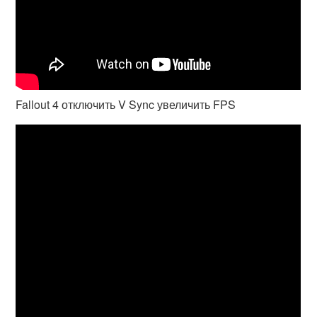
Fallout 4 отключить V Sync увеличить FPS