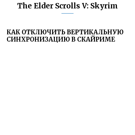
The Elder Scrolls V: Skyrim
КАК ОТКЛЮЧИТЬ ВЕРТИКАЛЬНУЮ
СИНХРОНИЗАЦИЮ В СКАЙРИМЕ