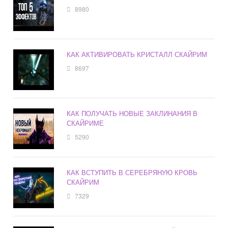
8980
КАК АКТИВИРОВАТЬ КРИСТАЛЛ СКАЙРИМ
8697
КАК ПОЛУЧАТЬ НОВЫЕ ЗАКЛИНАНИЯ В
СКАЙРИМЕ
5290
КАК ВСТУПИТЬ В СЕРЕБРЯНУЮ КРОВЬ
СКАЙРИМ
7329