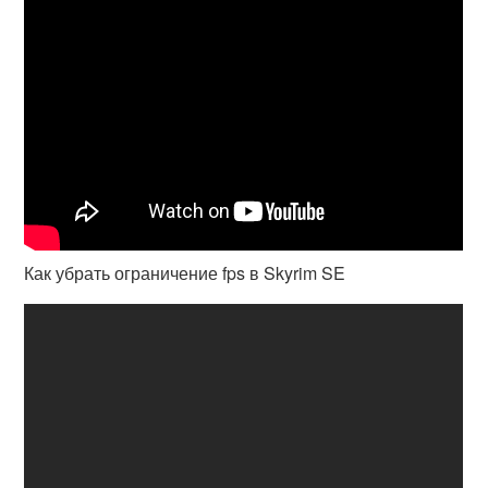
Как убрать ограничение fps в Skyrim SE