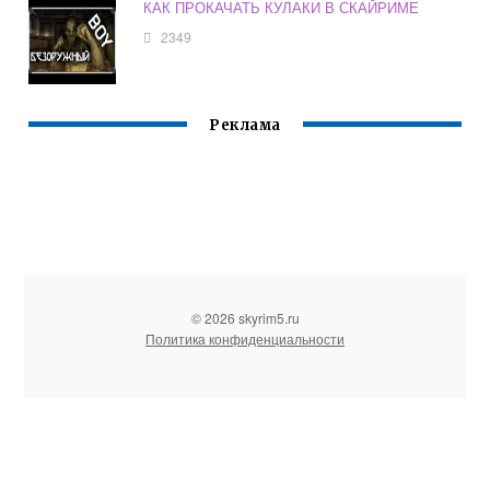
КАК ПРОКАЧАТЬ КУЛАКИ В СКАЙРИМЕ
2349
Реклама
© 2026 skyrim5.ru
Политика конфиденциальности