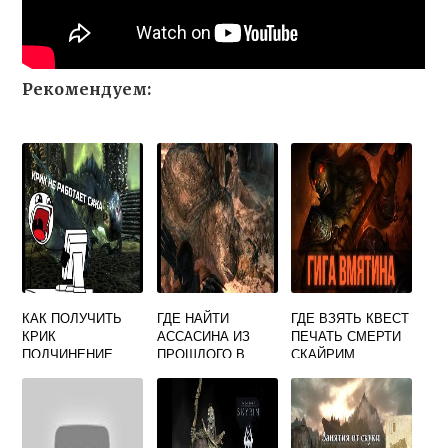
Рекомендуем:
КАК ПОЛУЧИТЬ
ГДЕ НАЙТИ
ГДЕ ВЗЯТЬ КВЕСТ
КРИК
АССАСИНА ИЗ
ПЕЧАТЬ СМЕРТИ
ПОДЧИНЕНИЕ
ПРОШЛОГО В
СКАЙРИМ
ВОЛИ В
СКАЙРИМЕ
СКАЙРИМЕ
ЧЕРЕЗ КОНСОЛЬ