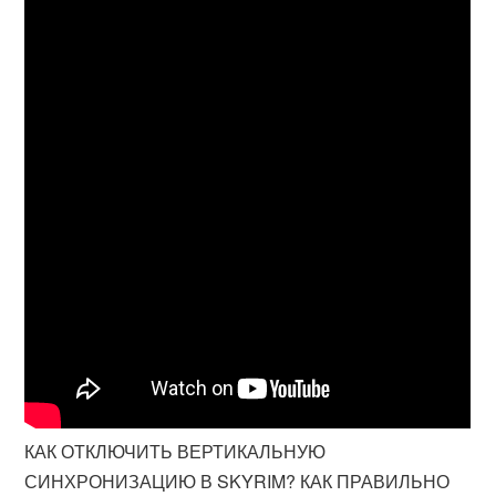
КАК ОТКЛЮЧИТЬ ВЕРТИКАЛЬНУЮ
СИНХРОНИЗАЦИЮ В SKYRIM? КАК ПРАВИЛЬНО