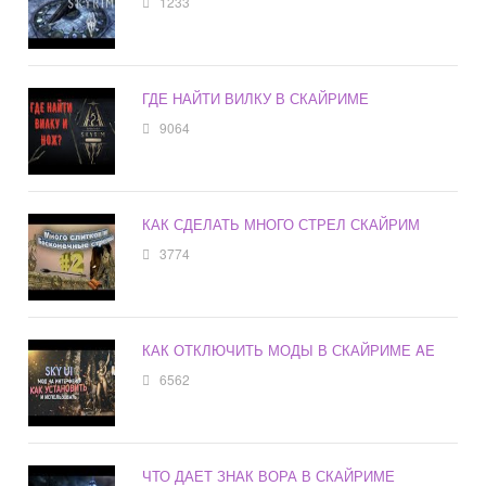
1233
ГДЕ НАЙТИ ВИЛКУ В СКАЙРИМЕ
9064
КАК СДЕЛАТЬ МНОГО СТРЕЛ СКАЙРИМ
3774
КАК ОТКЛЮЧИТЬ МОДЫ В СКАЙРИМЕ AE
6562
ЧТО ДАЕТ ЗНАК ВОРА В СКАЙРИМЕ