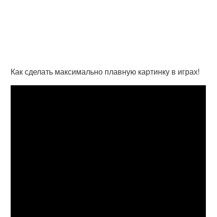
Как сделать максимально плавную картинку в играх!