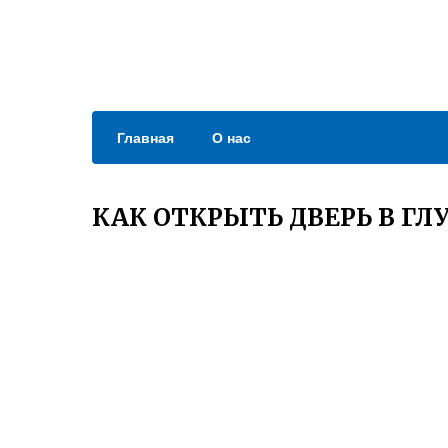
Главная
О нас
КАК ОТКРЫТЬ ДВЕРЬ В Г