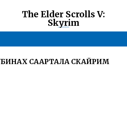
The Elder Scrolls V:
Skyrim
ЛУБИНАХ СААРТАЛА СКАЙРИМ