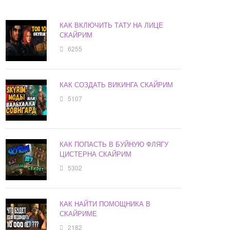
КАК ВКЛЮЧИТЬ ТАТУ НА ЛИЦЕ
СКАЙРИМ
6255
КАК СОЗДАТЬ ВИКИНГА СКАЙРИМ
5107
КАК ПОПАСТЬ В БУЙНУЮ ФЛЯГУ
ЦИСТЕРНА СКАЙРИМ
5302
КАК НАЙТИ ПОМОЩНИКА В
СКАЙРИМЕ
2182