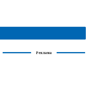
Реклама