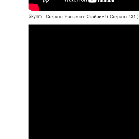
Skyrim - Секреты Навыков в Скайрим! ( Секреты 431 )