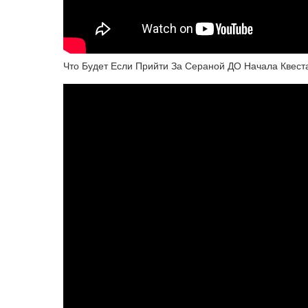
Что Будет Если Прийти За Сераной ДО Начала Квест