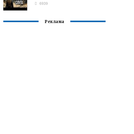
6939
Реклама