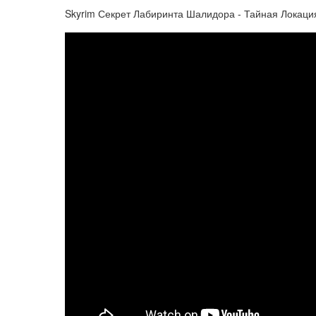
Skyrim Секрет Лабиринта Шалидора - Тайная Локаци