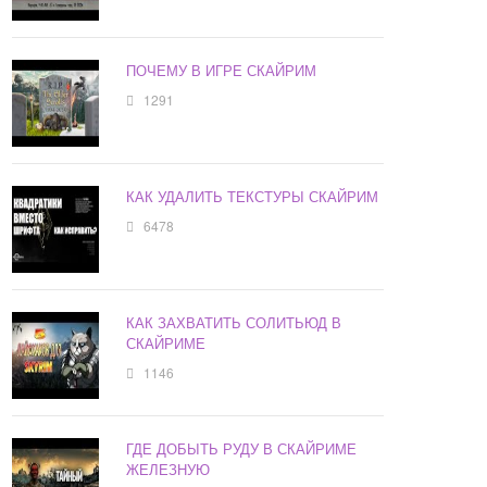
ПОЧЕМУ В ИГРЕ СКАЙРИМ
1291
КАК УДАЛИТЬ ТЕКСТУРЫ СКАЙРИМ
6478
КАК ЗАХВАТИТЬ СОЛИТЬЮД В
СКАЙРИМЕ
1146
ГДЕ ДОБЫТЬ РУДУ В СКАЙРИМЕ
ЖЕЛЕЗНУЮ