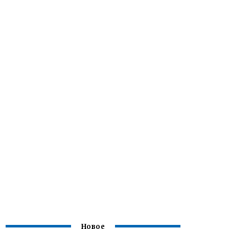
Новое