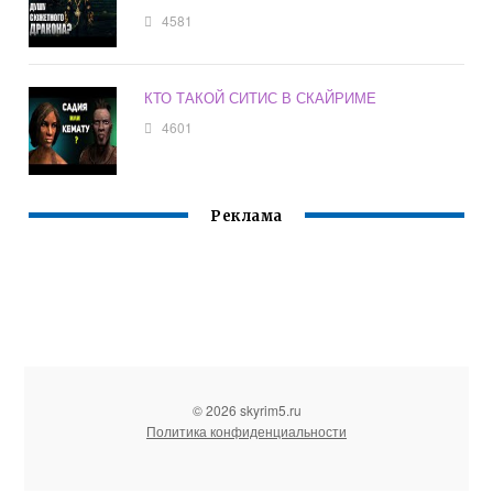
4581
КТО ТАКОЙ СИТИС В СКАЙРИМЕ
4601
Реклама
© 2026 skyrim5.ru
Политика конфиденциальности