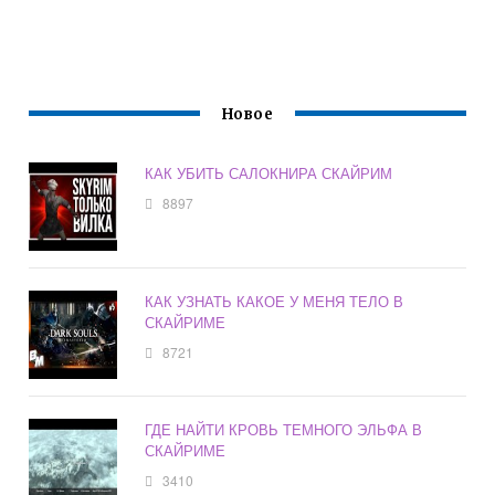
Новое
КАК УБИТЬ САЛОКНИРА СКАЙРИМ
8897
КАК УЗНАТЬ КАКОЕ У МЕНЯ ТЕЛО В
СКАЙРИМЕ
8721
ГДЕ НАЙТИ КРОВЬ ТЕМНОГО ЭЛЬФА В
СКАЙРИМЕ
3410