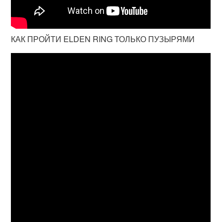
КАК ПРОЙТИ ELDEN RING ТОЛЬКО ПУЗЫРЯМИ