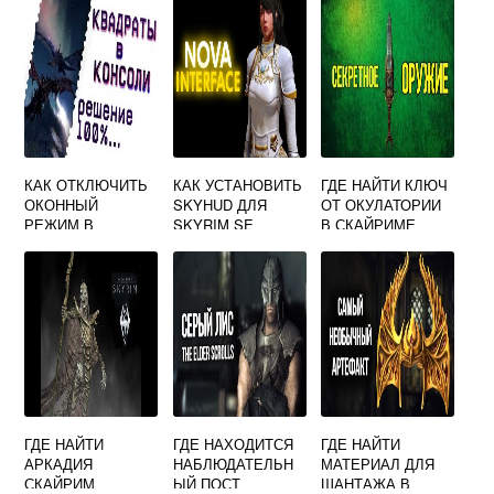
КАК ОТКЛЮЧИТЬ
КАК УСТАНОВИТЬ
ГДЕ НАЙТИ КЛЮЧ
ОКОННЫЙ
SKYHUD ДЛЯ
ОТ ОКУЛАТОРИИ
РЕЖИМ В
SKYRIM SE
В СКАЙРИМЕ
СКАЙРИМ СПЕШЛ
ЭДИШН
ГДЕ НАЙТИ
ГДЕ НАХОДИТСЯ
ГДЕ НАЙТИ
АРКАДИЯ
НАБЛЮДАТЕЛЬН
МАТЕРИАЛ ДЛЯ
СКАЙРИМ
ЫЙ ПОСТ
ШАНТАЖА В