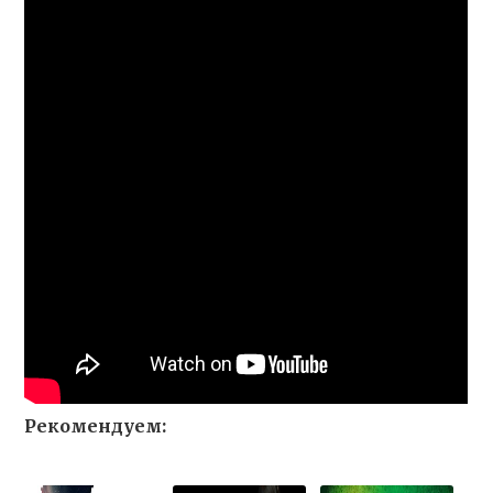
Рекомендуем: