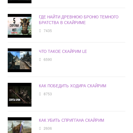
ГДЕ НАЙТИ ДРЕВНЮЮ БРОНЮ ТЕМНОГО
БРАТСТВА В СКАЙРИМЕ
7435
ЧТО ТАКОЕ СКАЙРИМ LE
6590
КАК ПОБЕДИТЬ ХОДИРА СКАЙРИМ
8753
КАК УБИТЬ СПРИГГАНА СКАЙРИМ
2606