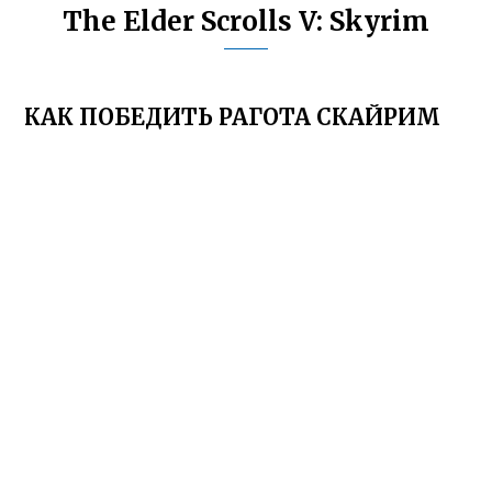
The Elder Scrolls V: Skyrim
КАК ПОБЕДИТЬ РАГОТА СКАЙРИМ