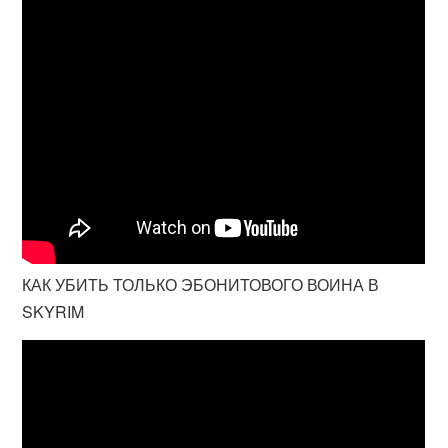
КАК УБИТЬ ТОЛЬКО ЭБОНИТОВОГО ВОИНА В
SKYRIM