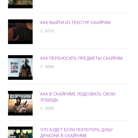
КАК ВЫЙТИ ИЗ ТЕКСТУР СКАЙРИМ
8710
КАК ПЕРЕНОСИТЬ ПРЕДМЕТЫ СКАЙРИМ
9299
КАК В СКАЙРИМЕ ПОДОЗВАТЬ СВОЮ
ЛОШАДЬ
2030
ЧТО БУДЕТ ЕСЛИ ПОГЛОТИТЬ ДУШУ
ДРАКОНА В СКАЙРИМЕ