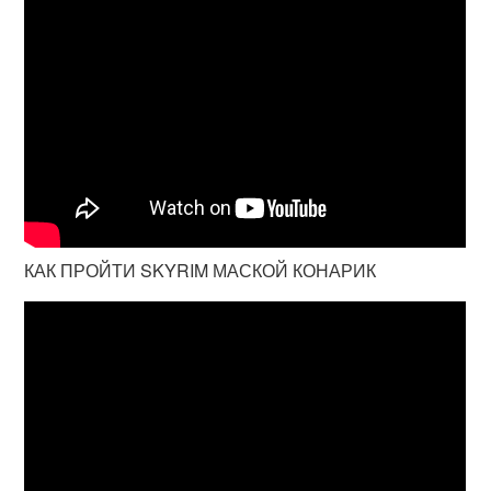
КАК ПРОЙТИ SKYRIM МАСКОЙ КОНАРИК