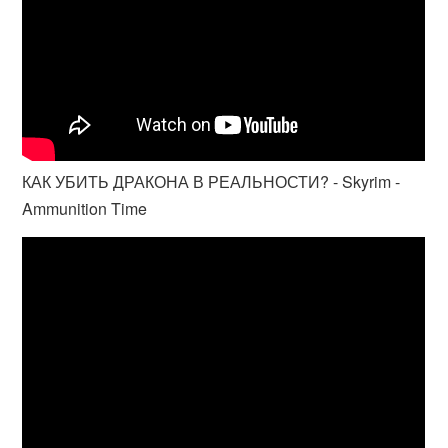
КАК УБИТЬ ДРАКОНА В РЕАЛЬНОСТИ? - Skyrim -
Ammunition Time