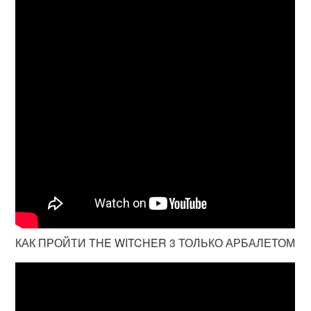
КАК ПРОЙТИ THE WITCHER 3 ТОЛЬКО АРБАЛЕТОМ