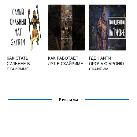
ЧЕТЫРЕ ЧЕРЕПА
СКАЙРИМЕ
В СКАЙРИМЕ
КАК СТАТЬ
КАК РАБОТАЕТ
ГДЕ НАЙТИ
СИЛЬНЕЕ В
ЛУТ В СКАЙРИМЕ
ОРОЧЬЮ БРОНЮ
СКАЙРИМЕ
СКАЙРИМ
Реклама