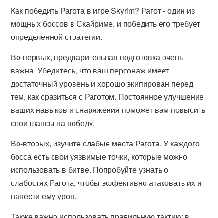
Как победить Рагота в игре Skyrim? Рагот - один из
мощных боссов в Скайриме, и победить его требует
определенной стратегии.
Во-первых, предварительная подготовка очень
важна. Убедитесь, что ваш персонаж имеет
достаточный уровень и хорошо экипирован перед
тем, как сразиться с Раготом. Постоянное улучшение
ваших навыков и снаряжения поможет вам повысить
свои шансы на победу.
Во-вторых, изучите слабые места Рагота. У каждого
босса есть свои уязвимые точки, которые можно
использовать в битве. Попробуйте узнать о
слабостях Рагота, чтобы эффективно атаковать их и
нанести ему урон.
Также важно использовать правильную тактику в